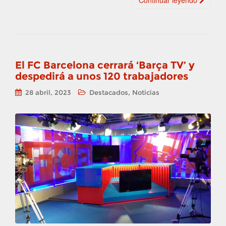
Continuar leyendo
El FC Barcelona cerrará ‘Barça TV’ y
despedirá a unos 120 trabajadores
,
28 abril, 2023
Destacados
Noticias