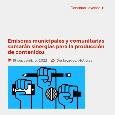
Continuar leyendo
Emisoras municipales y comunitarias
sumarán sinergias para la producción
de contenidos
,
19 septiembre, 2022
Destacados
Noticias