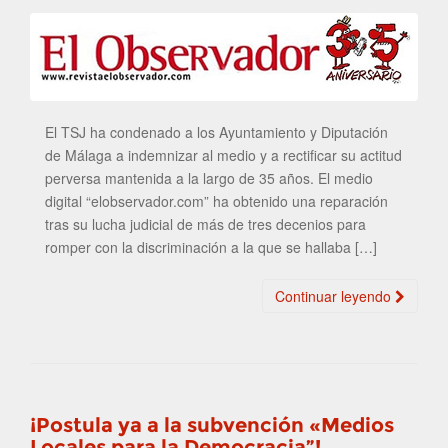
El TSJ ha condenado a los Ayuntamiento y Diputación
de Málaga a indemnizar al medio y a rectificar su actitud
perversa mantenida a la largo de 35 años. El medio
digital “elobservador.com” ha obtenido una reparación
tras su lucha judicial de más de tres decenios para
romper con la discriminación a la que se hallaba […]
Continuar leyendo
¡Postula ya a la subvención «Medios
Locales para la Democracia”!