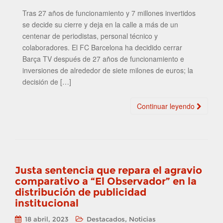
Tras 27 años de funcionamiento y 7 millones invertidos
se decide su cierre y deja en la calle a más de un
centenar de periodistas, personal técnico y
colaboradores. El FC Barcelona ha decidido cerrar
Barça TV después de 27 años de funcionamiento e
inversiones de alrededor de siete milones de euros; la
decisión de […]
Continuar leyendo
Justa sentencia que repara el agravio
comparativo a “El Observador” en la
distribución de publicidad
institucional
,
18 abril, 2023
Destacados
Noticias