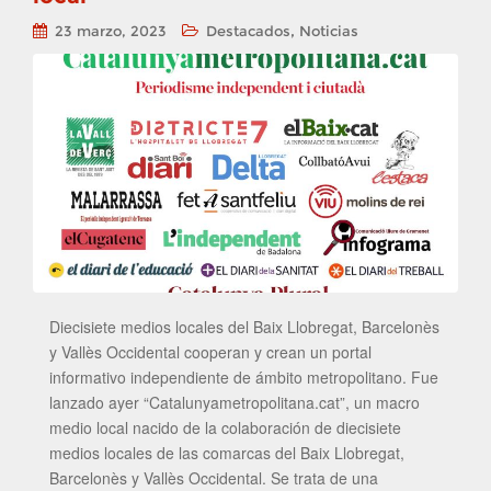
,
23 marzo, 2023
Destacados
Noticias
Diecisiete medios locales del Baix Llobregat, Barcelonès
y Vallès Occidental cooperan y crean un portal
informativo independiente de ámbito metropolitano. Fue
lanzado ayer “Catalunyametropolitana.cat”, un macro
medio local nacido de la colaboración de diecisiete
medios locales de las comarcas del Baix Llobregat,
Barcelonès y Vallès Occidental. Se trata de una