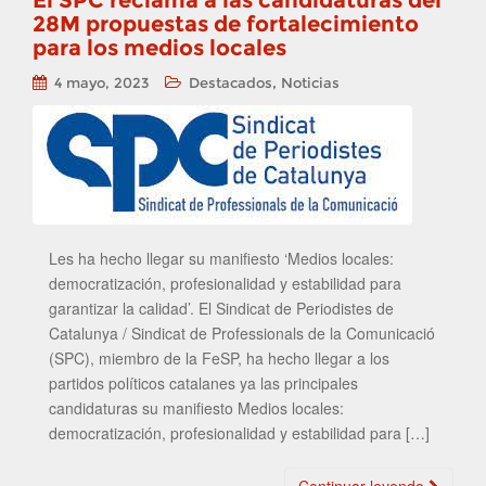
El SPC reclama a las candidaturas del
28M propuestas de fortalecimiento
para los medios locales
,
4 mayo, 2023
Destacados
Noticias
Les ha hecho llegar su manifiesto ‘Medios locales:
democratización, profesionalidad y estabilidad para
garantizar la calidad’. El Sindicat de Periodistes de
Catalunya / Sindicat de Professionals de la Comunicació
(SPC), miembro de la FeSP, ha hecho llegar a los
partidos políticos catalanes ya las principales
candidaturas su manifiesto Medios locales:
democratización, profesionalidad y estabilidad para […]