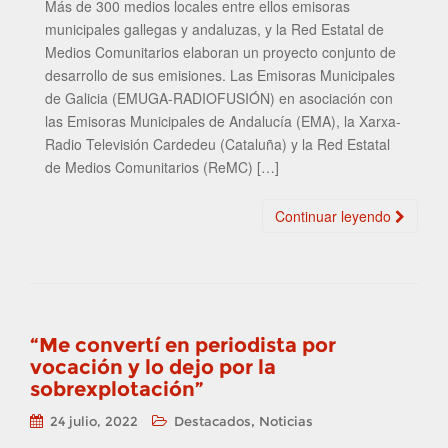
Más de 300 medios locales entre ellos emisoras
municipales gallegas y andaluzas, y la Red Estatal de
Medios Comunitarios elaboran un proyecto conjunto de
desarrollo de sus emisiones. Las Emisoras Municipales
de Galicia (EMUGA-RADIOFUSIÓN) en asociación con
las Emisoras Municipales de Andalucía (EMA), la Xarxa-
Radio Televisión Cardedeu (Cataluña) y la Red Estatal
de Medios Comunitarios (ReMC) […]
Continuar leyendo
“Me convertí en periodista por
vocación y lo dejo por la
sobrexplotación”
,
24 julio, 2022
Destacados
Noticias