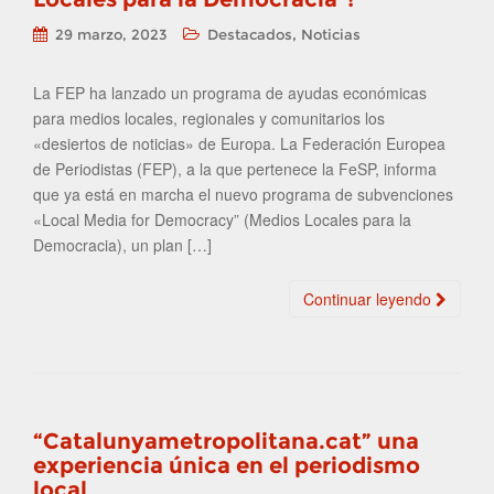
,
29 marzo, 2023
Destacados
Noticias
La FEP ha lanzado un programa de ayudas económicas
para medios locales, regionales y comunitarios los
«desiertos de noticias» de Europa. La Federación Europea
de Periodistas (FEP), a la que pertenece la FeSP, informa
que ya está en marcha el nuevo programa de subvenciones
«Local Media for Democracy” (Medios Locales para la
Democracia), un plan […]
Continuar leyendo
“Catalunyametropolitana.cat” una
experiencia única en el periodismo
local