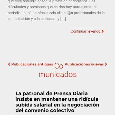
que ésta requiere desde la profesión periodística. Las
dificultades y presiones que se dan hoy para ejercer el
periodismo, cómo afecta todo ello a l@s profesionales de la
comunicación y a la sociedad, y […]
Continuar leyendo
Co
Publicaciones antiguas
Publicaciones nuevas
Navegación de
municados
publicaciones
La patronal de Prensa Diaria
insiste en mantener una ridícula
subida salarial en la negociación
del convenio colectivo