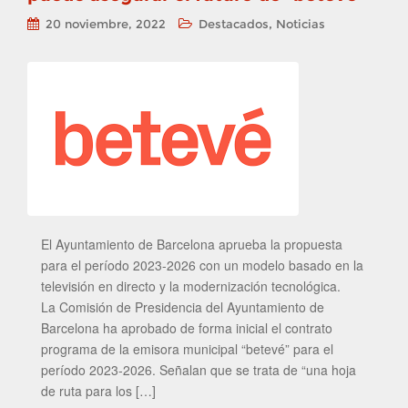
,
20 noviembre, 2022
Destacados
Noticias
El Ayuntamiento de Barcelona aprueba la propuesta
para el período 2023-2026 con un modelo basado en la
televisión en directo y la modernización tecnológica.
La Comisión de Presidencia del Ayuntamiento de
Barcelona ha aprobado de forma inicial el contrato
programa de la emisora municipal “betevé” para el
período 2023-2026. Señalan que se trata de “una hoja
de ruta para los […]