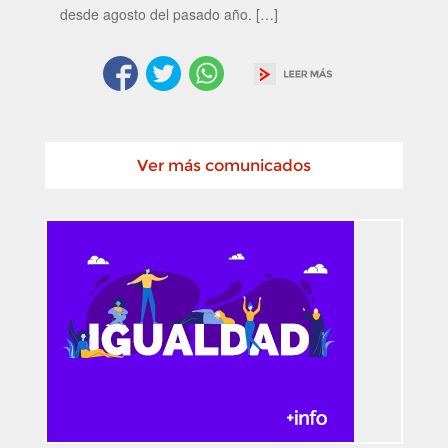
desde agosto del pasado año. […]
Ver más comunicados