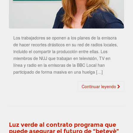
Los trabajadores se oponen a los planes de la emisora
de hacer recortes drásticos en su red de radios locales,
incluido el compartir la producción entre ellas. Los
miembros de NUJ que trabajan en televisión, TV en
línea y radio en la emisoras de la BBC Local han
participado de forma masiva en una huelga […]
Continuar leyendo
Luz verde al contrato programa que
puede asegurar el futuro de “betevè”