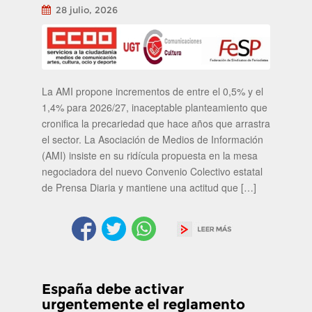
28 julio, 2026
La AMI propone incrementos de entre el 0,5% y el
1,4% para 2026/27, inaceptable planteamiento que
cronifica la precariedad que hace años que arrastra
el sector. La Asociación de Medios de Información
(AMI) insiste en su ridícula propuesta en la mesa
negociadora del nuevo Convenio Colectivo estatal
de Prensa Diaria y mantiene una actitud que […]
España debe activar
urgentemente el reglamento