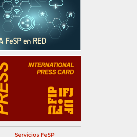
Servicios FeSP