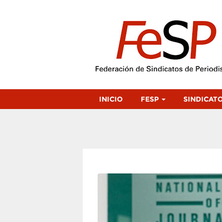
INICIO
FESP
SINDICAT