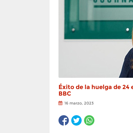
Éxito de la huelga de 24 
BBC
16 marzo, 2023