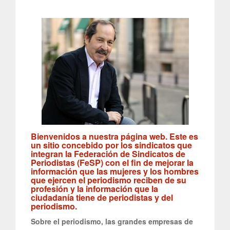
Bienvenidos a nuestra página web. Este es
un sitio concebido por los sindicatos que
integran la Federación de Sindicatos de
Periodistas (FeSP) con el fin de mejorar la
información que las mujeres y los hombres
que ejercen el periodismo reciben de su
profesión y la información que la
ciudadanía tiene de periodistas y del
periodismo.
Sobre el periodismo, las grandes empresas de