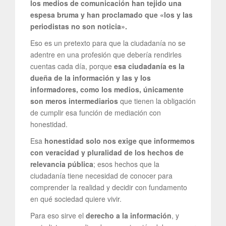
los medios de comunicación han tejido una
espesa bruma y han proclamado que «los y las
periodistas no son noticia».
Eso es un pretexto para que la ciudadanía no se
adentre en una profesión que debería rendirles
cuentas cada día, porque
esa ciudadanía es la
dueña de la información y las y los
informadores, como los medios, únicamente
son meros intermediarios
que tienen la obligación
de cumplir esa función de mediación con
honestidad.
Esa
honestidad solo nos exige que informemos
con veracidad y pluralidad de los hechos de
relevancia pública
; esos hechos que la
ciudadanía tiene necesidad de conocer para
comprender la realidad y decidir con fundamento
en qué sociedad quiere vivir.
Para eso sirve el
derecho a la información
, y