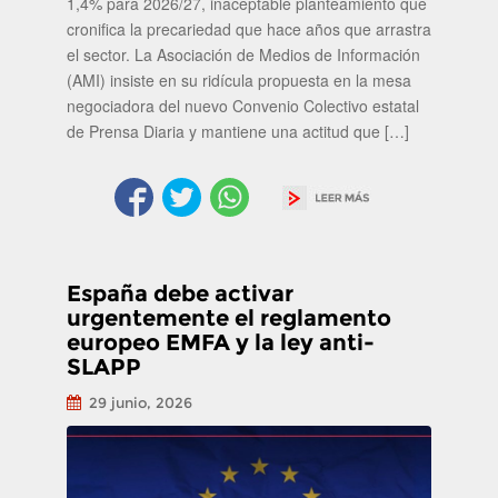
1,4% para 2026/27, inaceptable planteamiento que
cronifica la precariedad que hace años que arrastra
el sector. La Asociación de Medios de Información
(AMI) insiste en su ridícula propuesta en la mesa
negociadora del nuevo Convenio Colectivo estatal
de Prensa Diaria y mantiene una actitud que […]
España debe activar
urgentemente el reglamento
europeo EMFA y la ley anti-
SLAPP
29 junio, 2026