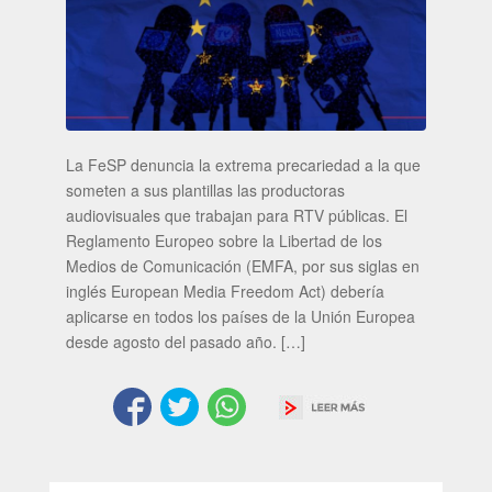
La FeSP denuncia la extrema precariedad a la que
someten a sus plantillas las productoras
audiovisuales que trabajan para RTV públicas. El
Reglamento Europeo sobre la Libertad de los
Medios de Comunicación (EMFA, por sus siglas en
inglés European Media Freedom Act) debería
aplicarse en todos los países de la Unión Europea
desde agosto del pasado año. […]