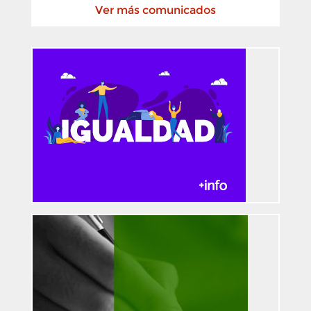
Ver más comunicados