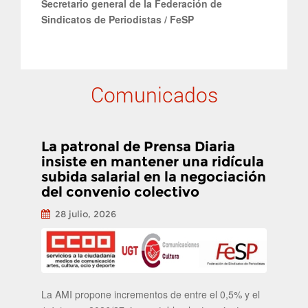
Secretario general de la Federación de
Sindicatos de Periodistas / FeSP
Comunicados
La patronal de Prensa Diaria
insiste en mantener una ridícula
subida salarial en la negociación
del convenio colectivo
28 julio, 2026
La AMI propone incrementos de entre el 0,5% y el