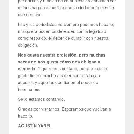
periodistas y medios de comunicación debemos ser
quines hagamos posible que la ciudadanía ejercite
ese derecho.
Las y los periodistas no siempre podemos hacerlo;
ni siquiera podemos defender, con la legalidad
como respaldo, el deber de cumplir con nuestra
obligación.
Nos gusta nuestra profesión, pero muchas
veces no nos gusta cómo nos obligan a
ejercerla.
Y queremos contarlo, porque toda la
gente tiene derecho a saber cómo trabajan
aquellos y aquellas que tienen el deber de
informarles.
Se lo estamos contando.
Gracias por visitarnos. Esperamos que vuelvan a
hacerlo.
AGUSTÍN YANEL