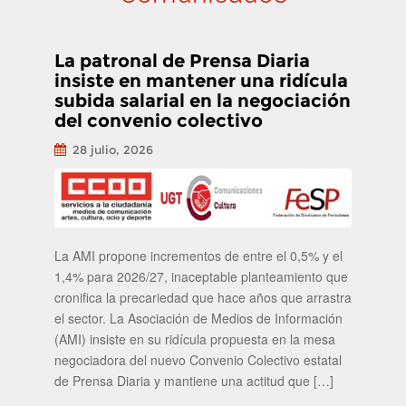
La patronal de Prensa Diaria
insiste en mantener una ridícula
subida salarial en la negociación
del convenio colectivo
28 julio, 2026
La AMI propone incrementos de entre el 0,5% y el
1,4% para 2026/27, inaceptable planteamiento que
cronifica la precariedad que hace años que arrastra
el sector. La Asociación de Medios de Información
(AMI) insiste en su ridícula propuesta en la mesa
negociadora del nuevo Convenio Colectivo estatal
de Prensa Diaria y mantiene una actitud que […]