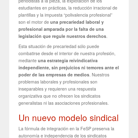
periodistas a la pieza, la explotación de los
estudiantes en prácticas, la reducción irracional de
plantillas y la impuesta “polivalencia profesional”
son el motor de
una precariedad laboral y
profesional amparada por la falta de una
legislación que regule nuestros derechos
.
Esta situación de precariedad sólo puede
combatirse desde el interior de nuestra profesión,
mediante
una estrategia reivindicativa
independiente, sin prejuicios ni temores ante el
poder de las empresas de medios
. Nuestros
problemas laborales y profesionales son
inseparables y requieren una respuesta
organizativa que no ofrecen los sindicatos
generalistas ni las asociaciones profesionales.
Un nuevo modelo sindical
La fórmula de integración en la FeSP preserva la
autonomía e independencia de los sindicatos