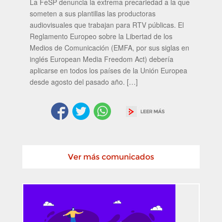
La FeSP denuncia la extrema precariedad a la que
someten a sus plantillas las productoras
audiovisuales que trabajan para RTV públicas. El
Reglamento Europeo sobre la Libertad de los
Medios de Comunicación (EMFA, por sus siglas en
inglés European Media Freedom Act) debería
aplicarse en todos los países de la Unión Europea
desde agosto del pasado año. […]
Ver más comunicados