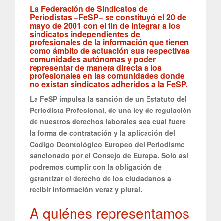
La Federación de Sindicatos de
Periodistas –FeSP– se constituyó el 20 de
mayo de 2001 con el fin de integrar a los
sindicatos independientes de
profesionales de la información que tienen
como ámbito de actuación sus respectivas
comunidades autónomas y poder
representar de manera directa a los
profesionales en las comunidades donde
no existan sindicatos adheridos a la FeSP.
La FeSP impulsa la sanción de un Estatuto del
Periodista Profesional, de una ley de regulación
de nuestros derechos laborales sea cual fuere
la forma de contratación y la aplicación del
Código Deontológico Europeo del Periodismo
sancionado por el Consejo de Europa. Solo así
podremos cumplir con la obligación de
garantizar el derecho de los ciudadanos a
recibir información veraz y plural.
A quiénes representamos