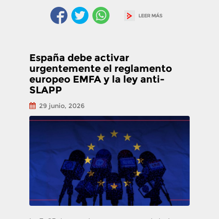
España debe activar
urgentemente el reglamento
europeo EMFA y la ley anti-
SLAPP
29 junio, 2026