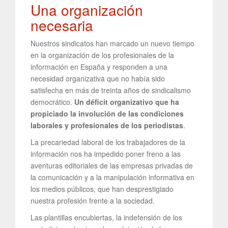
Una organización
necesaria
Nuestros sindicatos han marcado un nuevo tiempo
en la organización de los profesionales de la
información en España y responden a una
necesidad organizativa que no había sido
satisfecha en más de treinta años de sindicalismo
democrático.
Un déficit organizativo que ha
propiciado la involución de las condiciones
laborales y profesionales de los periodistas
.
La precariedad laboral de los trabajadores de la
información nos ha impedido poner freno a las
aventuras editoriales de las empresas privadas de
la comunicación y a la manipulación informativa en
los medios públicos, que han desprestigiado
nuestra profesión frente a la sociedad.
Las plantillas encubiertas, la indefensión de los