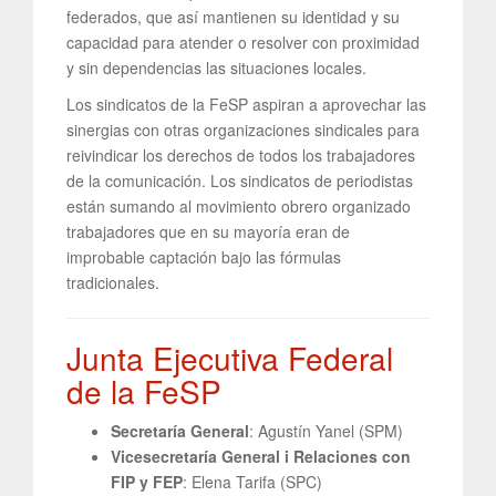
federados, que así mantienen su identidad y su
capacidad para atender o resolver con proximidad
y sin dependencias las situaciones locales.
Los sindicatos de la FeSP aspiran a aprovechar las
sinergias con otras organizaciones sindicales para
reivindicar los derechos de todos los trabajadores
de la comunicación. Los sindicatos de periodistas
están sumando al movimiento obrero organizado
trabajadores que en su mayoría eran de
improbable captación bajo las fórmulas
tradicionales.
Junta Ejecutiva Federal
de la FeSP
Secretaría General
: Agustín Yanel (SPM)
Vicesecretaría General i Relaciones con
FIP y FEP
: Elena Tarifa (SPC)