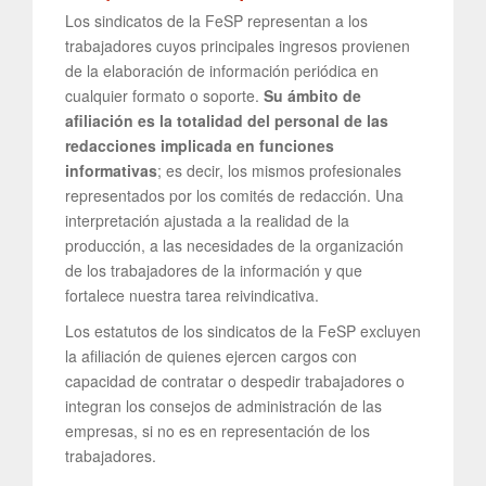
Los sindicatos de la FeSP representan a los
trabajadores cuyos principales ingresos provienen
de la elaboración de información periódica en
cualquier formato o soporte.
Su ámbito de
afiliación es la totalidad del personal de las
redacciones implicada en funciones
informativas
; es decir, los mismos profesionales
representados por los comités de redacción. Una
interpretación ajustada a la realidad de la
producción, a las necesidades de la organización
de los trabajadores de la información y que
fortalece nuestra tarea reivindicativa.
Los estatutos de los sindicatos de la FeSP excluyen
la afiliación de quienes ejercen cargos con
capacidad de contratar o despedir trabajadores o
integran los consejos de administración de las
empresas, si no es en representación de los
trabajadores.