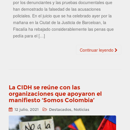
por los denunciantes y las pruebas documentales que
han demostrado la falsedad de las acusaciones
policiales. En el juicio que se ha celebrado ayer por la
mañana en la Ciutat de la Justicia de Barceloan, la
Fiscalía ha rebajado considerablemente las penas que
pedía para el […]
Continuar leyendo
La CIDH se reúne con las
organizaciones que apoyaron el
manifiesto ‘Somos Colombia’
,
12 julio, 2021
Destacados
Noticias