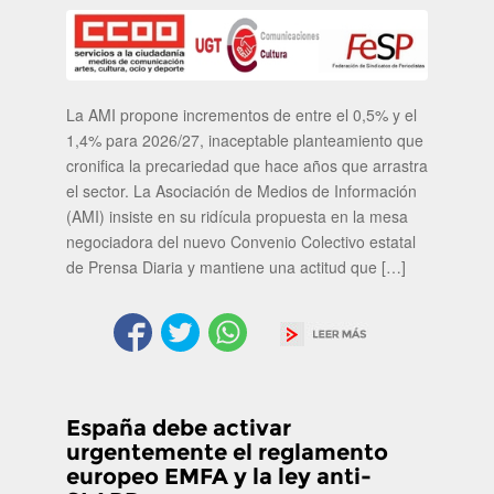
La AMI propone incrementos de entre el 0,5% y el
1,4% para 2026/27, inaceptable planteamiento que
cronifica la precariedad que hace años que arrastra
el sector. La Asociación de Medios de Información
(AMI) insiste en su ridícula propuesta en la mesa
negociadora del nuevo Convenio Colectivo estatal
de Prensa Diaria y mantiene una actitud que […]
España debe activar
urgentemente el reglamento
europeo EMFA y la ley anti-