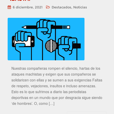
,
6 diciembre, 2021
Destacados
Noticias
Nuestras compañeras rompen el silencio, hartas de los
ataques machistas y exigen que sus compañeros se
solidaricen con ellas y se sumen a sus exigencias Faltas
de respeto, vejaciones, insultos e incluso amenazas.
Esto es lo que sufrimos a diario las periodistas
deportivas en un mundo que por desgracia sigue siendo
‘de hombres’. O, como […]