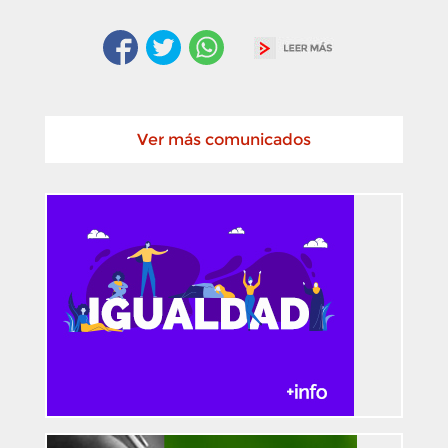
Ver más comunicados