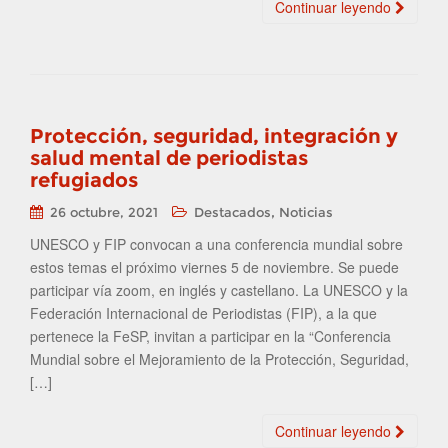
Continuar leyendo
Protección, seguridad, integración y
salud mental de periodistas
refugiados
,
26 octubre, 2021
Destacados
Noticias
UNESCO y FIP convocan a una conferencia mundial sobre
estos temas el próximo viernes 5 de noviembre. Se puede
participar vía zoom, en inglés y castellano. La UNESCO y la
Federación Internacional de Periodistas (FIP), a la que
pertenece la FeSP, invitan a participar en la “Conferencia
Mundial sobre el Mejoramiento de la Protección, Seguridad,
[…]
Continuar leyendo