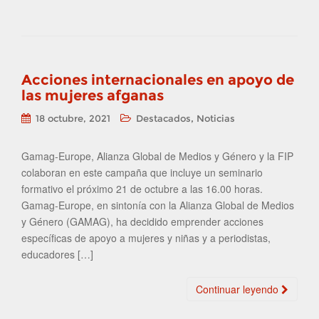
Acciones internacionales en apoyo de
las mujeres afganas
,
18 octubre, 2021
Destacados
Noticias
Gamag-Europe, Alianza Global de Medios y Género y la FIP
colaboran en este campaña que incluye un seminario
formativo el próximo 21 de octubre a las 16.00 horas.
Gamag-Europe, en sintonía con la Alianza Global de Medios
y Género (GAMAG), ha decidido emprender acciones
específicas de apoyo a mujeres y niñas y a periodistas,
educadores […]
Continuar leyendo