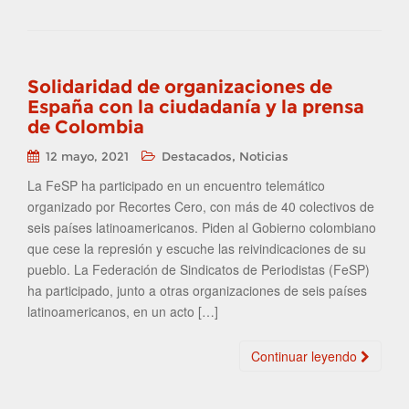
Solidaridad de organizaciones de
España con la ciudadanía y la prensa
de Colombia
,
12 mayo, 2021
Destacados
Noticias
La FeSP ha participado en un encuentro telemático
organizado por Recortes Cero, con más de 40 colectivos de
seis países latinoamericanos. Piden al Gobierno colombiano
que cese la represión y escuche las reivindicaciones de su
pueblo. La Federación de Sindicatos de Periodistas (FeSP)
ha participado, junto a otras organizaciones de seis países
latinoamericanos, en un acto […]
Continuar leyendo