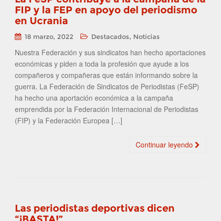
FIP y la FEP en apoyo del periodismo
en Ucrania
,
18 marzo, 2022
Destacados
Noticias
Nuestra Federación y sus sindicatos han hecho aportaciones
económicas y piden a toda la profesión que ayude a los
compañeros y compañeras que están informando sobre la
guerra. La Federación de Sindicatos de Periodistas (FeSP)
ha hecho una aportación económica a la campaña
emprendida por la Federación Internacional de Periodistas
(FIP) y la Federación Europea […]
Continuar leyendo
Las periodistas deportivas dicen
“¡BASTA!”