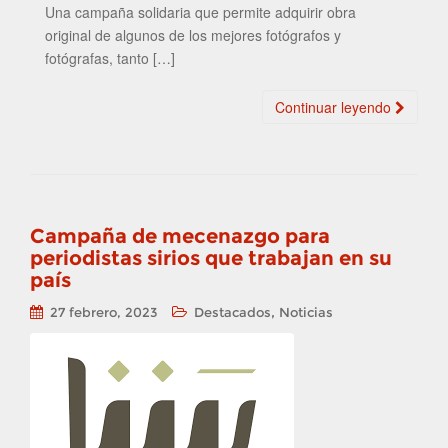
Una campaña solidaria que permite adquirir obra
original de algunos de los mejores fotógrafos y
fotógrafas, tanto […]
Continuar leyendo
Campaña de mecenazgo para
periodistas sirios que trabajan en su
país
,
27 febrero, 2023
Destacados
Noticias