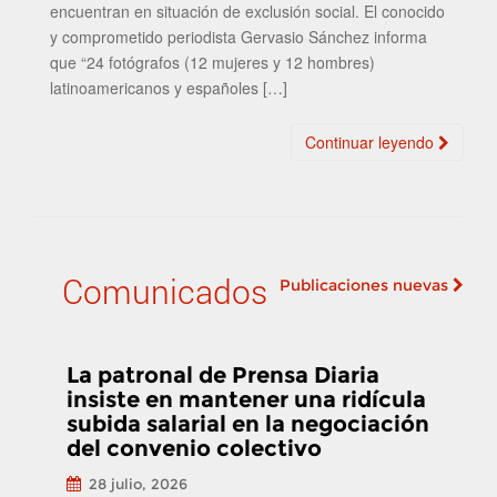
encuentran en situación de exclusión social. El conocido
y comprometido periodista Gervasio Sánchez informa
que “24 fotógrafos (12 mujeres y 12 hombres)
latinoamericanos y españoles […]
Continuar leyendo
Comunicados
Publicaciones nuevas
Navegación de
publicaciones
La patronal de Prensa Diaria
insiste en mantener una ridícula
subida salarial en la negociación
del convenio colectivo
28 julio, 2026