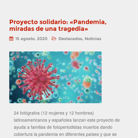
Proyecto solidario: «Pandemia,
miradas de una tragedia»
,
15 agosto, 2020
Destacados
Noticias
24 fotógrafos (12 mujeres y 12 hombres)
latinoamericanos y españoles lanzan este proyecto de
ayuda a familias de fotoperiodistas muertos dando
cobertura la pandemia en diferentes países y que se