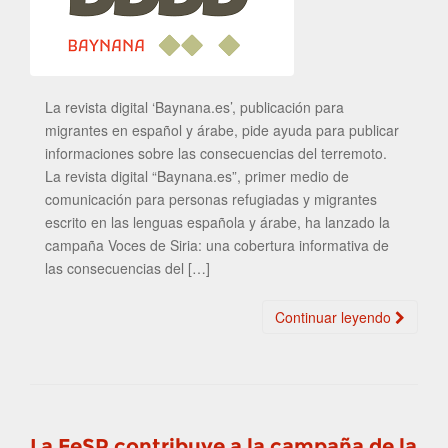
La revista digital ‘Baynana.es’, publicación para
migrantes en español y árabe, pide ayuda para publicar
informaciones sobre las consecuencias del terremoto.
La revista digital “Baynana.es”, primer medio de
comunicación para personas refugiadas y migrantes
escrito en las lenguas española y árabe, ha lanzado la
campaña Voces de Siria: una cobertura informativa de
las consecuencias del […]
Continuar leyendo
La FeSP contribuye a la campaña de la