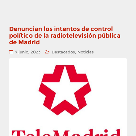
Denuncian los intentos de control
político de la radiotelevisión pública
de Madrid
,
7 junio, 2023
Destacados
Noticias