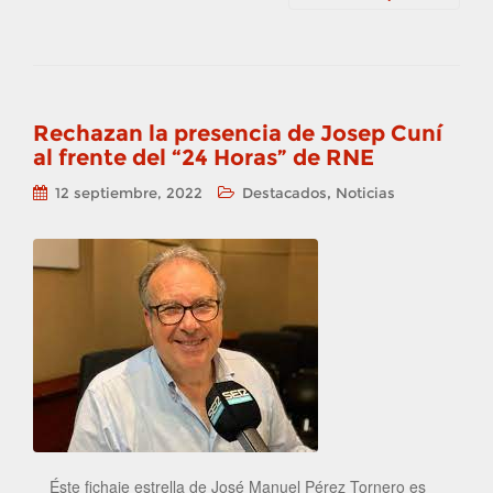
Rechazan la presencia de Josep Cuní
al frente del “24 Horas” de RNE
,
12 septiembre, 2022
Destacados
Noticias
Éste fichaje estrella de José Manuel Pérez Tornero es