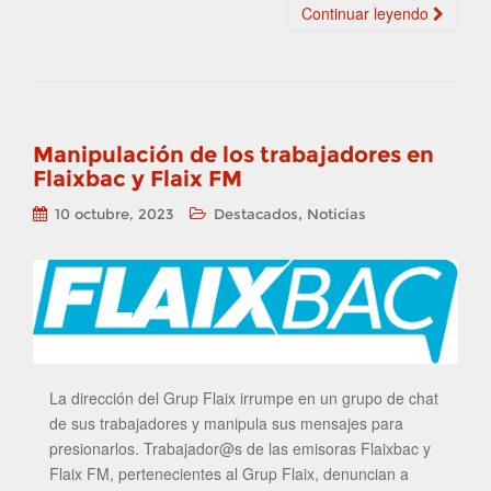
Continuar leyendo
Manipulación de los trabajadores en
Flaixbac y Flaix FM
,
10 octubre, 2023
Destacados
Noticias
La dirección del Grup Flaix irrumpe en un grupo de chat
de sus trabajadores y manipula sus mensajes para
presionarlos. Trabajador@s de las emisoras Flaixbac y
Flaix FM, pertenecientes al Grup Flaix, denuncian a