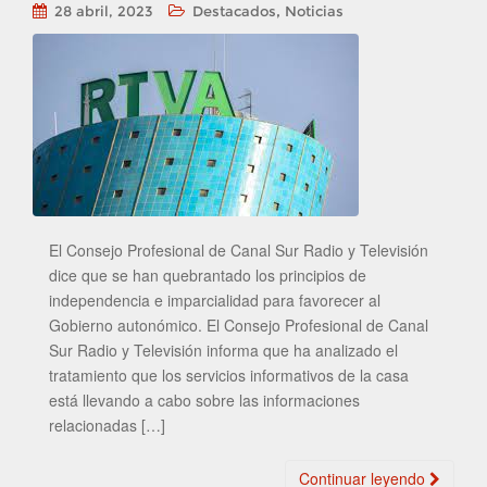
,
28 abril, 2023
Destacados
Noticias
El Consejo Profesional de Canal Sur Radio y Televisión
dice que se han quebrantado los principios de
independencia e imparcialidad para favorecer al
Gobierno autonómico. El Consejo Profesional de Canal
Sur Radio y Televisión informa que ha analizado el
tratamiento que los servicios informativos de la casa
está llevando a cabo sobre las informaciones
relacionadas […]
Continuar leyendo