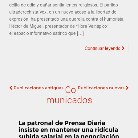
delito de odio y dañar sentimientos religiosos. El partido
ultraderechista Vox, en un nuevo acoso a la libertad de
expresión, ha presentado una querella contra el humorista
Héctor de Miguel, presentador de “Hora Veintipico”,
el espacio informativo satírico que […]
Continuar leyendo
Co
Publicaciones antiguas
Publicaciones nuevas
Navegación de
municados
publicaciones
La patronal de Prensa Diaria
insiste en mantener una ridícula
subida salarial en la negociación