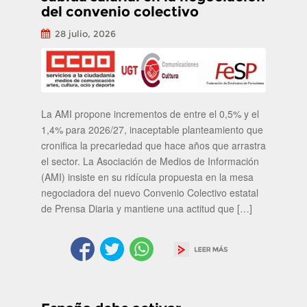
del convenio colectivo
28 julio, 2026
La AMI propone incrementos de entre el 0,5% y el
1,4% para 2026/27, inaceptable planteamiento que
cronifica la precariedad que hace años que arrastra
el sector. La Asociación de Medios de Información
(AMI) insiste en su ridícula propuesta en la mesa
negociadora del nuevo Convenio Colectivo estatal
de Prensa Diaria y mantiene una actitud que […]