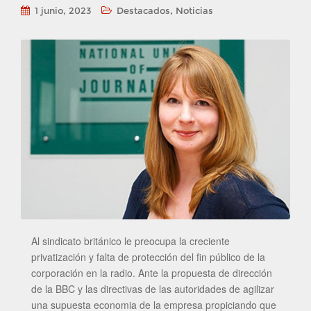
,
1 junio, 2023
Destacados
Noticias
Al sindicato británico le preocupa la creciente
privatización y falta de protección del fin público de la
corporación en la radio. Ante la propuesta de dirección
de la BBC y las directivas de las autoridades de agilizar
una supuesta economia de la empresa propiciando que