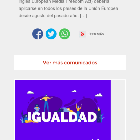
inglés European Media Freedom Act) debería
aplicarse en todos los países de la Unión Europea
desde agosto del pasado año. […]
Ver más comunicados