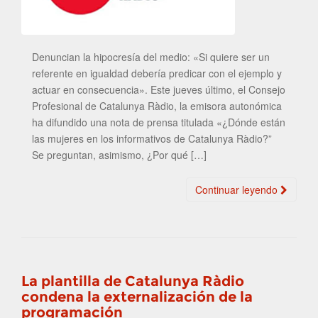
Denuncian la hipocresía del medio: «Si quiere ser un
referente en igualdad debería predicar con el ejemplo y
actuar en consecuencia». Este jueves último, el Consejo
Profesional de Catalunya Ràdio, la emisora autonómica
ha difundido una nota de prensa titulada «¿Dónde están
las mujeres en los informativos de Catalunya Ràdio?”
Se preguntan, asimismo, ¿Por qué […]
Continuar leyendo
La plantilla de Catalunya Ràdio
condena la externalización de la
programación