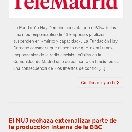
La Fundación Hay Derecho constata que el 60% de los
máximos responsables de 43 empresas públicas
suspenden en «mérito y capacidad». La Fundación Hay
Derecho considera que el hecho de que los máximos
responsables de la radiotelevisión pública de la
Comunidad de Madrid esté actualmente en funciones es
una consecuencia de «los intentos de control […]
Continuar leyendo
El NUJ rechaza externalizar parte de
la producción interna de la BBC