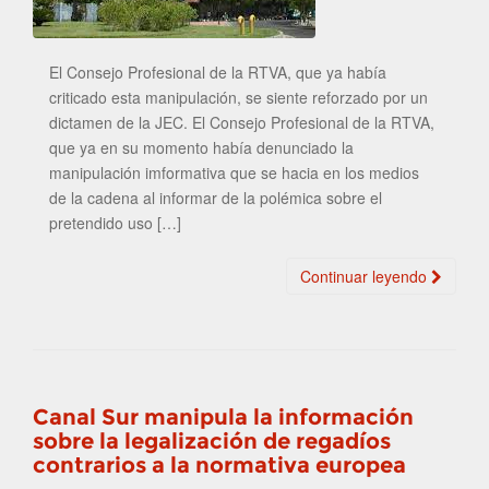
El Consejo Profesional de la RTVA, que ya había
criticado esta manipulación, se siente reforzado por un
dictamen de la JEC. El Consejo Profesional de la RTVA,
que ya en su momento había denunciado la
manipulación imformativa que se hacia en los medios
de la cadena al informar de la polémica sobre el
pretendido uso […]
Continuar leyendo
Canal Sur manipula la información
sobre la legalización de regadíos
contrarios a la normativa europea