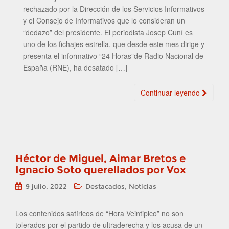
rechazado por la Dirección de los Servicios Informativos
y el Consejo de Informativos que lo consideran un
“dedazo” del presidente. El periodista Josep Cuní es
uno de los fichajes estrella, que desde este mes dirige y
presenta el informativo “24 Horas”de Radio Nacional de
España (RNE), ha desatado […]
Continuar leyendo
Héctor de Miguel, Aimar Bretos e
Ignacio Soto querellados por Vox
,
9 julio, 2022
Destacados
Noticias
Los contenidos satíricos de “Hora Veintipico” no son
tolerados por el partido de ultraderecha y los acusa de un