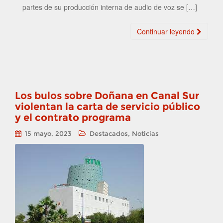
partes de su producción interna de audio de voz se […]
Continuar leyendo
Los bulos sobre Doñana en Canal Sur
violentan la carta de servicio público
y el contrato programa
,
15 mayo, 2023
Destacados
Noticias