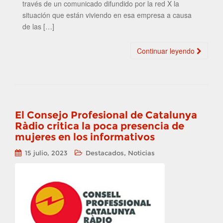
través de un comunicado difundido por la red X la
situación que están viviendo en esa empresa a causa
de las […]
Continuar leyendo
El Consejo Profesional de Catalunya
Ràdio critica la poca presencia de
mujeres en los informativos
,
15 julio, 2023
Destacados
Noticias