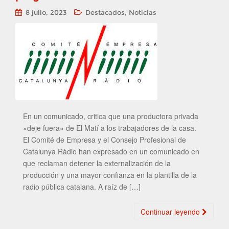
,
8 julio, 2023
Destacados
Noticias
En un comunicado, critica que una productora privada
«deje fuera» de El Matí a los trabajadores de la casa.
El Comité de Empresa y el Consejo Profesional de
Catalunya Ràdio han expresado en un comunicado en
que reclaman detener la externalización de la
producción y una mayor confianza en la plantilla de la
radio pública catalana. A raíz de […]
Continuar leyendo