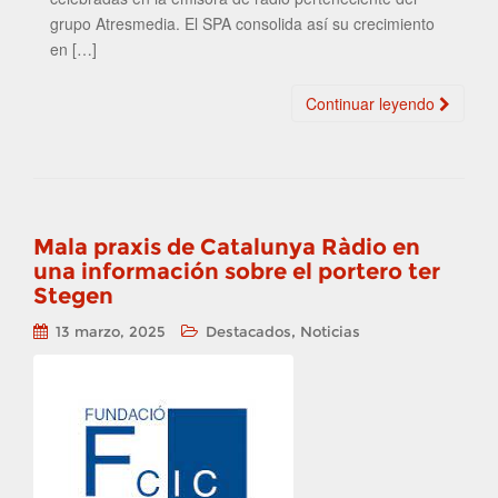
grupo Atresmedia. El SPA consolida así su crecimiento
en […]
Continuar leyendo
Mala praxis de Catalunya Ràdio en
una información sobre el portero ter
Stegen
,
13 marzo, 2025
Destacados
Noticias