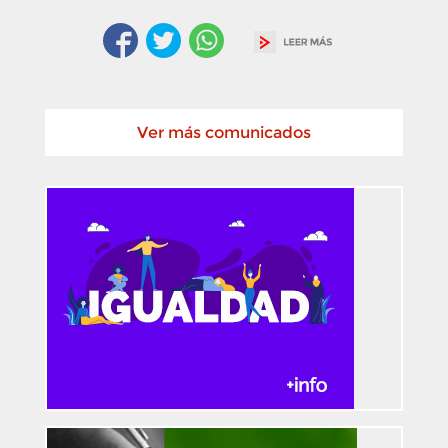
Ver más comunicados