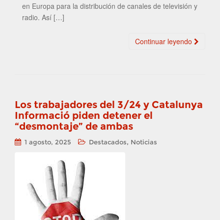
en Europa para la distribución de canales de televisión y
radio. Así […]
Continuar leyendo
Los trabajadores del 3/24 y Catalunya
Informació piden detener el
“desmontaje” de ambas
,
1 agosto, 2025
Destacados
Noticias