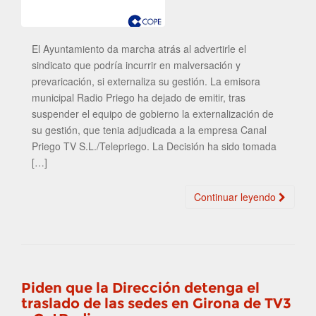
El Ayuntamiento da marcha atrás al advertirle el
sindicato que podría incurrir en malversación y
prevaricación, si externaliza su gestión. La emisora
municipal Radio Priego ha dejado de emitir, tras
suspender el equipo de gobierno la externalización de
su gestión, que tenia adjudicada a la empresa Canal
Priego TV S.L./Telepriego. La Decisión ha sido tomada
[…]
Continuar leyendo
Piden que la Dirección detenga el
traslado de las sedes en Girona de TV3