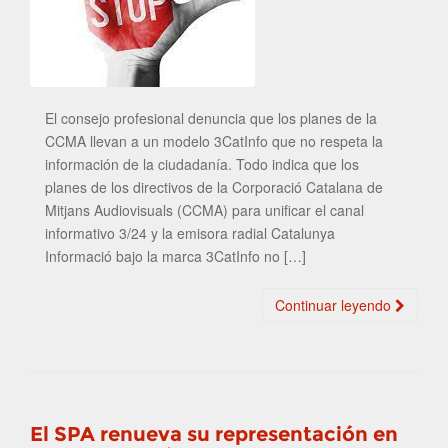
El consejo profesional denuncia que los planes de la
CCMA llevan a un modelo 3CatInfo que no respeta la
información de la ciudadanía. Todo indica que los
planes de los directivos de la Corporació Catalana de
Mitjans Audiovisuals (CCMA) para unificar el canal
informativo 3/24 y la emisora radial Catalunya
Informació bajo la marca 3CatInfo no […]
Continuar leyendo
El SPA renueva su representación en