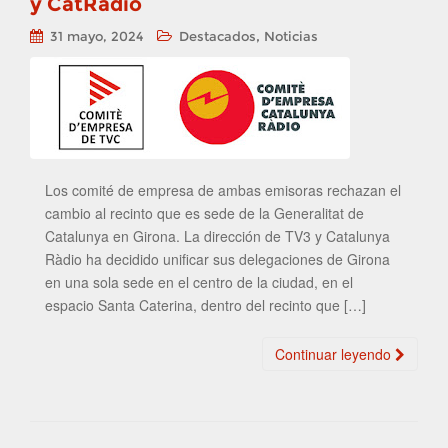
y CatRadio
,
31 mayo, 2024
Destacados
Noticias
Los comité de empresa de ambas emisoras rechazan el
cambio al recinto que es sede de la Generalitat de
Catalunya en Girona. La dirección de TV3 y Catalunya
Ràdio ha decidido unificar sus delegaciones de Girona
en una sola sede en el centro de la ciudad, en el
espacio Santa Caterina, dentro del recinto que […]
Continuar leyendo