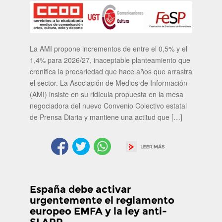
La AMI propone incrementos de entre el 0,5% y el
1,4% para 2026/27, inaceptable planteamiento que
cronifica la precariedad que hace años que arrastra
el sector. La Asociación de Medios de Información
(AMI) insiste en su ridícula propuesta en la mesa
negociadora del nuevo Convenio Colectivo estatal
de Prensa Diaria y mantiene una actitud que […]
España debe activar
urgentemente el reglamento
europeo EMFA y la ley anti-