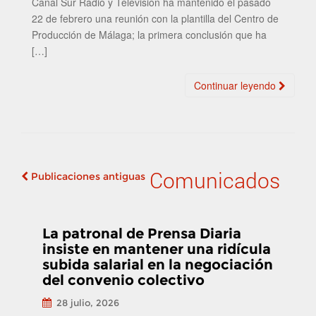
Canal Sur Radio y Televisión ha mantenido el pasado
22 de febrero una reunión con la plantilla del Centro de
Producción de Málaga; la primera conclusión que ha
[…]
Continuar leyendo
Comunicados
Publicaciones antiguas
Navegación de
publicaciones
La patronal de Prensa Diaria
insiste en mantener una ridícula
subida salarial en la negociación
del convenio colectivo
28 julio, 2026