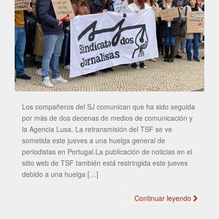
Los compañeros del SJ comunican que ha sido seguida
por más de dos decenas de medios de comunicación y
la Agencia Lusa. La retransmisión del TSF se ve
sometida este jueves a una huelga general de
periodistas en Portugal.La publicación de noticias en el
sitio web de TSF también está restringida este jueves
debido a una huelga […]
Continuar leyendo