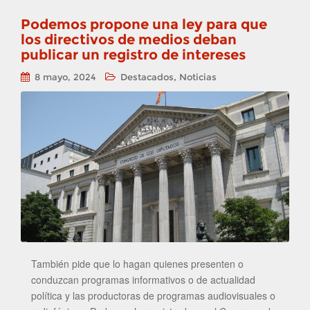
Podemos propone una ley para que
los directivos de medios deban
publicar un registro de intereses
,
8 mayo, 2024
Destacados
Noticias
También pide que lo hagan quienes presenten o
conduzcan programas informativos o de actualidad
política y las productoras de programas audiovisuales o