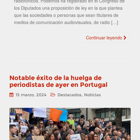
radiofónicos. Podemos ha registrado en el Congreso de
los Diputados una proposición de ley en la que plantea
que las sociedades o personas que sean titulares de
medios de comunicación audiovisuales, de radio […]
Continuar leyendo
Notable éxito de la huelga de
periodistas de ayer en Portugal
,
15 marzo, 2024
Destacados
Noticias