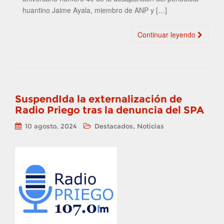
huantino Jaime Ayala, miembro de ANP y […]
Continuar leyendo
SuspendIda la externalización de
Radio Priego tras la denuncia del SPA
,
10 agosto, 2024
Destacados
Noticias