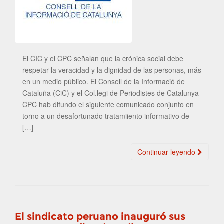
El CIC y el CPC señalan que la crónica social debe
respetar la veracidad y la dignidad de las personas, más
en un medio público. El Consell de la Informació de
Cataluña (CiC) y el Col.legi de Periodistes de Catalunya
CPC hab difundo el siguiente comunicado conjunto en
torno a un desafortunado tratamiiento informativo de
[…]
Continuar leyendo
El sindicato peruano inauguró sus