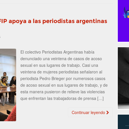
FIP apoya a las periodistas argentinas
s
El colectivo Periodistas Argentinas había
denunciado una veintena de casos de acoso
sexual en sus lugares de trabajo. Casi una
veintena de mujeres periodistas señalaron al
periodista Pedro Brieger por numerosos casos
de acoso sexual en sus lugares de trabajo, y de
esta manera pusieron de relieve las violencias
que enfrentan las trabajadoras de prensa […]
Continuar leyendo