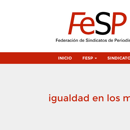
INICIO
FESP
SINDICAT
igualdad en los 