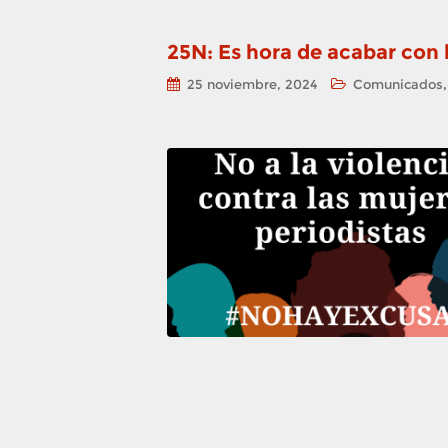
25N: Es hora de acabar con l
25 noviembre, 2024
Comunicados