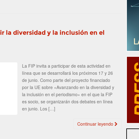
r la diversidad y la inclusión en el
La FIP invita a participar de esta actividad en
línea que se desarrollará los próximos 17 y 26
de junio. Como parte del proyecto financiado
por la UE sobre «Avanzando en la diversidad y
la inclusión en el periodismo» en el que la FIP
es socio, se organizarán dos debates en línea
en junio. Los […]
Continuar leyendo