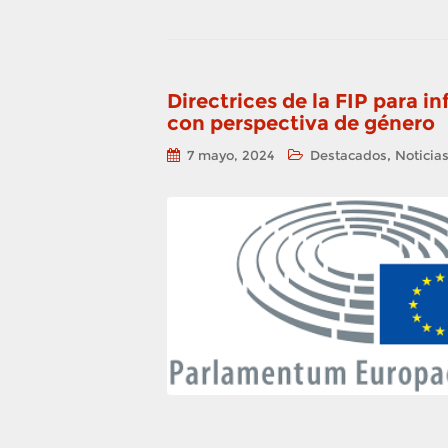
Directrices de la FIP para i
con perspectiva de género
,
7 mayo, 2024
Destacados
Noticia