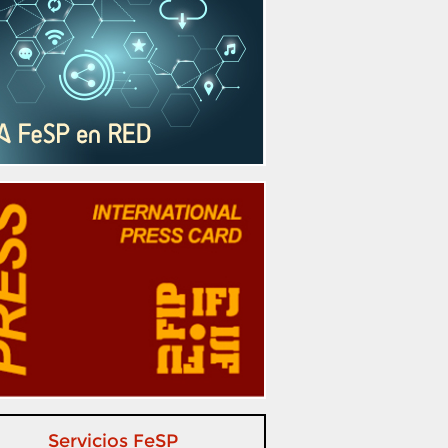
Servicios FeSP