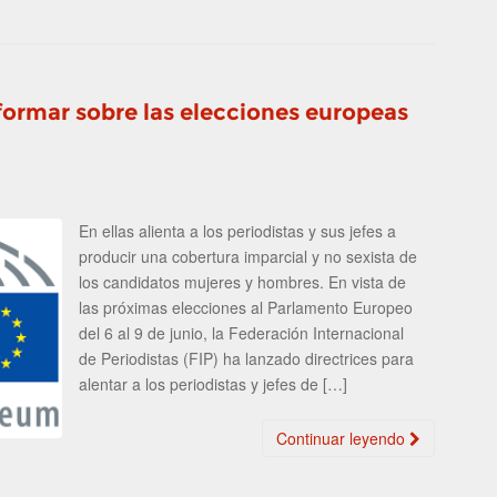
nformar sobre las elecciones europeas
s
En ellas alienta a los periodistas y sus jefes a
producir una cobertura imparcial y no sexista de
los candidatos mujeres y hombres. En vista de
las próximas elecciones al Parlamento Europeo
del 6 al 9 de junio, la Federación Internacional
de Periodistas (FIP) ha lanzado directrices para
alentar a los periodistas y jefes de […]
Continuar leyendo