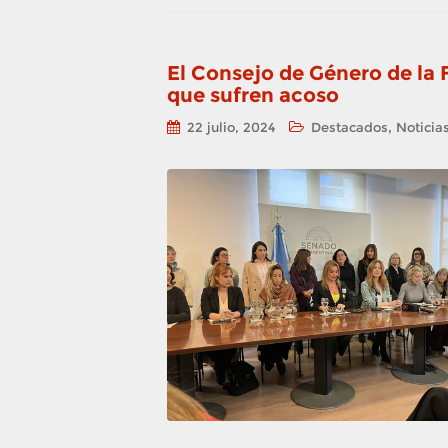
El Consejo de Género de la 
que sufren acoso
,
22 julio, 2024
Destacados
Noticia