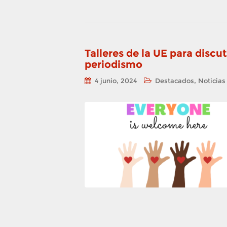
Talleres de la UE para discuti
periodismo
,
4 junio, 2024
Destacados
Noticias