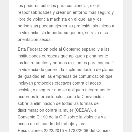
los poderes públicos para concienciar, exigir
responsabilidades y crear un entorno más seguro y
libre de violencia machista en el que las y los
periodistas puedan ejercer su profesión sin miedo a
la violencia, sin importar su género, su raza o su
orientación sexual.
Esta Federación pide al Gobierno español y a las
instituciones europeas que apliquen plenamente
los instrumentos y normas existentes para combatir
la violencia de género: la implementación de planes
de igualdad en las empresas de comunicación que
incluyan protocolos efectivos contra el acoso
sexista, y asegurar que se apliquen íntegramente
acuerdos internacionales como la Convención
sobre la eliminación de todas las formas de
discriminación contra la mujer (CEDAW), el
Convenio C 190 de la OIT sobre la violencia y el
acoso en el mundo del trabajo y las
Resoluciones 2222/2015 y 1738/2006 del Consejo