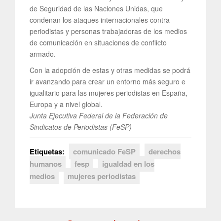
de Seguridad de las Naciones Unidas, que
condenan los ataques internacionales contra
periodistas y personas trabajadoras de los medios
de comunicación en situaciones de conflicto
armado.
Con la adopción de estas y otras medidas se podrá
ir avanzando para crear un entorno más seguro e
igualitario para las mujeres periodistas en España,
Europa y a nivel global.
Junta Ejecutiva Federal de la Federación de
Sindicatos de Periodistas (FeSP)
Etiquetas:
comunicado FeSP
derechos
humanos
fesp
igualdad en los
medios
mujeres periodistas