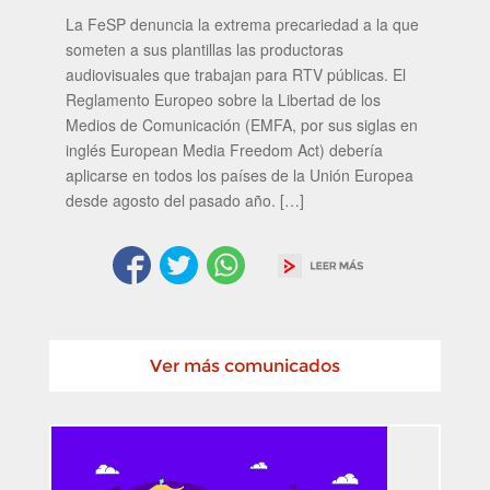
La FeSP denuncia la extrema precariedad a la que
someten a sus plantillas las productoras
audiovisuales que trabajan para RTV públicas. El
Reglamento Europeo sobre la Libertad de los
Medios de Comunicación (EMFA, por sus siglas en
inglés European Media Freedom Act) debería
aplicarse en todos los países de la Unión Europea
desde agosto del pasado año. […]
Ver más comunicados