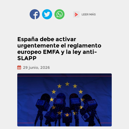
España debe activar
urgentemente el reglamento
europeo EMFA y la ley anti-
SLAPP
29 junio, 2026