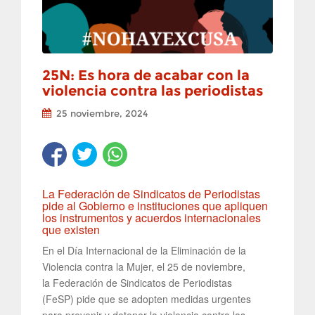
25N: Es hora de acabar con la
violencia contra las periodistas
25 noviembre, 2024
La Federación de Sindicatos de Periodistas
pide al Gobierno e instituciones que apliquen
los instrumentos y acuerdos internacionales
que existen
En el Día Internacional de la Eliminación de la
Violencia contra la Mujer, el 25 de noviembre,
la Federación de Sindicatos de Periodistas
(FeSP) pide que se adopten medidas urgentes