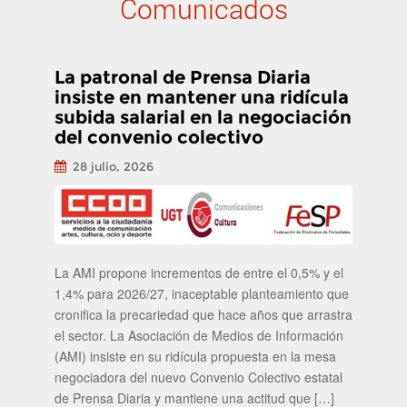
Comunicados
La patronal de Prensa Diaria
insiste en mantener una ridícula
subida salarial en la negociación
del convenio colectivo
28 julio, 2026
La AMI propone incrementos de entre el 0,5% y el
1,4% para 2026/27, inaceptable planteamiento que
cronifica la precariedad que hace años que arrastra
el sector. La Asociación de Medios de Información
(AMI) insiste en su ridícula propuesta en la mesa
negociadora del nuevo Convenio Colectivo estatal
de Prensa Diaria y mantiene una actitud que […]