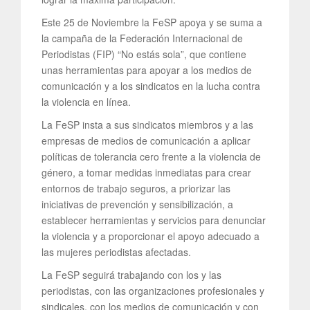
Este 25 de Noviembre la FeSP apoya y se suma a
la campaña de la Federación Internacional de
Periodistas (FIP) “No estás sola”, que contiene
unas herramientas para apoyar a los medios de
comunicación y a los sindicatos en la lucha contra
la violencia en línea.
La FeSP insta a sus sindicatos miembros y a las
empresas de medios de comunicación a aplicar
políticas de tolerancia cero frente a la violencia de
género, a tomar medidas inmediatas para crear
entornos de trabajo seguros, a priorizar las
iniciativas de prevención y sensibilización, a
establecer herramientas y servicios para denunciar
la violencia y a proporcionar el apoyo adecuado a
las mujeres periodistas afectadas.
La FeSP seguirá trabajando con los y las
periodistas, con las organizaciones profesionales y
sindicales, con los medios de comunicación y con