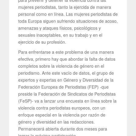
para prevenir y detener la violencia contra las
mujeres periodistas, tanto la ejercida de manera
personal como en línea. Las mujeres periodistas de
toda Europa siguen sufriendo situaciones de acoso,
amenazas y ataques físicos, psicológicos y
sexuales inaceptables, en su trabajo y en el
ejercicio de su profesión.
Para enfrentarse a este problema de una manera
efectiva, primero hay que abordar la falta de datos
completos sobre la violencia de género en el
periodismo. Ante este vacío de datos, el grupo de
expertos y expertas en Género y Diversidad de la
Federación Europea de Periodistas (FEP) -que
preside la Federación de Sindicatos de Periodistas
(FeSP)- va a lanzar una encuesta en línea sobre la
violencia contra periodistas europeos, con un
enfoque especial en la violencia por razón de
género y diversidad en las redacciones.
Permanecerá abierta durante dos meses para
lograr la máxima participación.