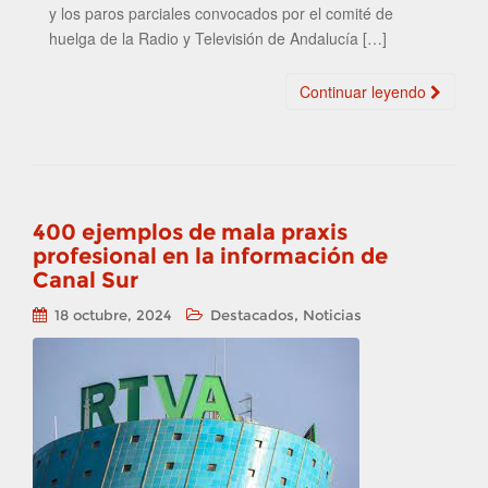
y los paros parciales convocados por el comité de
huelga de la Radio y Televisión de Andalucía […]
Continuar leyendo
400 ejemplos de mala praxis
profesional en la información de
Canal Sur
,
18 octubre, 2024
Destacados
Noticias