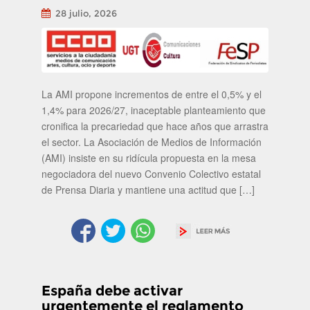
28 julio, 2026
La AMI propone incrementos de entre el 0,5% y el
1,4% para 2026/27, inaceptable planteamiento que
cronifica la precariedad que hace años que arrastra
el sector. La Asociación de Medios de Información
(AMI) insiste en su ridícula propuesta en la mesa
negociadora del nuevo Convenio Colectivo estatal
de Prensa Diaria y mantiene una actitud que […]
España debe activar
urgentemente el reglamento