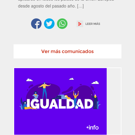
desde agosto del pasado año. […]
Ver más comunicados