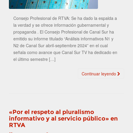
Consejo Profesional de RTVA: Se ha dado la espalda a
la verdad y se ofrece información gubernamental y
propaganda . El Consejo Profesional de Canal Sur ha
emitido su informe titulado “Análisis informativos N1 y
N2 de Canal Sur abril-septiembre 2024” en el cual
señala como avance que Canal Sur TV ha dedicado en
el último semestre […]
Continuar leyendo
«Por el respeto al pluralismo
informativo y al servicio público» en
RTVA