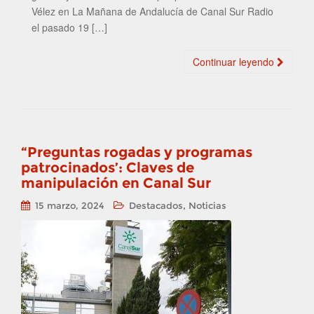
Vélez en La Mañana de Andalucía de Canal Sur Radio
el pasado 19 […]
Continuar leyendo
“Preguntas rogadas y programas
patrocinados’: Claves de
manipulación en Canal Sur
,
15 marzo, 2024
Destacados
Noticias