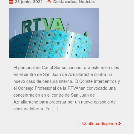
,
25 junio, 2024
Destacados
Noticias
El personal de Canal Sur se concentrará este miércoles
en el centro de San Juan de Aznalfarache contra un
nuevo caso de censura interna. El Comité Intercentros y
el Consejo Profesional de la RTVAhan convocado una
concentración en el centro de San Juan de
Aznalfarache para protestar por un nuevo episodio de
censura interna. En […]
Continuar leyendo