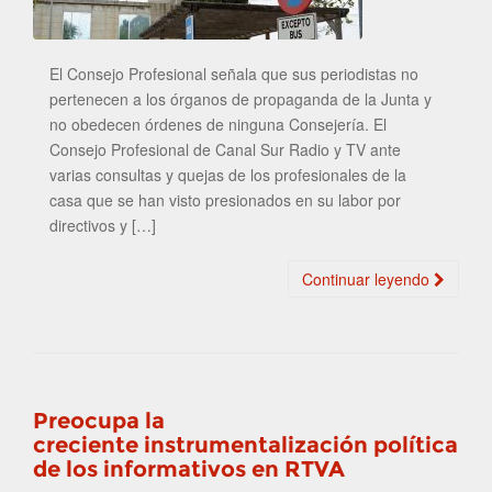
El Consejo Profesional señala que sus periodistas no
pertenecen a los órganos de propaganda de la Junta y
no obedecen órdenes de ninguna Consejería. El
Consejo Profesional de Canal Sur Radio y TV ante
varias consultas y quejas de los profesionales de la
casa que se han visto presionados en su labor por
directivos y […]
Continuar leyendo
Preocupa la
creciente instrumentalización política
de los informativos en RTVA