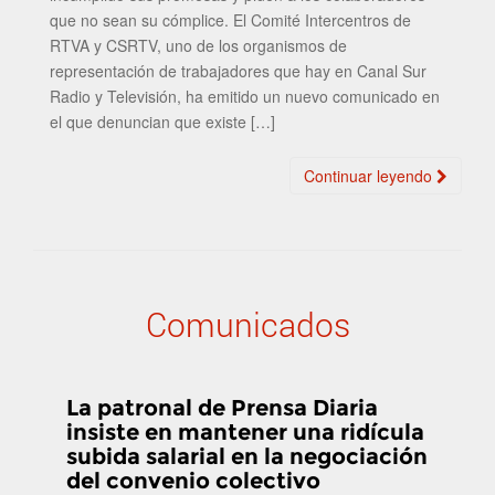
que no sean su cómplice. El Comité Intercentros de
RTVA y CSRTV, uno de los organismos de
representación de trabajadores que hay en Canal Sur
Radio y Televisión, ha emitido un nuevo comunicado en
el que denuncian que existe […]
Continuar leyendo
Comunicados
La patronal de Prensa Diaria
insiste en mantener una ridícula
subida salarial en la negociación
del convenio colectivo