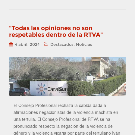
“Todas las opiniones no son
respetables dentro de la RTVA”
,
4 abril, 2024
Destacados
Noticias
El Consejo Profesional rechaza la cabida dada a
afirmaciones negacionistas de la violencia machista en
una tertulia. El Consejo Profesional de RTVA se ha
pronunciado respecto la negación de la violencia de
género y la violencia vicaria por parte del tertuliano Iván