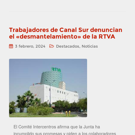
Trabajadores de Canal Sur denuncian
el «desmantelamiento» de la RTVA
,
3 febrero, 2024
Destacados
Noticias
El Comité Intercentros afirma que la Junta ha
incumplido sus promesas y piden a los colaboradores