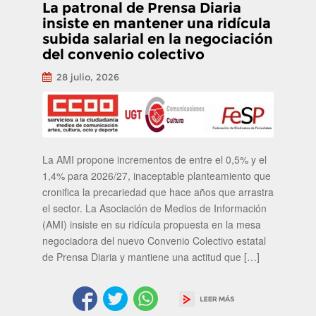
La patronal de Prensa Diaria
insiste en mantener una ridícula
subida salarial en la negociación
del convenio colectivo
28 julio, 2026
La AMI propone incrementos de entre el 0,5% y el
1,4% para 2026/27, inaceptable planteamiento que
cronifica la precariedad que hace años que arrastra
el sector. La Asociación de Medios de Información
(AMI) insiste en su ridícula propuesta en la mesa
negociadora del nuevo Convenio Colectivo estatal
de Prensa Diaria y mantiene una actitud que […]