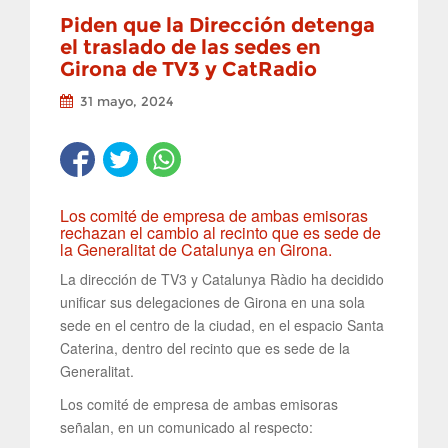
Piden que la Dirección detenga
el traslado de las sedes en
Girona de TV3 y CatRadio
31 mayo, 2024
Los comité de empresa de ambas emisoras
rechazan el cambio al recinto que es sede de
la Generalitat de Catalunya en Girona.
La dirección de TV3 y Catalunya Ràdio ha decidido
unificar sus delegaciones de Girona en una sola
sede en el centro de la ciudad, en el espacio Santa
Caterina, dentro del recinto que es sede de la
Generalitat.
Los comité de empresa de ambas emisoras
señalan, en un comunicado al respecto: