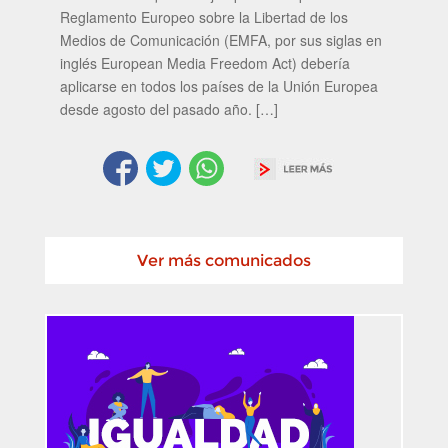
Reglamento Europeo sobre la Libertad de los
Medios de Comunicación (EMFA, por sus siglas en
inglés European Media Freedom Act) debería
aplicarse en todos los países de la Unión Europea
desde agosto del pasado año. […]
Ver más comunicados