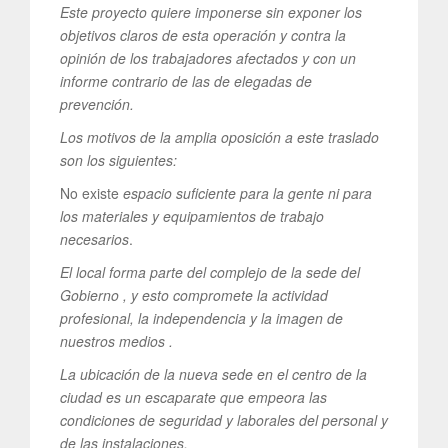
Este proyecto quiere imponerse sin exponer los
objetivos claros de esta operación y contra la
opinión de los trabajadores afectados y con un
informe contrario de las de elegadas de
prevención.
Los motivos de la amplia oposición a este traslado
son los siguientes:
No existe
espacio suficiente para la gente ni para
los materiales y equipamientos de trabajo
necesarios
.
El local forma parte del complejo de la sede del
Gobierno , y esto compromete la actividad
profesional, la independencia y la imagen de
nuestros medios .
La ubicación de la nueva sede en el centro de la
ciudad es un escaparate que empeora las
condiciones de seguridad y laborales del personal y
de las instalaciones.