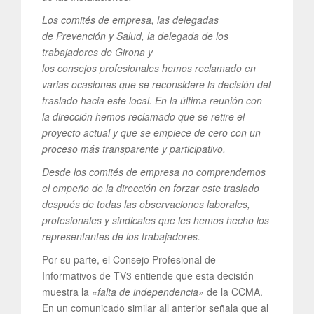
Los comités de empresa, las delegadas
de Prevención y Salud, la delegada de los
trabajadores de Girona y
los consejos profesionales hemos reclamado en
varias ocasiones que se reconsidere la decisión del
traslado hacia este local. En la última reunión con
la dirección hemos reclamado que se retire el
proyecto actual y que se empiece de cero con un
proceso más transparente y participativo.
Desde los comités de empresa no comprendemos
el empeño de la dirección en forzar este traslado
después de todas las observaciones laborales,
profesionales y sindicales que les hemos hecho los
representantes de los trabajadores.
Por su parte, el Consejo Profesional de
Informativos de TV3 entiende que esta decisión
muestra la
«falta de independencia»
de la CCMA.
En un comunicado similar all anterior señala que al