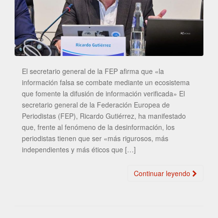
El secretario general de la FEP afirma que «la
información falsa se combate mediante un ecosistema
que fomente la difusión de información verificada» El
secretario general de la Federación Europea de
Periodistas (FEP), Ricardo Gutiérrez, ha manifestado
que, frente al fenómeno de la desinformación, los
periodistas tienen que ser «más rigurosos, más
independientes y más éticos que […]
Continuar leyendo