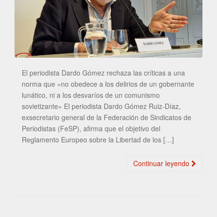
El periodista Dardo Gómez rechaza las críticas a una
norma que «no obedece a los delirios de un gobernante
lunático, ni a los desvaríos de un comunismo
sovietizante» El periodista Dardo Gómez Ruiz-Díaz,
exsecretario general de la Federación de Sindicatos de
Periodistas (FeSP), afirma que el objetivo del
Reglamento Europeo sobre la Libertad de los […]
Continuar leyendo