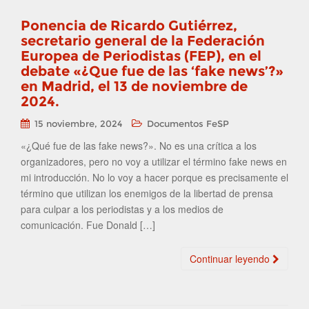
Ponencia de Ricardo Gutiérrez,
secretario general de la Federación
Europea de Periodistas (FEP), en el
debate «¿Que fue de las ‘fake news’?»
en Madrid, el 13 de noviembre de
2024.
15 noviembre, 2024
Documentos FeSP
«¿Qué fue de las fake news?». No es una crítica a los
organizadores, pero no voy a utilizar el término fake news en
mi introducción. No lo voy a hacer porque es precisamente el
término que utilizan los enemigos de la libertad de prensa
para culpar a los periodistas y a los medios de
comunicación. Fue Donald […]
Continuar leyendo