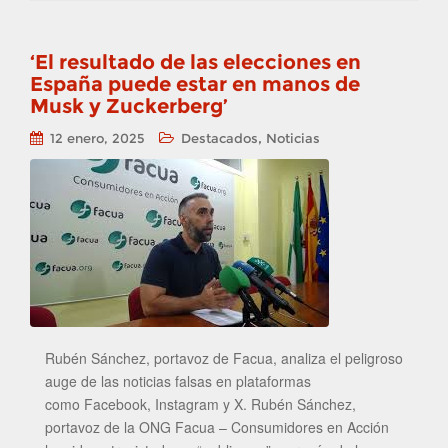
‘El resultado de las elecciones en
España puede estar en manos de
Musk y Zuckerberg’
,
12 enero, 2025
Destacados
Noticias
Rubén Sánchez, portavoz de Facua, analiza el peligroso
auge de las noticias falsas en plataformas
como Facebook, Instagram y X. Rubén Sánchez,
portavoz de la ONG Facua – Consumidores en Acción