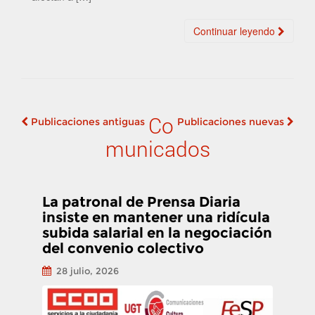
Continuar leyendo
Co
Publicaciones antiguas
Publicaciones nuevas
Navegación de
municados
publicaciones
La patronal de Prensa Diaria
insiste en mantener una ridícula
subida salarial en la negociación
del convenio colectivo
28 julio, 2026