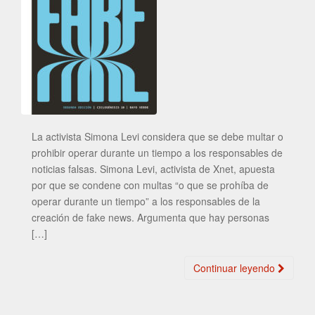
La activista Simona Levi considera que se debe multar o
prohibir operar durante un tiempo a los responsables de
noticias falsas. Simona Levi, activista de Xnet, apuesta
por que se condene con multas “o que se prohíba de
operar durante un tiempo” a los responsables de la
creación de fake news. Argumenta que hay personas
[…]
Continuar leyendo