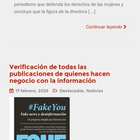
periodismo que defienda los derechos de las mujeres y
concluye que la figura de la directora […]
Continuar leyendo
Verificación de todas las
publicaciones de quienes hacen
negocio con la información
,
17 febrero, 2025
Destacados
Noticias