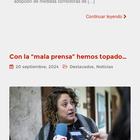
adopción de medidas correctoras de […]
Continuar leyendo
Con la “mala prensa” hemos topado…
,
20 septiembre, 2024
Destacados
Noticias