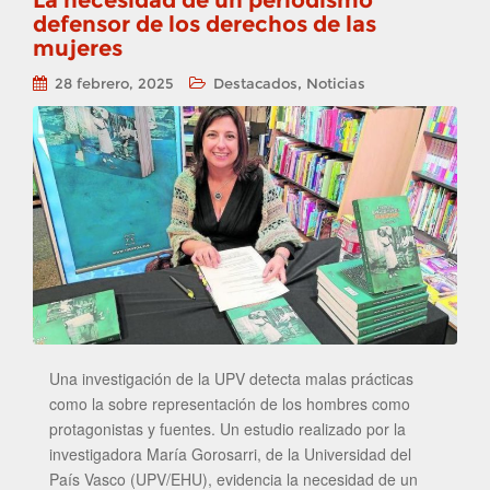
La necesidad de un periodismo
defensor de los derechos de las
mujeres
,
28 febrero, 2025
Destacados
Noticias
Una investigación de la UPV detecta malas prácticas
como la sobre representación de los hombres como
protagonistas y fuentes. Un estudio realizado por la
investigadora María Gorosarri, de la Universidad del
País Vasco (UPV/EHU), evidencia la necesidad de un