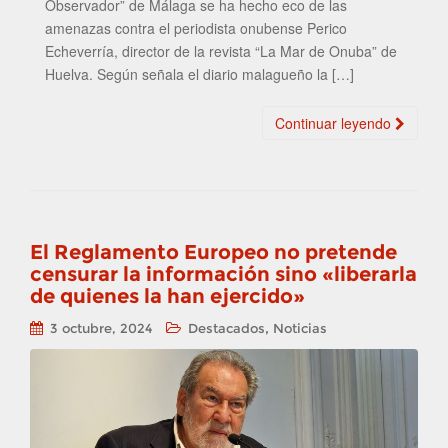
Observador” de Málaga se ha hecho eco de las
amenazas contra el periodista onubense Perico
Echeverría, director de la revista “La Mar de Onuba” de
Huelva. Según señala el diario malagueño la […]
Continuar leyendo
El Reglamento Europeo no pretende
censurar la información sino «liberarla
de quienes la han ejercido»
,
3 octubre, 2024
Destacados
Noticias