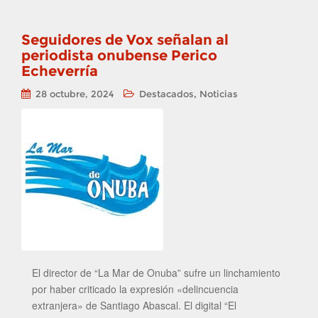
Seguidores de Vox señalan al
periodista onubense Perico
Echeverría
,
28 octubre, 2024
Destacados
Noticias
El director de “La Mar de Onuba” sufre un linchamiento
por haber criticado la expresión «delincuencia
extranjera» de Santiago Abascal. El digital “El