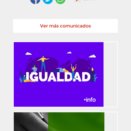
Ver más comunicados