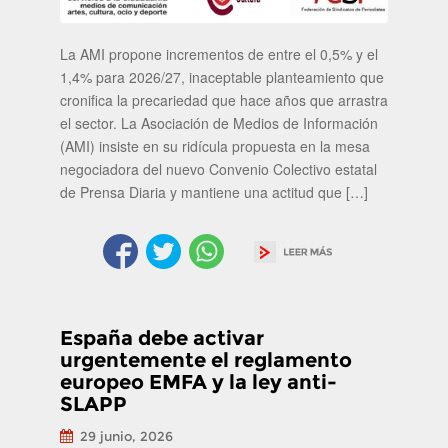
La AMI propone incrementos de entre el 0,5% y el
1,4% para 2026/27, inaceptable planteamiento que
cronifica la precariedad que hace años que arrastra
el sector. La Asociación de Medios de Información
(AMI) insiste en su ridícula propuesta en la mesa
negociadora del nuevo Convenio Colectivo estatal
de Prensa Diaria y mantiene una actitud que […]
España debe activar
urgentemente el reglamento
europeo EMFA y la ley anti-
SLAPP
29 junio, 2026