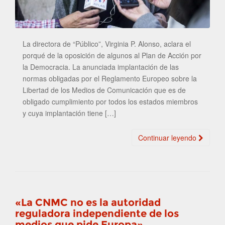
La directora de “Público”, Virginia P. Alonso, aclara el
porqué de la oposición de algunos al Plan de Acción por
la Democracia. La anunciada implantación de las
normas obligadas por el Reglamento Europeo sobre la
Libertad de los Medios de Comunicación que es de
obligado cumplimiento por todos los estados miembros
y cuya implantación tiene […]
Continuar leyendo
«La CNMC no es la autoridad
reguladora independiente de los
medios que pide Europa»