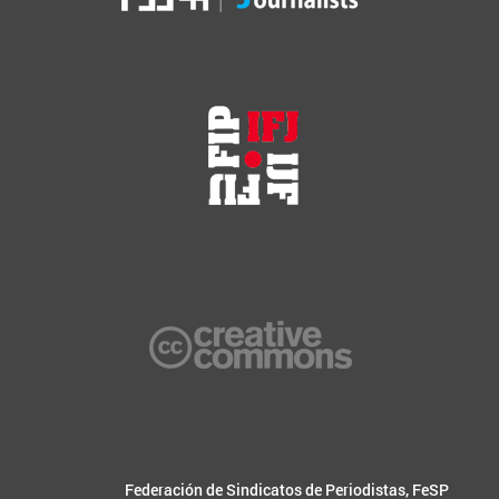
Federación de Sindicatos de Periodistas, FeSP