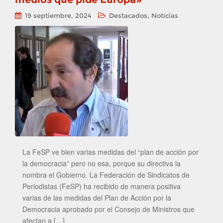
,
19 septiembre, 2024
Destacados
Noticias
La FeSP ve bien varias medidas del “plan de acción por
la democracia” pero no esa, porque su directiva la
nombra el Gobierno. La Federación de Sindicatos de
Periodistas (FeSP) ha recibido de manera positiva
varias de las medidas del Plan de Acción por la
Democracia aprobado por el Consejo de Ministros que
afectan a […]