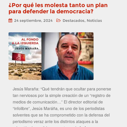
¿Por qué les molesta tanto un plan
para defender la democracia?
,
24 septiembre, 2024
Destacados
Noticias
Jesús Maraña: “Qué tendrán que ocultar para ponerse
tan nerviosos por la simple creación de un “registro de
medios de comunicación…” El director editorial de
“infolibre”, Jesús Maráña, es uno de los periodistas
solventes que se ha comprometido con la defensa del
periodismo veraz ante los distintos ataques a la