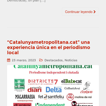
Democracia), un plan […]
Continuar leyendo
“Catalunyametropolitana.cat” una
experiencia única en el periodismo
local
,
23 marzo, 2023
Destacados
Noticias