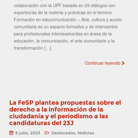
colaboración con la UPF basada en 29 diálogos con
expertos/as de la materia y prácticas en el terreno.
Formación en educomunicación – Arte, cultura y acción
comunitaria es un espacio formativo y de intercambio
para profesionales interesados/das en áreas de la
educación, la comunicación, el arte comunitario y la
transformación […]
Continuar leyendo
La FeSP plantea propuestas sobre el
derecho a la información de la
ciudadanía y el periodismo a las
candidaturas del 23J
,
6 julio, 2023
Destacados
Noticias