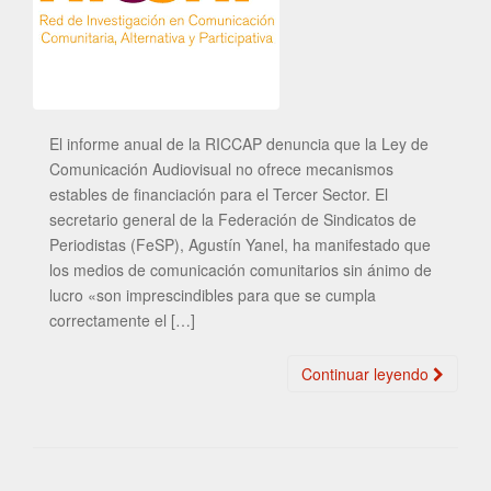
El informe anual de la RICCAP denuncia que la Ley de
Comunicación Audiovisual no ofrece mecanismos
estables de financiación para el Tercer Sector. El
secretario general de la Federación de Sindicatos de
Periodistas (FeSP), Agustín Yanel, ha manifestado que
los medios de comunicación comunitarios sin ánimo de
lucro «son imprescindibles para que se cumpla
correctamente el […]
Continuar leyendo