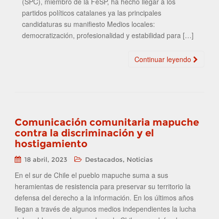
(SPC), miembro de la FeSP, ha hecho llegar a los
partidos políticos catalanes ya las principales
candidaturas su manifiesto Medios locales:
democratización, profesionalidad y estabilidad para […]
Continuar leyendo
Comunicación comunitaria mapuche
contra la discriminación y el
hostigamiento
,
18 abril, 2023
Destacados
Noticias
En el sur de Chile el pueblo mapuche suma a sus
heramientas de resistencia para preservar su territorio la
defensa del derecho a la información. En los últimos años
llegan a través de algunos medios independientes la lucha