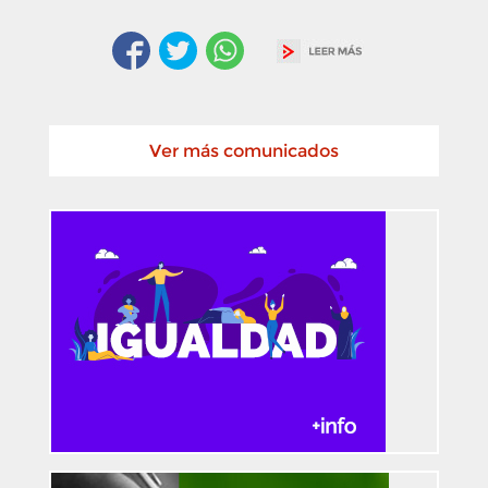
Ver más comunicados