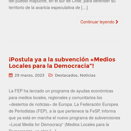
del pueblo mapuche, en el sur de Chile, para defender su
territorio de la avaricia especulativa de […]
Continuar leyendo
¡Postula ya a la subvención «Medios
Locales para la Democracia”!
,
29 marzo, 2023
Destacados
Noticias
La FEP ha lanzado un programa de ayudas económicas
para medios locales, regionales y comunitarios los
«desiertos de noticias» de Europa. La Federación Europea
de Periodistas (FEP), a la que pertenece la FeSP, informa
que ya está en marcha el nuevo programa de subvenciones
«Local Media for Democracy” (Medios Locales para la