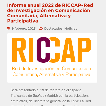
Informe anual 2022 de RICCAP-Red
de Investigación en Comunicación
Comunitaria, Alternativa y
Participativa
,
9 febrero, 2023
Destacados
Noticias
Será presentado el 13 de febrero en el espacio
Traficantes de Sueños (Madrid) con la participación,
entre otros, del secretario general de la FeSP La Red