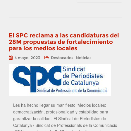
El SPC reclama a las candidaturas del
28M propuestas de fortalecimiento
para los medios locales
,
4 mayo, 2023
Destacados
Noticias
Les ha hecho llegar su manifiesto ‘Medios locales:
democratización, profesionalidad y estabilidad para
garantizar la calidad’. El Sindicat de Periodistes de
Catalunya / Sindicat de Professionals de la Comunicació