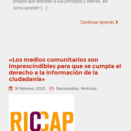
propios que atiendan a sus principios y valores, así
como acceder […]
Continuar leyendo
«Los medios comunitarios son
imprescindibles para que se cumpla el
derecho a la información de la
ciudadanía»
,
16 febrero, 2023
Destacados
Noticias