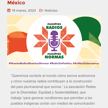
México
19 marzo, 2023
Noticias
“Queremos contarle al mundo cómo somos autónomos
y cómo nuestras radios contribuyen a la construcción
del país plurinacional que somos.” La asociación Redes
por la Diversidad, Equidad y Sustentabilidad, que
trabaja “para generar condiciones que permitan a los
pueblos indígenas contar con medios de comunicación