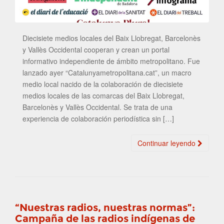
Diecisiete medios locales del Baix Llobregat, Barcelonès
y Vallès Occidental cooperan y crean un portal
informativo independiente de ámbito metropolitano. Fue
lanzado ayer “Catalunyametropolitana.cat”, un macro
medio local nacido de la colaboración de diecisiete
medios locales de las comarcas del Baix Llobregat,
Barcelonès y Vallès Occidental. Se trata de una
experiencia de colaboración periodística sin […]
Continuar leyendo
“Nuestras radios, nuestras normas”:
Campaña de las radios indígenas de