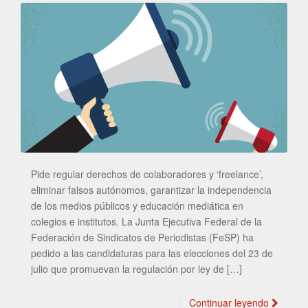
Pide regular derechos de colaboradores y ‘freelance’,
eliminar falsos autónomos, garantizar la independencia
de los medios públicos y educación mediática en
colegios e institutos. La Junta Ejecutiva Federal de la
Federación de Sindicatos de Periodistas (FeSP) ha
pedido a las candidaturas para las elecciones del 23 de
julio que promuevan la regulación por ley de […]
Continuar leyendo