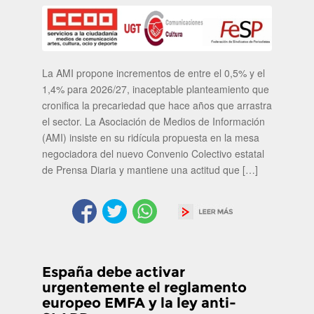
La AMI propone incrementos de entre el 0,5% y el
1,4% para 2026/27, inaceptable planteamiento que
cronifica la precariedad que hace años que arrastra
el sector. La Asociación de Medios de Información
(AMI) insiste en su ridícula propuesta en la mesa
negociadora del nuevo Convenio Colectivo estatal
de Prensa Diaria y mantiene una actitud que […]
España debe activar
urgentemente el reglamento
europeo EMFA y la ley anti-