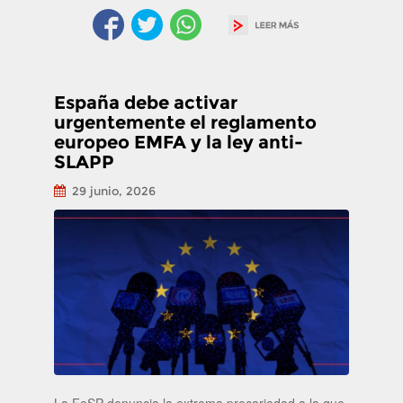
España debe activar
urgentemente el reglamento
europeo EMFA y la ley anti-
SLAPP
29 junio, 2026