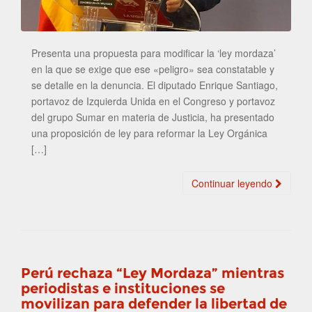
Presenta una propuesta para modificar la ‘ley mordaza’
en la que se exige que ese «peligro» sea constatable y
se detalle en la denuncia. El diputado Enrique Santiago,
portavoz de Izquierda Unida en el Congreso y portavoz
del grupo Sumar en materia de Justicia, ha presentado
una proposición de ley para reformar la Ley Orgánica
[…]
Continuar leyendo
Perú rechaza “Ley Mordaza” mientras
periodistas e instituciones se
movilizan para defender la libertad de