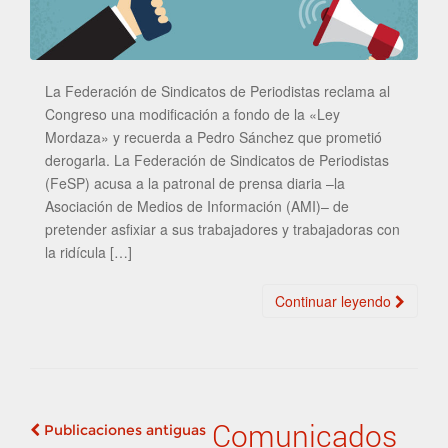
La Federación de Sindicatos de Periodistas reclama al
Congreso una modificación a fondo de la «Ley
Mordaza» y recuerda a Pedro Sánchez que prometió
derogarla. La Federación de Sindicatos de Periodistas
(FeSP) acusa a la patronal de prensa diaria –la
Asociación de Medios de Información (AMI)– de
pretender asfixiar a sus trabajadores y trabajadoras con
la ridícula […]
Continuar leyendo
Comunicados
Publicaciones antiguas