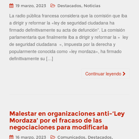
,
19 marzo, 2023
Destacados
Noticias
La radio pública francesa considera que la comisión que iba
a dirigir y reformar la «ley de seguridad ciudadana ha
firmado definitivamente su acta de defunción”. La comisión
parlamentaria que finalmente iba a dirigir y reformar la » ley
de seguridad ciudadana «, impuesta por la derecha y
popularmente conocida como «ley mordaza», ha firmado
definitivamente su […]
Continuar leyendo
Malestar en organizaciones anti-‘Ley
Mordaza’ por el fracaso de las
negociaciones para modificarla
,
,
16 marzo, 2023
Comunicados
Destacados