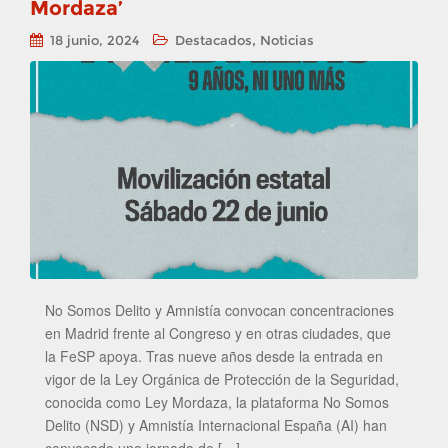
Mordaza’
,
18 junio, 2024
Destacados
Noticias
No Somos Delito y Amnistía convocan concentraciones
en Madrid frente al Congreso y en otras ciudades, que
la FeSP apoya. Tras nueve años desde la entrada en
vigor de la Ley Orgánica de Protección de la Seguridad,
conocida como Ley Mordaza, la plataforma No Somos
Delito (NSD) y Amnistía Internacional España (AI) han
convocado una jornada de […]