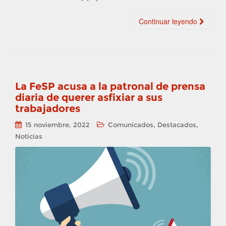
Continuar leyendo
La FeSP acusa a la patronal de prensa
diaria de querer asfixiar a sus
trabajadores
,
,
15 noviembre, 2022
Comunicados
Destacados
Noticias