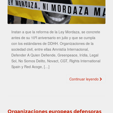
Instan a que la reforma de la Ley Mordaza, se concrete
antes de su 10ºl aniversario en julio y que se cumpla
con los estándares de DDHH. Organizaciones de la
sociedad civil, entre ellas Amnistía Internacional,
Defender A Quien Defiende, Greenpeace, Irídia, Legal
Sol, No Somos Delito, Novact, CGT, Rights International
Spain y Red Acoge, […]
Continuar leyendo
Organizaciones europeas defensoras