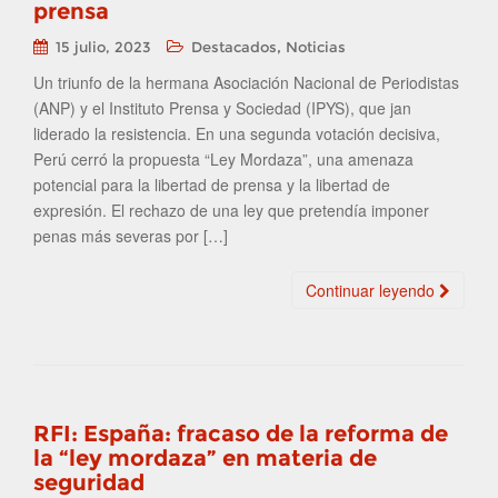
prensa
,
15 julio, 2023
Destacados
Noticias
Un triunfo de la hermana Asociación Nacional de Periodistas
(ANP) y el Instituto Prensa y Sociedad (IPYS), que jan
liderado la resistencia. En una segunda votación decisiva,
Perú cerró la propuesta “Ley Mordaza”, una amenaza
potencial para la libertad de prensa y la libertad de
expresión. El rechazo de una ley que pretendía imponer
penas más severas por […]
Continuar leyendo
RFI: España: fracaso de la reforma de
la “ley mordaza” en materia de
seguridad