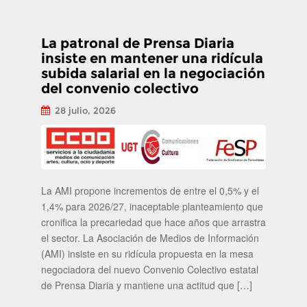
Navegación de
publicaciones
La patronal de Prensa Diaria
insiste en mantener una ridícula
subida salarial en la negociación
del convenio colectivo
28 julio, 2026
La AMI propone incrementos de entre el 0,5% y el
1,4% para 2026/27, inaceptable planteamiento que
cronifica la precariedad que hace años que arrastra
el sector. La Asociación de Medios de Información
(AMI) insiste en su ridícula propuesta en la mesa
negociadora del nuevo Convenio Colectivo estatal
de Prensa Diaria y mantiene una actitud que […]