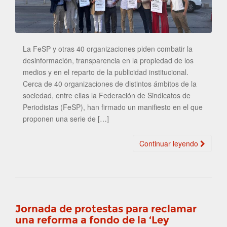
La FeSP y otras 40 organizaciones piden combatir la
desinformación, transparencia en la propiedad de los
medios y en el reparto de la publicidad institucional.
Cerca de 40 organizaciones de distintos ámbitos de la
sociedad, entre ellas la Federación de Sindicatos de
Periodistas (FeSP), han firmado un manifiesto en el que
proponen una serie de […]
Continuar leyendo
Jornada de protestas para reclamar
una reforma a fondo de la ‘Ley