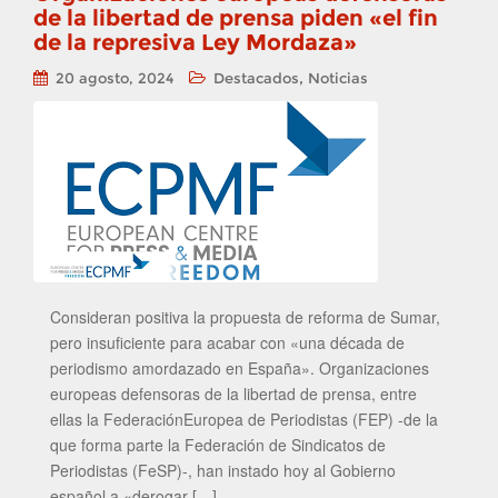
de la libertad de prensa piden «el fin
de la represiva Ley Mordaza»
,
20 agosto, 2024
Destacados
Noticias
Consideran positiva la propuesta de reforma de Sumar,
pero insuficiente para acabar con «una década de
periodismo amordazado en España». Organizaciones
europeas defensoras de la libertad de prensa, entre
ellas la FederaciónEuropea de Periodistas (FEP) -de la
que forma parte la Federación de Sindicatos de
Periodistas (FeSP)-, han instado hoy al Gobierno
español a «derogar […]