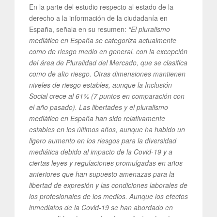
En la parte del estudio respecto al estado de la
derecho a la información de la ciudadanía en
España, señala en su resumen:
“El pluralismo
mediático en España se categoriza actualmente
como de riesgo medio en general, con la excepción
del área de Pluralidad del Mercado, que se clasifica
como de alto riesgo. Otras dimensiones mantienen
niveles de riesgo estables, aunque la Inclusión
Social crece al 61% (7 puntos en comparación con
el año pasado). Las libertades y el pluralismo
mediático en España han sido relativamente
estables en los últimos años, aunque ha habido un
ligero aumento en los riesgos para la diversidad
mediática debido al impacto de la Covid-19 y a
ciertas leyes y regulaciones promulgadas en años
anteriores que han supuesto amenazas para la
libertad de expresión y las condiciones laborales de
los profesionales de los medios. Aunque los efectos
inmediatos de la Covid-19 se han abordado en