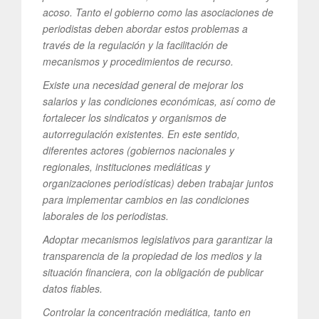
acoso. Tanto el gobierno como las asociaciones de
periodistas deben abordar estos problemas a
través de la regulación y la facilitación de
mecanismos y procedimientos de recurso.
Existe una necesidad general de mejorar los
salarios y las condiciones económicas, así como de
fortalecer los sindicatos y organismos de
autorregulación existentes. En este sentido,
diferentes actores (gobiernos nacionales y
regionales, instituciones mediáticas y
organizaciones periodísticas) deben trabajar juntos
para implementar cambios en las condiciones
laborales de los periodistas.
Adoptar mecanismos legislativos para garantizar la
transparencia de la propiedad de los medios y la
situación financiera, con la obligación de publicar
datos fiables.
Controlar la concentración mediática, tanto en