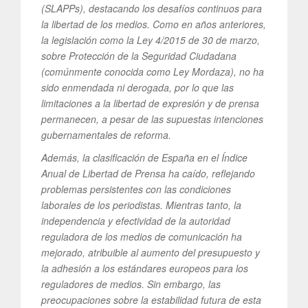
(SLAPPs), destacando los desafíos continuos para
la libertad de los medios. Como en años anteriores,
la legislación como la Ley 4/2015 de 30 de marzo,
sobre Protección de la Seguridad Ciudadana
(comúnmente conocida como Ley Mordaza), no ha
sido enmendada ni derogada, por lo que las
limitaciones a la libertad de expresión y de prensa
permanecen, a pesar de las supuestas intenciones
gubernamentales de reforma.
Además, la clasificación de España en el Índice
Anual de Libertad de Prensa ha caído, reflejando
problemas persistentes con las condiciones
laborales de los periodistas. Mientras tanto, la
independencia y efectividad de la autoridad
reguladora de los medios de comunicación ha
mejorado, atribuible al aumento del presupuesto y
la adhesión a los estándares europeos para los
reguladores de medios. Sin embargo, las
preocupaciones sobre la estabilidad futura de esta