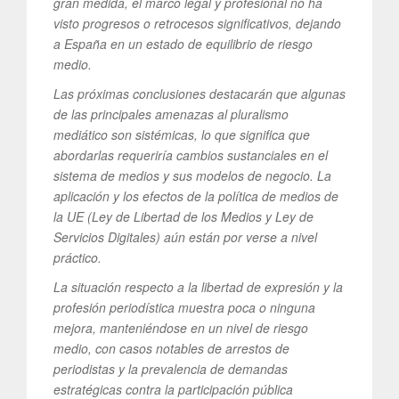
gran medida, el marco legal y profesional no ha
visto progresos o retrocesos significativos, dejando
a España en un estado de equilibrio de riesgo
medio.
Las próximas conclusiones destacarán que algunas
de las principales amenazas al pluralismo
mediático son sistémicas, lo que significa que
abordarlas requeriría cambios sustanciales en el
sistema de medios y sus modelos de negocio. La
aplicación y los efectos de la política de medios de
la UE (Ley de Libertad de los Medios y Ley de
Servicios Digitales) aún están por verse a nivel
práctico.
La situación respecto a la libertad de expresión y la
profesión periodística muestra poca o ninguna
mejora, manteniéndose en un nivel de riesgo
medio, con casos notables de arrestos de
periodistas y la prevalencia de demandas
estratégicas contra la participación pública