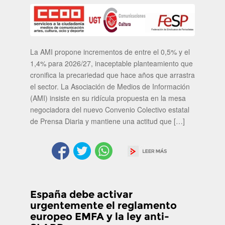
La AMI propone incrementos de entre el 0,5% y el
1,4% para 2026/27, inaceptable planteamiento que
cronifica la precariedad que hace años que arrastra
el sector. La Asociación de Medios de Información
(AMI) insiste en su ridícula propuesta en la mesa
negociadora del nuevo Convenio Colectivo estatal
de Prensa Diaria y mantiene una actitud que […]
España debe activar
urgentemente el reglamento
europeo EMFA y la ley anti-