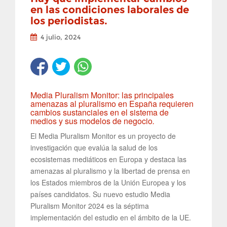
en las condiciones laborales de
los periodistas.
4 julio, 2024
Media Pluralism Monitor: las principales
amenazas al pluralismo en España requieren
cambios sustanciales en el sistema de
medios y sus modelos de negocio
.
El Media Pluralism Monitor es un proyecto de
investigación que evalúa la salud de los
ecosistemas mediáticos en Europa y destaca las
amenazas al pluralismo y la libertad de prensa en
los Estados miembros de la Unión Europea y los
países candidatos. Su nuevo estudio Media
Pluralism Monitor 2024 es la séptima
implementación del estudio en el ámbito de la UE.