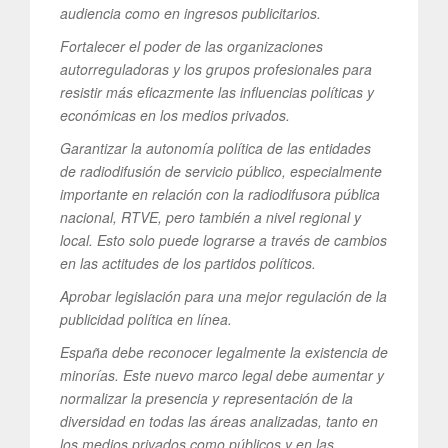
audiencia como en ingresos publicitarios.
Fortalecer el poder de las organizaciones
autorreguladoras y los grupos profesionales para
resistir más eficazmente las influencias políticas y
económicas en los medios privados.
Garantizar la autonomía política de las entidades
de radiodifusión de servicio público, especialmente
importante en relación con la radiodifusora pública
nacional, RTVE, pero también a nivel regional y
local. Esto solo puede lograrse a través de cambios
en las actitudes de los partidos políticos.
Aprobar legislación para una mejor regulación de la
publicidad política en línea.
España debe reconocer legalmente la existencia de
minorías. Este nuevo marco legal debe aumentar y
normalizar la presencia y representación de la
diversidad en todas las áreas analizadas, tanto en
los medios privados como públicos y en las