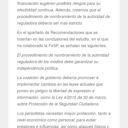
financiación sugieren posibles riesgos para su
efectividad continua. Además, creemos que el
procedimiento de nombramiento de la autoridad de
reguladora debería ser más estricto.
En el apartado de Recomendaciones que se
insertan en las conclusiones del estudio, en el que
ha colaborado la FeSP, se señalan las siguientes:
El procedimiento de nombramiento de la autoridad
reguladora de los medios debe garantizar su
independencia política.
La coalición de gobierno debería promover e
implementar cambios en las leyes actuales que
ponen en peligro la libertad de expresión e
información, como la Ley 4/2015 de 30 de marzo,
sobre Protección de la Seguridad Ciudadana.
Los periodistas necesitan mayor protección, tanto a
nivel económico como personal, para evitar
presiones e influencias, así como ataques físicos y