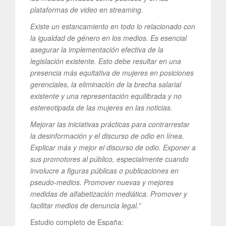
plataformas de video en streaming.
Existe un estancamiento en todo lo relacionado con
la igualdad de género en los medios. Es esencial
asegurar la implementación efectiva de la
legislación existente. Esto debe resultar en una
presencia más equitativa de mujeres en posiciones
gerenciales, la eliminación de la brecha salarial
existente y una representación equilibrada y no
estereotipada de las mujeres en las noticias.
Mejorar las iniciativas prácticas para contrarrestar
la desinformación y el discurso de odio en línea.
Explicar más y mejor el discurso de odio. Exponer a
sus promotores al público, especialmente cuando
involucre a figuras públicas o publicaciones en
pseudo-medios. Promover nuevas y mejores
medidas de alfabetización mediática. Promover y
facilitar medios de denuncia legal.”
Estudio completo de España: