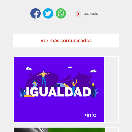
Ver más comunicados