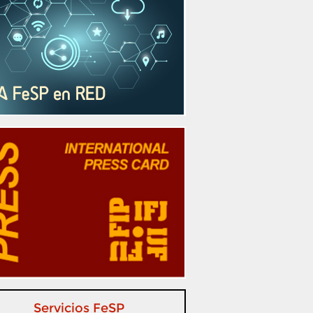
Servicios FeSP