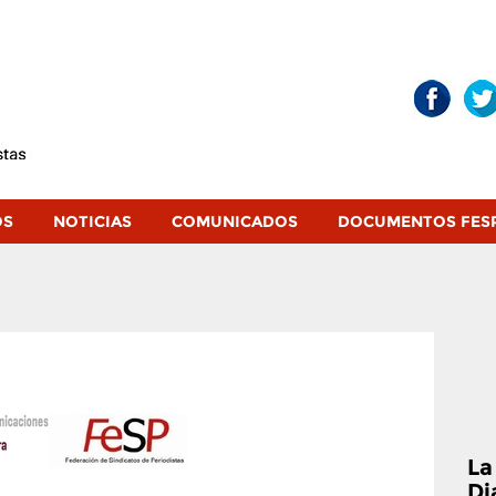
OS
NOTICIAS
COMUNICADOS
DOCUMENTOS FES
La
Di