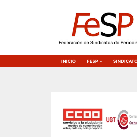
INICIO
FESP
SINDICAT