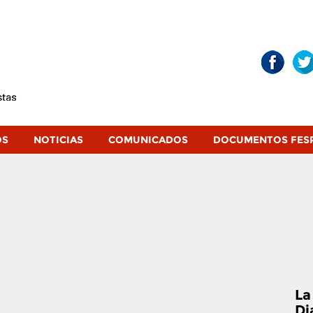
OS
NOTICIAS
COMUNICADOS
DOCUMENTOS FES
La
Di