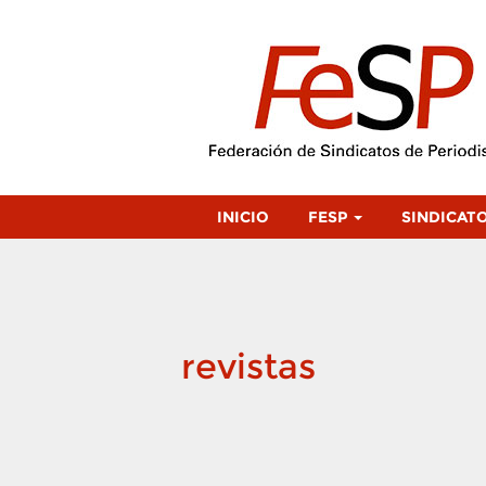
INICIO
FESP
SINDICAT
revistas