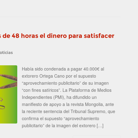
de 48 horas el dinero para satisfacer
oticias
Había sido condenada a pagar 40.000€ al
extorero Ortega Cano por el supuesto
“aprovechamiento publicitario” de su imagen
“con fines satíricos”. La Plataforma de Medios
Independientes (PMI), ha difundido un
manifiesto de apoyo a la revista Mongolia, ante
la reciente sentencia del Tribunal Supremo, que
confirma el supuesto “aprovechamiento
publicitario” de la imagen del extorero […]