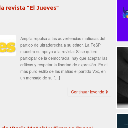
 revista “El Jueves”
Amplia repulsa a las advertencias mafiosas del
partido de ultraderecha a su editor. La FeSP
muestra su apoyo a la revista: Si se quiere
participar de la democracia, hay que aceptar las
críticas y respetar la libertad de expresión. En el
más puro estilo de las mafias el partido Vox, en
un mensaje de su […]
Continuar leyendo