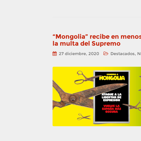
“Mongolia” recibe en menos 
la multa del Supremo
,
27 diciembre, 2020
Destacados
N