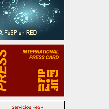
Servicios FeSP