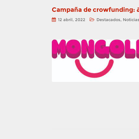
Campaña de crowfunding: ¿
,
12 abril, 2022
Destacados
Noticia