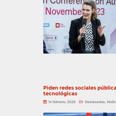
Piden redes sociales pública
tecnológicas
,
14 febrero, 2025
Destacados
Notic