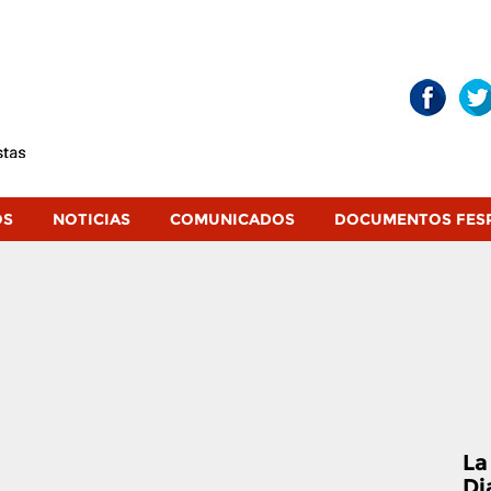
OS
NOTICIAS
COMUNICADOS
DOCUMENTOS FES
La
Di