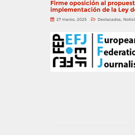
Firme oposición al propuest
implementación de la Ley d
,
27 marzo, 2025
Destacados
Notic