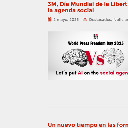
3M, Día Mundial de la Libert
la agenda social
,
2 mayo, 2025
Destacados
Noticia
Un nuevo tiempo en las form