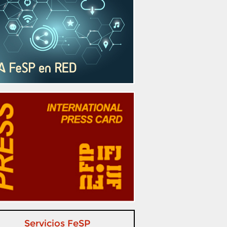
Servicios FeSP