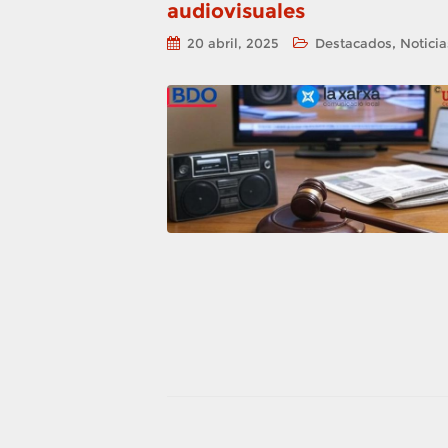
audiovisuales
,
20 abril, 2025
Destacados
Noticia