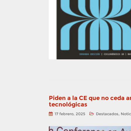
Piden a la CE que no ceda a
tecnológicas
,
17 febrero, 2025
Destacados
Notic