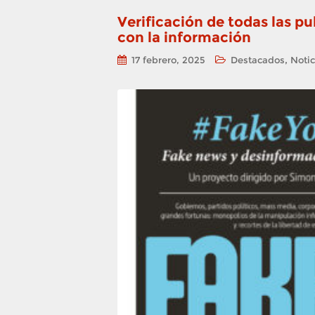
Verificación de todas las p
con la información
,
17 febrero, 2025
Destacados
Notic