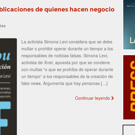
ublicaciones de quienes hacen negocio
ias
La activista Simona Levi considera que se debe
multar o prohibir operar durante un tiempo a los
responsables de noticias falsas. Simona Levi,
activista de Xnet, apuesta por que se condene
con multas “o que se prohíba de operar durante
un tiempo” a los responsables de la creación de
fake news. Argumenta que hay personas […]
Continuar leyendo