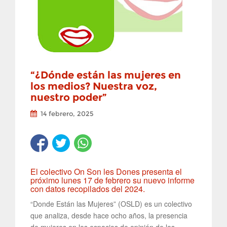
“¿Dónde están las mujeres en
los medios? Nuestra voz,
nuestro poder”
14 febrero, 2025
El colectivo On Son les Dones presenta el
próximo lunes 17 de febrero su nuevo informe
con datos recopilados del 2024.
“Donde Están las Mujeres” (OSLD) es un colectivo
que analiza, desde hace ocho años, la presencia