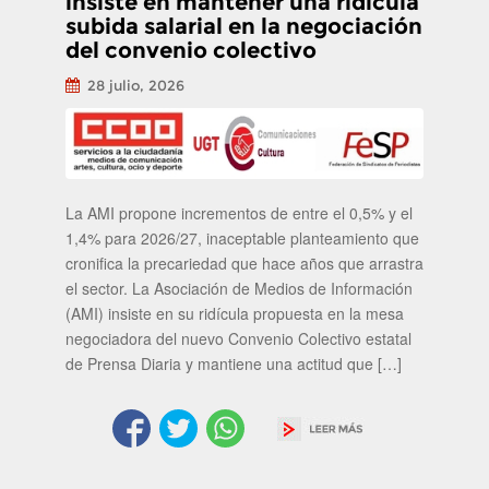
insiste en mantener una ridícula
subida salarial en la negociación
del convenio colectivo
28 julio, 2026
La AMI propone incrementos de entre el 0,5% y el
1,4% para 2026/27, inaceptable planteamiento que
cronifica la precariedad que hace años que arrastra
el sector. La Asociación de Medios de Información
(AMI) insiste en su ridícula propuesta en la mesa
negociadora del nuevo Convenio Colectivo estatal
de Prensa Diaria y mantiene una actitud que […]