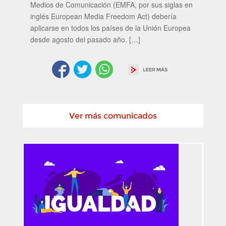
Medios de Comunicación (EMFA, por sus siglas en
inglés European Media Freedom Act) debería
aplicarse en todos los países de la Unión Europea
desde agosto del pasado año. […]
Ver más comunicados