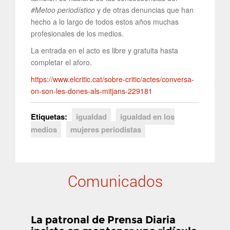
#Metoo periodístico
y de otras denuncias que han
hecho a lo largo de todos estos años muchas
profesionales de los medios.
La entrada en el acto es libre y gratuita hasta
completar el aforo.
https://www.elcritic.cat/sobre-critic/actes/conversa-
on-son-les-dones-als-mitjans-229181
Etiquetas:
igualdad
igualdad en los
medios
mujeres periodistas
Comunicados
La patronal de Prensa Diaria