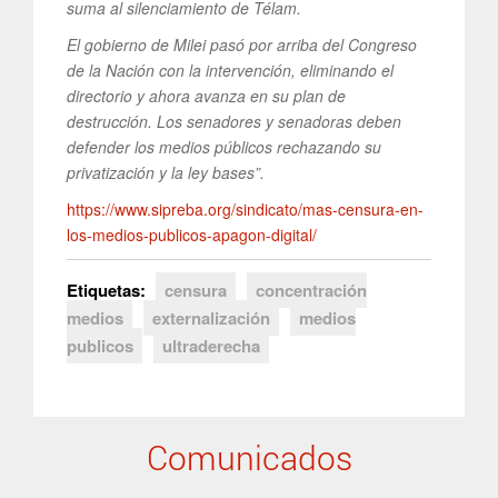
suma al silenciamiento de Télam.
El gobierno de Milei pasó por arriba del Congreso
de la Nación con la intervención, eliminando el
directorio y ahora avanza en su plan de
destrucción.
Los senadores y senadoras deben
defender los medios públicos rechazando su
privatización y la ley bases”.
https://www.sipreba.org/sindicato/mas-censura-en-
los-medios-publicos-apagon-digital/
Etiquetas:
censura
concentración
medios
externalización
medios
publicos
ultraderecha
Comunicados