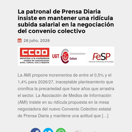
La patronal de Prensa Diaria
insiste en mantener una ridícula
subida salarial en la negociación
del convenio colectivo
28 julio, 2026
La AMI propone incrementos de entre el 0,5% y el
1,4% para 2026/27, inaceptable planteamiento que
cronifica la precariedad que hace años que arrastra
el sector. La Asociación de Medios de Información
(AMI) insiste en su ridícula propuesta en la mesa
negociadora del nuevo Convenio Colectivo estatal
de Prensa Diaria y mantiene una actitud que […]