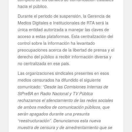
hacia el público.
Durante el periodo de suspensión, la Gerencia de
Medios Digitales e Institucionales de RTA será la
única entidad autorizada a manejar las claves de
acceso a estas plataformas. Esta centralización del
control sobre la información ha levantado
preocupaciones acerca de la libertad de prensa y el
derecho del público a recibir información diversa y
no centralizada en ese pais.
Las organizaciones sindicales presentes en esos
medios censurados ha difundido el siguiente
comunicado:
“Desde las Comisiones Internas de
SiPreBA en Radio Nacional y TV Pública
rechazamos el silenciamiento de las redes sociales
de ambos medios de comunicación públicos, que
serán apagados durante una presunta
“reestructuración”. Denunciamos esta nueva
muestra de censura y de amedrentamiento que se