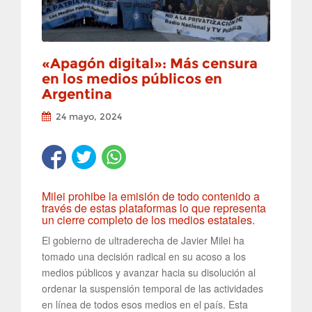
«Apagón digital»: Más censura
en los medios públicos en
Argentina
24 mayo, 2024
Milei prohibe la emisión de todo contenido a
través de estas plataformas lo que representa
un cierre completo de los medios estatales.
El gobierno de ultraderecha de Javier Milei ha
tomado una decisión radical en su acoso a los
medios públicos y avanzar hacia su disolución al
ordenar la suspensión temporal de las actividades
en línea de todos esos medios en el país. Esta