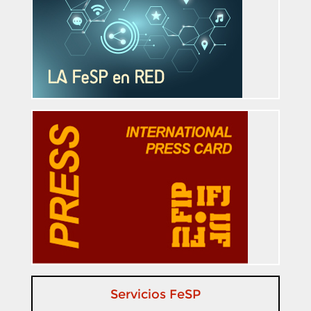
Servicios FeSP