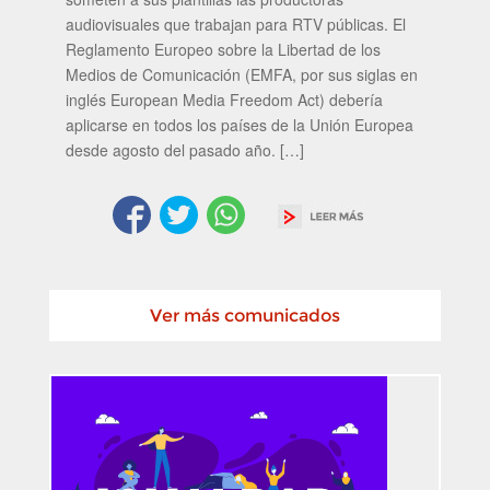
audiovisuales que trabajan para RTV públicas. El
Reglamento Europeo sobre la Libertad de los
Medios de Comunicación (EMFA, por sus siglas en
inglés European Media Freedom Act) debería
aplicarse en todos los países de la Unión Europea
desde agosto del pasado año. […]
Ver más comunicados