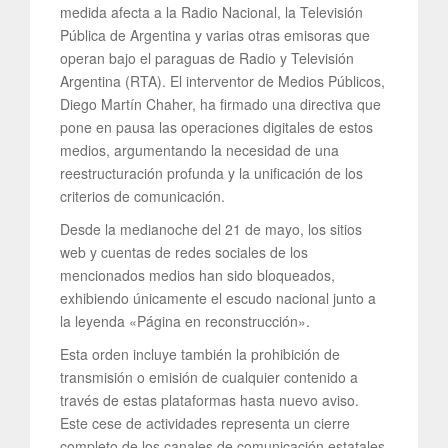
medida afecta a la Radio Nacional, la Televisión
Pública de Argentina y varias otras emisoras que
operan bajo el paraguas de Radio y Televisión
Argentina (RTA). El interventor de Medios Públicos,
Diego Martín Chaher, ha firmado una directiva que
pone en pausa las operaciones digitales de estos
medios, argumentando la necesidad de una
reestructuración profunda y la unificación de los
criterios de comunicación.
Desde la medianoche del 21 de mayo, los sitios
web y cuentas de redes sociales de los
mencionados medios han sido bloqueados,
exhibiendo únicamente el escudo nacional junto a
la leyenda «Página en reconstrucción».
Esta orden incluye también la prohibición de
transmisión o emisión de cualquier contenido a
través de estas plataformas hasta nuevo aviso.
Este cese de actividades representa un cierre
completo de los canales de comunicación estatales