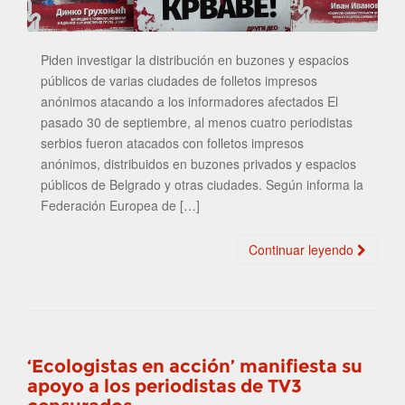
Piden investigar la distribución en buzones y espacios
públicos de varias ciudades de folletos impresos
anónimos atacando a los informadores afectados El
pasado 30 de septiembre, al menos cuatro periodistas
serbios fueron atacados con folletos impresos
anónimos, distribuidos en buzones privados y espacios
públicos de Belgrado y otras ciudades. Según informa la
Federación Europea de […]
Continuar leyendo
‘Ecologistas en acción’ manifiesta su
apoyo a los periodistas de TV3