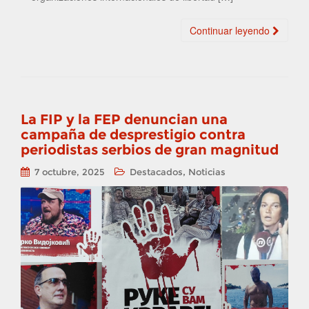
Continuar leyendo
La FIP y la FEP denuncian una
campaña de desprestigio contra
periodistas serbios de gran magnitud
,
7 octubre, 2025
Destacados
Noticias