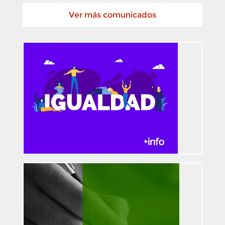
Ver más comunicados