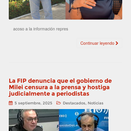
acoso a la información repres
Continuar leyendo
La FIP denuncia que el gobierno de
Milei censura a la prensa y hostiga
judicialmente a periodistas
,
5 septiembre, 2025
Destacados
Noticias