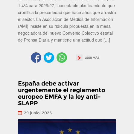
1,4% para 2026/27, inaceptable planteamiento que
cronifica la precariedad que hace años que arrastra
el sector. La Asociación de Medios de Información
(AMI) insiste en su ridícula propuesta en la mesa
negociadora del nuevo Convenio Colectivo estatal
de Prensa Diaria y mantiene una actitud que […]
España debe activar
urgentemente el reglamento
europeo EMFA y la ley anti-
SLAPP
29 junio, 2026