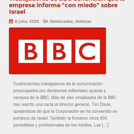
empresa informa “con miedo” sobre
Israel
,
6 julio, 2025
Destacados
Noticias
Cuatrocientos trabajadores de la comunicación
preocupados por decisiones editoriales opacas y
censura de la BBC. Más de cien empleados de la BBC
han escrito una carta al director general, Tim Davie,
quejándose de que la Corporación se ha convertido en
portavoz de Israel. También la firmaron otros 300
periodistas y profesionales de los medios. Las […]