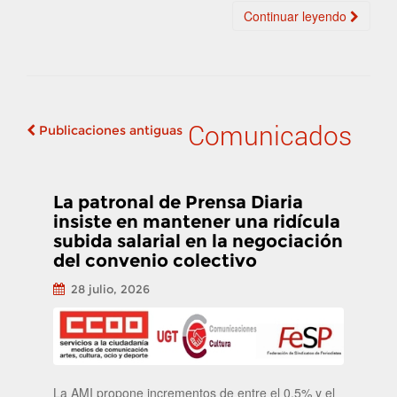
Continuar leyendo
Comunicados
Publicaciones antiguas
Navegación de
publicaciones
La patronal de Prensa Diaria
insiste en mantener una ridícula
subida salarial en la negociación
del convenio colectivo
28 julio, 2026
La AMI propone incrementos de entre el 0,5% y el