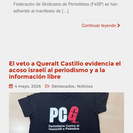
Federación de Sindicatos de Periodistas (FeSP) se han
adherido al manifiesto de […]
Continuar leyendo
El veto a Queralt Castillo evidencia el
acoso israelí al periodismo y a la
información libre
,
4 mayo, 2026
Destacados
Noticias