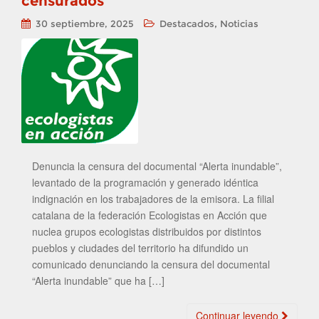
censurados
,
30 septiembre, 2025
Destacados
Noticias
Denuncia la censura del documental “Alerta inundable”,
levantado de la programación y generado idéntica
indignación en los trabajadores de la emisora. La filial
catalana de la federación Ecologistas en Acción que
nuclea grupos ecologistas distribuidos por distintos
pueblos y ciudades del territorio ha difundido un
comunicado denunciando la censura del documental
“Alerta inundable” que ha […]
Continuar leyendo