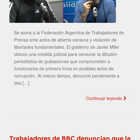
Se suma a la Federación Argentina de Trabajadores de
Prensa ante actos de abierta censura y violación de
libertades fundamentales. El gobierno de Javier Milei
obtuvo una medida judicial para censurar la difusión
periodística de grabaciones que comprometen a
funcionarios de primera línea en posibles actos de
corrupción. Al mismo tiempo, denunció penalmente a
dos […]
Continuar leyendo
Trabajadores de BBC denuncian que la