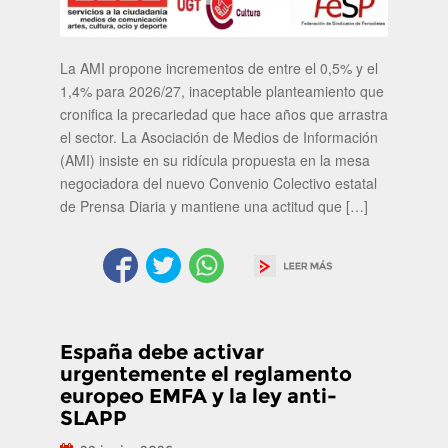
La AMI propone incrementos de entre el 0,5% y el
1,4% para 2026/27, inaceptable planteamiento que
cronifica la precariedad que hace años que arrastra
el sector. La Asociación de Medios de Información
(AMI) insiste en su ridícula propuesta en la mesa
negociadora del nuevo Convenio Colectivo estatal
de Prensa Diaria y mantiene una actitud que […]
España debe activar
urgentemente el reglamento
europeo EMFA y la ley anti-
SLAPP