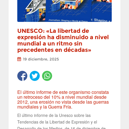
UNESCO: «La libertad de
expresión ha disminuido a nivel
mundial a un ritmo sin
precedentes en décadas»
19 diciembre, 2025
El último informe de este organismo constata
un retroceso del 10% a nivel mundial desde
2012, una erosión no vista desde las guerras
mundiales y la Guerra Fría.
El último informe de la Unesco sobre las
Tendencias de la Libertad de Expresión y el
Desarrollo de los Medios, de.16 de diciembre de