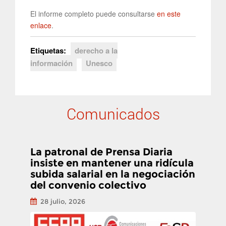
El informe completo puede consultarse
en este
enlace
.
Etiquetas:
derecho a la
información
Unesco
Comunicados
La patronal de Prensa Diaria
insiste en mantener una ridícula
subida salarial en la negociación
del convenio colectivo
28 julio, 2026