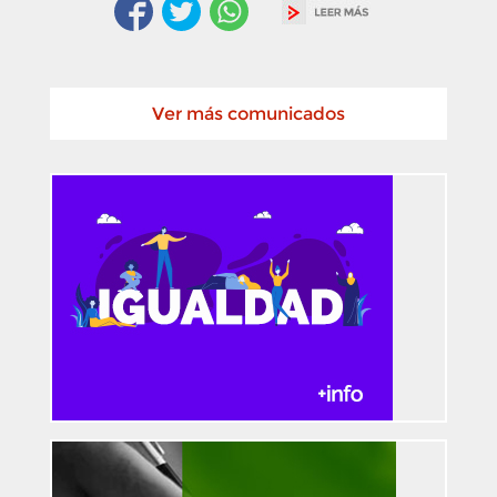
Ver más comunicados