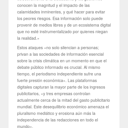
conocen la magnitud y el impacto de las
calamidades inminentes, y qué hacer para evitar
los peores riesgos. Esa información solo puede
provenir de medios libres y de un ecosistema digital
que no esté instrumentalizado por quienes niegan
la realidad.»
Estos ataques «no solo silencian a personas;
privan a las sociedades de información esencial
sobre la crisis climática en un momento en que el
debate público informado es crucial. Al mismo
tiempo, el periodismo independiente sufre una
fuerte presión económica». Las plataformas
digitales capturan la mayor parte de los ingresos
publicitarios, «y tres empresas controlan
actualmente cerca de la mitad del gasto publicitario
mundial. Este desequilibrio económico amenaza el
pluralismo mediático y erosiona aún más la
independencia de las redacciones en todo el
mundo».