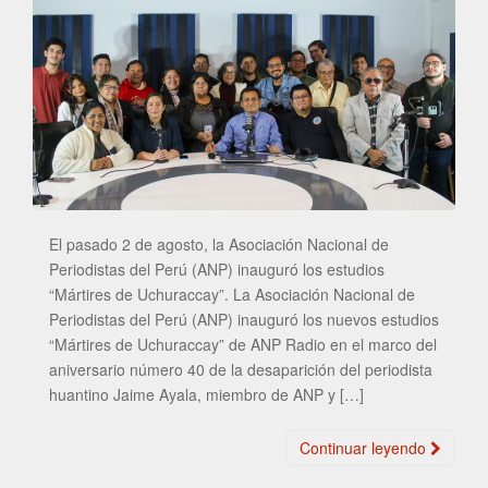
El pasado 2 de agosto, la Asociación Nacional de
Periodistas del Perú (ANP) inauguró los estudios
“Mártires de Uchuraccay”. La Asociación Nacional de
Periodistas del Perú (ANP) inauguró los nuevos estudios
“Mártires de Uchuraccay” de ANP Radio en el marco del
aniversario número 40 de la desaparición del periodista
huantino Jaime Ayala, miembro de ANP y […]
Continuar leyendo