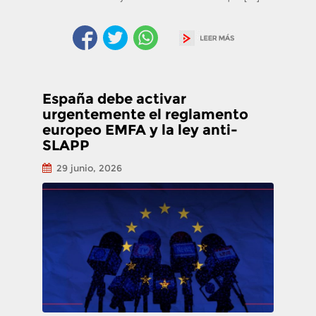
España debe activar
urgentemente el reglamento
europeo EMFA y la ley anti-
SLAPP
29 junio, 2026