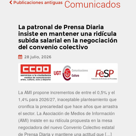
Comunicados
Publicaciones antiguas
Navegación de
publicaciones
La patronal de Prensa Diaria
insiste en mantener una ridícula
subida salarial en la negociación
del convenio colectivo
28 julio, 2026
La AMI propone incrementos de entre el 0,5% y el
1,4% para 2026/27, inaceptable planteamiento que
cronifica la precariedad que hace años que arrastra
el sector. La Asociación de Medios de Información
(AMI) insiste en su ridícula propuesta en la mesa
negociadora del nuevo Convenio Colectivo estatal
de Prensa Diaria y mantiene una actitud que […]