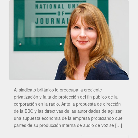
Al sindicato británico le preocupa la creciente
privatización y falta de protección del fin público de la
corporación en la radio. Ante la propuesta de dirección
de la BBC y las directivas de las autoridades de agilizar
una supuesta economia de la empresa propiciando que
partes de su producción interna de audio de voz se […]