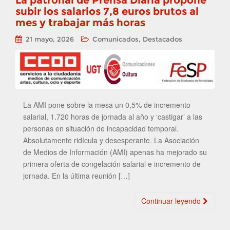
La patronal de Prensa Diaria propone
subir los salarios 7,8 euros brutos al
mes y trabajar más horas
,
21 mayo, 2026
Comunicados
Destacados
La AMI pone sobre la mesa un 0,5% de incremento
salarial, 1.720 horas de jornada al año y ‘castigar’ a las
personas en situación de incapacidad temporal.
Absolutamente ridícula y desesperante. La Asociación
de Medios de Información (AMI) apenas ha mejorado su
primera oferta de congelación salarial e incremento de
jornada. En la última reunión […]
Continuar leyendo