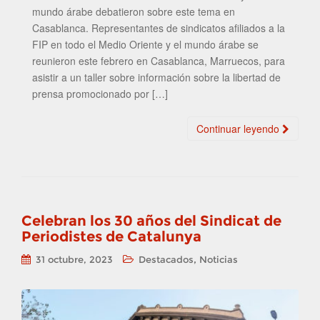
mundo árabe debatieron sobre este tema en
Casablanca. Representantes de sindicatos afiliados a la
FIP en todo el Medio Oriente y el mundo árabe se
reunieron este febrero en Casablanca, Marruecos, para
asistir a un taller sobre información sobre la libertad de
prensa promocionado por […]
Continuar leyendo
Celebran los 30 años del Sindicat de
Periodistes de Catalunya
,
31 octubre, 2023
Destacados
Noticias