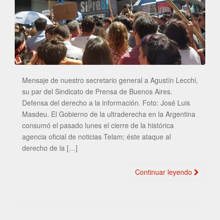
Mensaje de nuestro secretario general a Agustín Lecchi,
su par del Sindicato de Prensa de Buenos Aires.
Defensa del derecho a la información. Foto: José Luis
Masdeu. El Gobierno de la ultraderecha en la Argentina
consumó el pasado lunes el cierre de la histórica
agencia oficial de noticias Telam; éste ataque al
derecho de la […]
Continuar leyendo