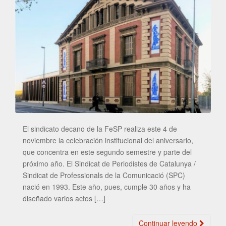
El sindicato decano de la FeSP realiza este 4 de
noviembre la celebración institucional del aniversario,
que concentra en este segundo semestre y parte del
próximo año. El Sindicat de Periodistes de Catalunya /
Sindicat de Professionals de la Comunicació (SPC)
nació en 1993. Este año, pues, cumple 30 años y ha
diseñado varios actos […]
Continuar leyendo