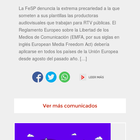
La FeSP denuncia la extrema precariedad a la que
someten a sus plantillas las productoras
audiovisuales que trabajan para RTV públicas. El
Reglamento Europeo sobre la Libertad de los
Medios de Comunicación (EMFA, por sus siglas en
inglés European Media Freedom Act) debería
aplicarse en todos los países de la Unión Europea
desde agosto del pasado año. […]
Ver más comunicados