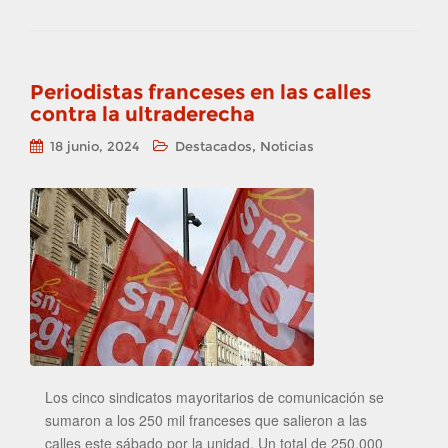
Periodistas franceses en las calles
contra la ultraderecha
,
18 junio, 2024
Destacados
Noticias
Los cinco sindicatos mayoritarios de comunicación se
sumaron a los 250 mil franceses que salieron a las
calles este sábado por la unidad. Un total de 250.000