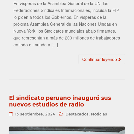
En vísperas de la Asamblea General de la UN, las
Federaciones Sindicales Internacionales, incluida la FIP,
lo piden a todos los Gobiernos. En vísperas de la
próxima Asamblea General de las Naciones Unidas en
Nueva York, los Sindicatos mundiales abajo firmantes,
que representan a más de 200 millones de trabajadores
en todo el mundo a […]
Continuar leyendo
El sindicato peruano inauguró sus
nuevos estudios de radio
,
13 septiembre, 2024
Destacados
Noticias