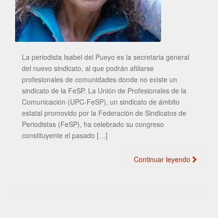
La periodista Isabel del Pueyo es la secretaria general
del nuevo sindicato, al que podrán afiliarse
profesionales de comunidades donde no existe un
sindicato de la FeSP. La Unión de Profesionales de la
Comunicación (UPC-FeSP), un sindicato de ámbito
estatal promovido por la Federación de Sindicatos de
Periodistas (FeSP), ha celebrado su congreso
constituyente el pasado […]
Continuar leyendo