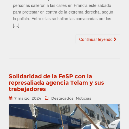
personas salieron a las calles en Francia este sábado
para protestar en contra de la extrema derecha, según
la policía. Entre ellas se hallan las convocadas por los
[…]
Continuar leyendo
Solidaridad de la FeSP con la
represaliada agencia Telam y sus
trabajadores
,
7 marzo, 2024
Destacados
Noticias