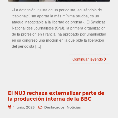
«La detención injusta de un periodista, acusándolo de
‘espionaje’, sin aportar la más mínima prueba, es un
ataque inaceptable a la libertad de prensa». El Syndicat
National des Journalistes (SNJ), la primera organización
de la profesión en Francia, ha aprobado por unanimidad
en su congreso una moción en la que pide la liberación
del periodista […]
Continuar leyendo
El NUJ rechaza externalizar parte de
la producción interna de la BBC
,
1 junio, 2023
Destacados
Noticias