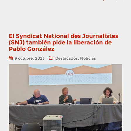
El Syndicat National des Journalistes
(SNJ) también pide la liberación de
Pablo González
,
9 octubre, 2023
Destacados
Noticias