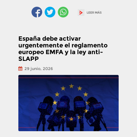
España debe activar
urgentemente el reglamento
europeo EMFA y la ley anti-
SLAPP
29 junio, 2026