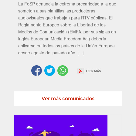
La FeSP denuncia la extrema precariedad a la que
someten a sus plantillas las productoras
audiovisuales que trabajan para RTV públicas. El
Reglamento Europeo sobre la Libertad de los
Medios de Comunicación (EMFA, por sus siglas en
inglés European Media Freedom Act) debería
aplicarse en todos los países de la Unión Europea
desde agosto del pasado año. […]
Ver más comunicados