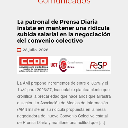
Comunicados
La patronal de Prensa Diaria
insiste en mantener una ridícula
subida salarial en la negociación
del convenio colectivo
28 julio, 2026
La AMI propone incrementos de entre el 0,5% y el
1,4% para 2026/27, inaceptable planteamiento que
cronifica la precariedad que hace años que arrastra
el sector. La Asociación de Medios de Información
(AMI) insiste en su ridícula propuesta en la mesa
negociadora del nuevo Convenio Colectivo estatal
de Prensa Diaria y mantiene una actitud que […]