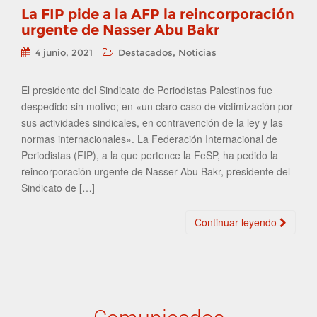
La FIP pide a la AFP la reincorporación
urgente de Nasser Abu Bakr
,
4 junio, 2021
Destacados
Noticias
El presidente del Sindicato de Periodistas Palestinos fue
despedido sin motivo; en «un claro caso de victimización por
sus actividades sindicales, en contravención de la ley y las
normas internacionales». La Federación Internacional de
Periodistas (FIP), a la que pertence la FeSP, ha pedido la
reincorporación urgente de Nasser Abu Bakr, presidente del
Sindicato de […]
Continuar leyendo