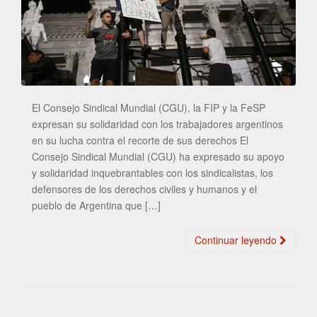
El Consejo Sindical Mundial (CGU), la FIP y la FeSP
expresan su solidaridad con los trabajadores argentinos
en su lucha contra el recorte de sus derechos El
Consejo Sindical Mundial (CGU) ha expresado su apoyo
y solidaridad inquebrantables con los sindicalistas, los
defensores de los derechos civiles y humanos y el
pueblo de Argentina que […]
Continuar leyendo