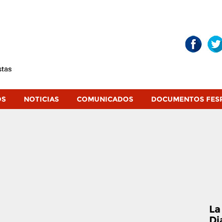
OS
NOTICIAS
COMUNICADOS
DOCUMENTOS FES
La
Di