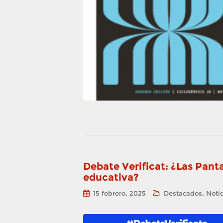
Debate Verificat: ¿Las Pan
educativa?
,
15 febrero, 2025
Destacados
Notic