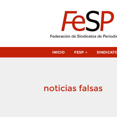
INICIO
FESP
SINDICAT
noticias falsas