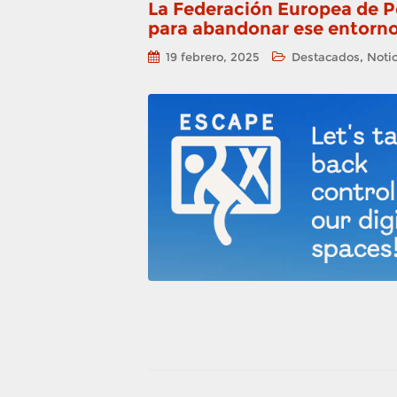
La Federación Europea de P
para abandonar ese entorno
,
19 febrero, 2025
Destacados
Notic