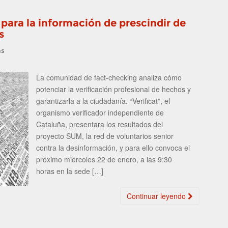
s para la información de prescindir de
s
as
La comunidad de fact-checking analiza cómo
potenciar la verificación profesional de hechos y
garantizarla a la ciudadanía. “Verificat”, el
organismo verificador independiente de
Cataluña, presentara los resultados del
proyecto SUM, la red de voluntarios senior
contra la desinformación, y para ello convoca el
próximo miércoles 22 de enero, a las 9:30
horas en la sede […]
Continuar leyendo