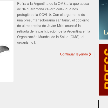
Retira a la Argentina de la OMS a la que acusa
de “la cuarentena cavernícola» que nos
protegió de la COVI19. Con el argumento de
una presunta “soberanía sanitaria”, el gobierno
de ultraderecha de Javier Milei anunció la
retirada de la participación de la Argentina en la
Organización Mundial de la Salud (OMS), el
organismo […]
Continuar leyendo