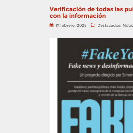
Verificación de todas las p
con la información
,
17 febrero, 2025
Destacados
Notic