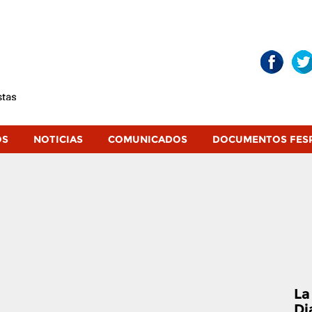
OS
NOTICIAS
COMUNICADOS
DOCUMENTOS FES
La
Di