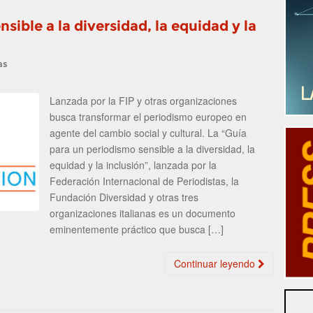
sible a la diversidad, la equidad y la
as
Lanzada por la FIP y otras organizaciones
busca transformar el periodismo europeo en
agente del cambio social y cultural. La “Guía
para un periodismo sensible a la diversidad, la
equidad y la inclusión”, lanzada por la
Federación Internacional de Periodistas, la
Fundación Diversidad y otras tres
organizaciones italianas es un documento
eminentemente práctico que busca […]
Continuar leyendo