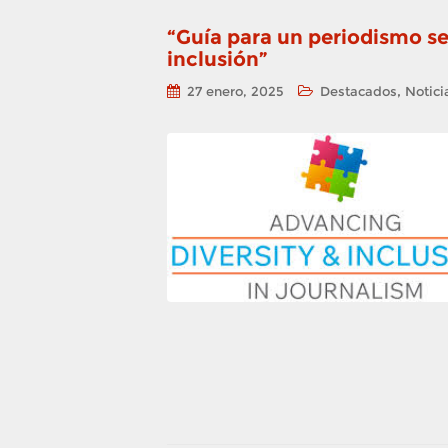
“Guía para un periodismo sen
inclusión”
,
27 enero, 2025
Destacados
Notici