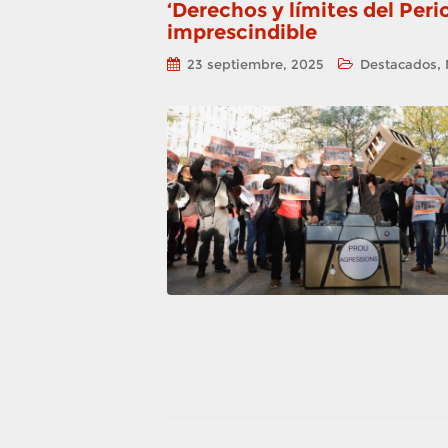
‘Derechos y límites del Peri
imprescindible
,
23 septiembre, 2025
Destacados