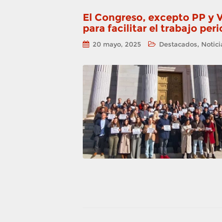
El Congreso, excepto PP y 
para facilitar el trabajo per
,
20 mayo, 2025
Destacados
Notici