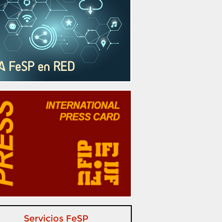
Servicios FeSP