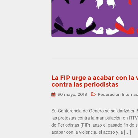
La FIP urge a acabar con la 
contra las periodistas
30 mayo, 2018
Federacion Internac
Su Conferencia de Género se solidarizó en
las protestas contra la manipulación en RT
de Periodistas (FIP) lanzó el pasado fin de
acabar con la violencia, el acoso y la […]