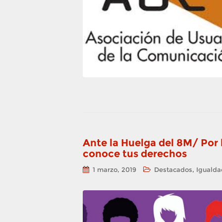
Ante la Huelga del 8M/ Por 
conoce tus derechos
,
1 marzo, 2019
Destacados
Igualda