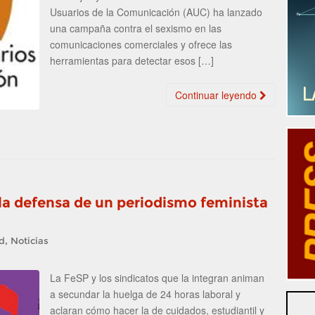
Usuarios de la Comunicación (AUC) ha lanzado
una campaña contra el sexismo en las
comunicaciones comerciales y ofrece las
herramientas para detectar esos […]
Continuar leyendo
la defensa de un periodismo feminista
,
d
Noticias
La FeSP y los sindicatos que la integran animan
a secundar la huelga de 24 horas laboral y
aclaran cómo hacer la de cuidados, estudiantil y