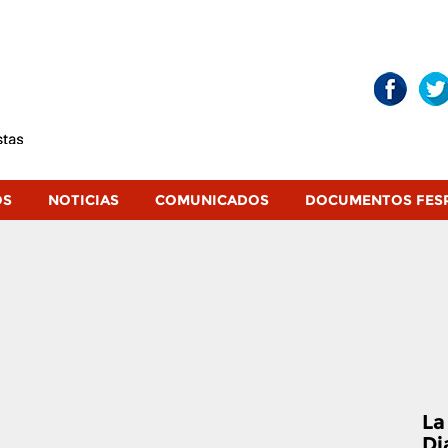
OS
NOTICIAS
COMUNICADOS
DOCUMENTOS FES
La
Di