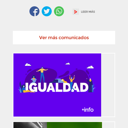
Ver más comunicados