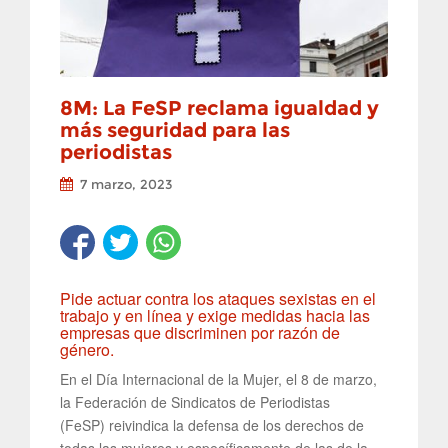
8M: La FeSP reclama igualdad y
más seguridad para las
periodistas
7 marzo, 2023
Pide actuar contra los ataques sexistas en el
trabajo y en línea y exige medidas hacia las
empresas que discriminen por razón de
género.
En el Día Internacional de la Mujer, el 8 de marzo,
la Federación de Sindicatos de Periodistas
(FeSP) reivindica la defensa de los derechos de
todas las mujeres y específicamente de las de la