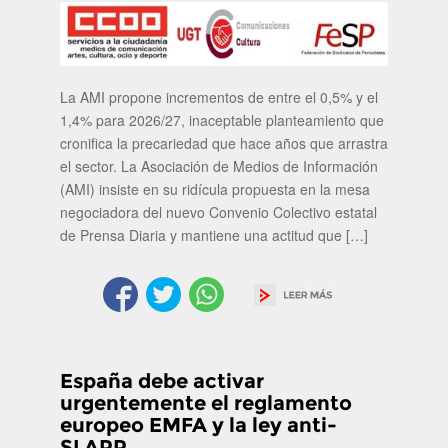
La AMI propone incrementos de entre el 0,5% y el
1,4% para 2026/27, inaceptable planteamiento que
cronifica la precariedad que hace años que arrastra
el sector. La Asociación de Medios de Información
(AMI) insiste en su ridícula propuesta en la mesa
negociadora del nuevo Convenio Colectivo estatal
de Prensa Diaria y mantiene una actitud que […]
España debe activar
urgentemente el reglamento
europeo EMFA y la ley anti-
SLAPP