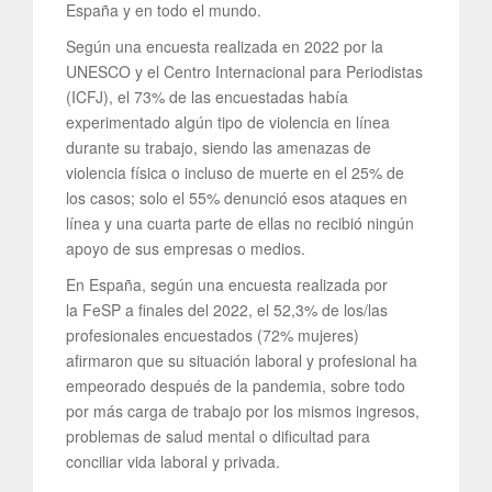
España y en todo el mundo.
Según una encuesta realizada en 2022 por la
UNESCO y el Centro Internacional para Periodistas
(ICFJ), el 73% de las encuestadas había
experimentado algún tipo de violencia en línea
durante su trabajo, siendo las amenazas de
violencia física o incluso de muerte en el 25% de
los casos; solo el 55% denunció esos ataques en
línea y una cuarta parte de ellas no recibió ningún
apoyo de sus empresas o medios.
En España, según una encuesta realizada por
la FeSP a finales del 2022, el 52,3% de los/las
profesionales encuestados (72% mujeres)
afirmaron que su situación laboral y profesional ha
empeorado después de la pandemia, sobre todo
por más carga de trabajo por los mismos ingresos,
problemas de salud mental o dificultad para
conciliar vida laboral y privada.