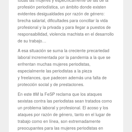
profesión periodística, un ámbito donde existen
evidentes desigualdades por razón de género:
brecha salarial, dificultades para conciliar la vida
profesional y la privada y para llegar a puestos de
responsabilidad, violencia machista en el desarrollo
de su trabajo…
A esa situación se suma la creciente precariedad
laboral incrementada por la pandemia a la que se
enfrentan muchas mujeres periodistas,
especialmente las periodistas a la pieza
y freelances, que padecen además una falta de
protección social y de prestaciones.
En este 8M la FeSP reclama que los ataques
sexistas contra las periodistas sean tratados como
un problema laboral y profesional. El acoso y los
ataques por razón de género, tanto en el lugar de
trabajo como en línea, son extremadamente
preocupantes para las mujeres periodistas en