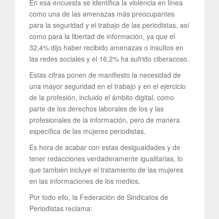
En esa encuesta se identifica la violencia en línea
como una de las amenazas más preocupantes
para la seguridad y el trabajo de las periodistas, así
como para la libertad de información, ya que el
32,4% dijo haber recibido amenazas o insultos en
las redes sociales y el 16,2% ha sufrido ciberacoso.
Estas cifras ponen de manifiesto la necesidad de
una mayor seguridad en el trabajo y en el ejercicio
de la profesión, incluido el ámbito digital, como
parte de los derechos laborales de los y las
profesionales de la información, pero de manera
específica de las mujeres periodistas.
Es hora de acabar con estas desigualdades y de
tener redacciones verdaderamente igualitarias, lo
que también incluye el tratamiento de las mujeres
en las informaciones de los medios.
Por todo ello, la Federación de Sindicatos de
Periodistas reclama: