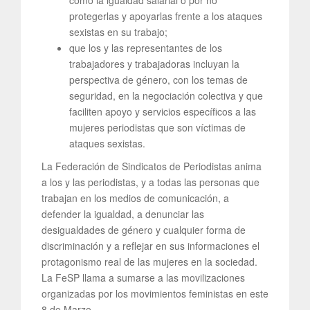
protegerlas y apoyarlas frente a los ataques
sexistas en su trabajo;
que los y las representantes de los
trabajadores y trabajadoras incluyan la
perspectiva de género, con los temas de
seguridad, en la negociación colectiva y que
faciliten apoyo y servicios específicos a las
mujeres periodistas que son víctimas de
ataques sexistas.
La Federación de Sindicatos de Periodistas anima
a los y las periodistas, y a todas las personas que
trabajan en los medios de comunicación, a
defender la igualdad, a denunciar las
desigualdades de género y cualquier forma de
discriminación y a reflejar en sus informaciones el
protagonismo real de las mujeres en la sociedad.
La FeSP llama a sumarse a las movilizaciones
organizadas por los movimientos feministas en este
8 de Marzo.