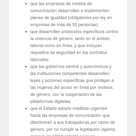
que las empresas de medios de
comunicación desarrollen e implementen
planes de igualdad (obligatorios por ley en
empresas de más de 50 personas);
que desarrollen protocolos específicos contra
la violencia de género, tanto en el ámbito
laboral como en línea, y que incluyan
requisitos de seguridad en los contratos
laborales;
que los gobiernos central y autonómicos y
las instituciones competentes desarrollen
leyes y acciones específicas que protejan a
las mujeres del acoso en línea por motivos
de género, con la cooperación de las
plataformas digitales;
que el Estado adopte medidas urgentes
hacia las empresas de comunicación que
discriminen a sus trabajadoras por razón de
género, por no cumplir la legislación vigente,
como la igualdad salarial o por no