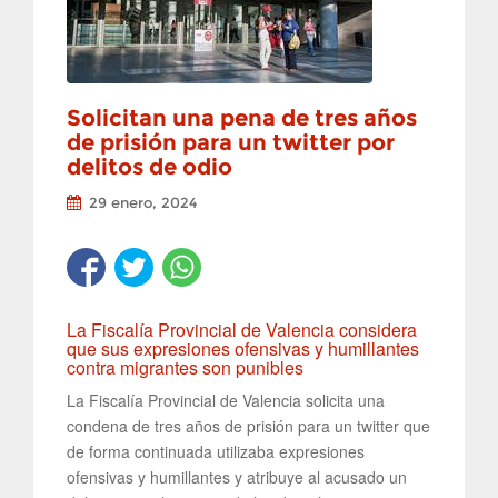
Solicitan una pena de tres años
de prisión para un twitter por
delitos de odio
29 enero, 2024
La Fiscalía Provincial de Valencia considera
que sus expresiones ofensivas y humillantes
contra migrantes son punibles
La Fiscalía Provincial de Valencia solicita una
condena de tres años de prisión para un twitter que
de forma continuada utilizaba expresiones
ofensivas y humillantes y atribuye al acusado un