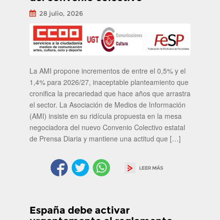
28 julio, 2026
La AMI propone incrementos de entre el 0,5% y el
1,4% para 2026/27, inaceptable planteamiento que
cronifica la precariedad que hace años que arrastra
el sector. La Asociación de Medios de Información
(AMI) insiste en su ridícula propuesta en la mesa
negociadora del nuevo Convenio Colectivo estatal
de Prensa Diaria y mantiene una actitud que […]
España debe activar