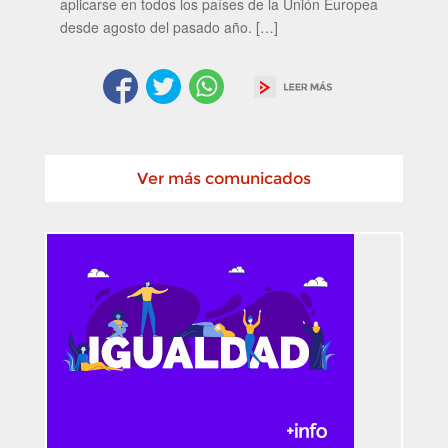
aplicarse en todos los países de la Unión Europea
desde agosto del pasado año. […]
Ver más comunicados