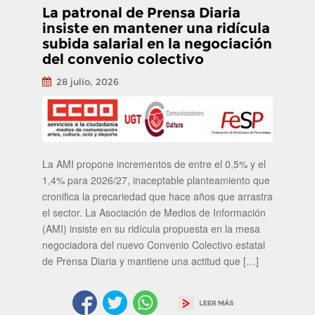
La patronal de Prensa Diaria
insiste en mantener una ridícula
subida salarial en la negociación
del convenio colectivo
28 julio, 2026
La AMI propone incrementos de entre el 0,5% y el
1,4% para 2026/27, inaceptable planteamiento que
cronifica la precariedad que hace años que arrastra
el sector. La Asociación de Medios de Información
(AMI) insiste en su ridícula propuesta en la mesa
negociadora del nuevo Convenio Colectivo estatal
de Prensa Diaria y mantiene una actitud que […]