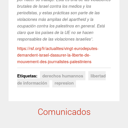
brutales de Israel contra los medios y los
periodistas, y estas prácticas son parte de las
violaciones más amplias del apartheid y la
ocupación contra los palestinos en general. Está
claro que los países de la UE no se hacen
responsables de las violaciones israelíes”.
https://rsf.org/fr/actualites/vingt-eurodeputes-
demandent-israel-dassurer-la-liberte-de-
mouvement-des-journalistes-palestiniens
Etiquetas:
derechos humannos
libertad
de información
represion
Comunicados