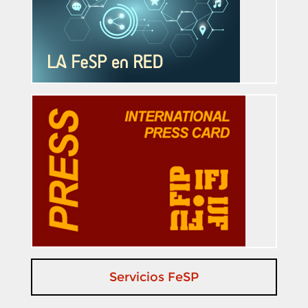
Servicios FeSP