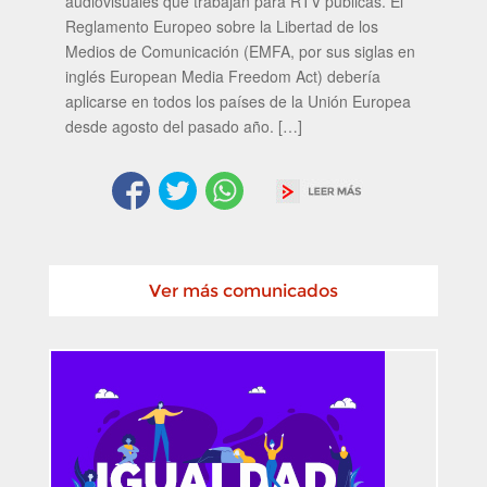
audiovisuales que trabajan para RTV públicas. El
Reglamento Europeo sobre la Libertad de los
Medios de Comunicación (EMFA, por sus siglas en
inglés European Media Freedom Act) debería
aplicarse en todos los países de la Unión Europea
desde agosto del pasado año. […]
Ver más comunicados