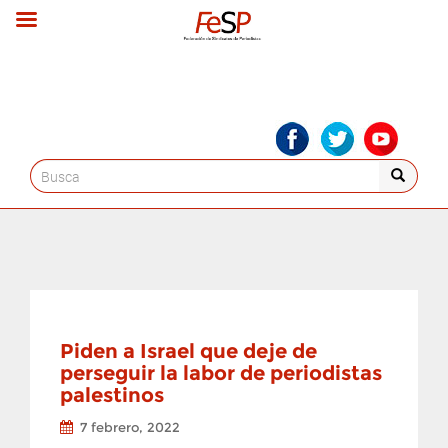
Search
for:
Piden a Israel que deje de
perseguir la labor de periodistas
palestinos
7 febrero, 2022