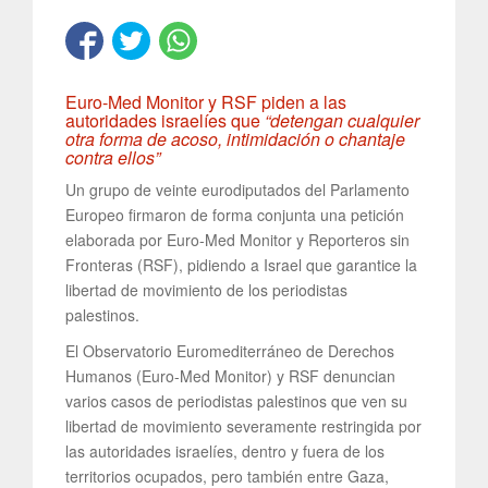
Euro-Med Monitor y RSF piden a las
autoridades israelíes que
“detengan cualquier
otra forma de acoso, intimidación o chantaje
contra ellos”
Un grupo de veinte eurodiputados del Parlamento
Europeo firmaron de forma conjunta una petición
elaborada por Euro-Med Monitor y Reporteros sin
Fronteras (RSF), pidiendo a Israel que garantice la
libertad de movimiento de los periodistas
palestinos.
El Observatorio Euromediterráneo de Derechos
Humanos (Euro-Med Monitor) y RSF denuncian
varios casos de periodistas palestinos que ven su
libertad de movimiento severamente restringida por
las autoridades israelíes, dentro y fuera de los
territorios ocupados, pero también entre Gaza,