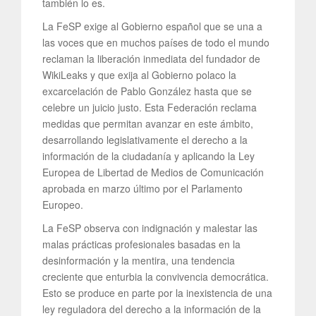
también lo es.
La FeSP exige al Gobierno español que se una a
las voces que en muchos países de todo el mundo
reclaman la liberación inmediata del fundador de
WikiLeaks y que exija al Gobierno polaco la
excarcelación de Pablo González hasta que se
celebre un juicio justo. Esta Federación reclama
medidas que permitan avanzar en este ámbito,
desarrollando legislativamente el derecho a la
información de la ciudadanía y aplicando la Ley
Europea de Libertad de Medios de Comunicación
aprobada en marzo último por el Parlamento
Europeo.
La FeSP observa con indignación y malestar las
malas prácticas profesionales basadas en la
desinformación y la mentira, una tendencia
creciente que enturbia la convivencia democrática.
Esto se produce en parte por la inexistencia de una
ley reguladora del derecho a la información de la