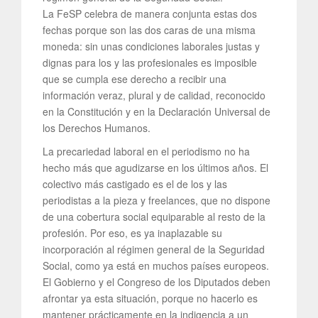
La FeSP celebra de manera conjunta estas dos
fechas porque son las dos caras de una misma
moneda: sin unas condiciones laborales justas y
dignas para los y las profesionales es imposible
que se cumpla ese derecho a recibir una
información veraz, plural y de calidad, reconocido
en la Constitución y en la Declaración Universal de
los Derechos Humanos.
La precariedad laboral en el periodismo no ha
hecho más que agudizarse en los últimos años. El
colectivo más castigado es el de los y las
periodistas a la pieza y freelances, que no dispone
de una cobertura social equiparable al resto de la
profesión. Por eso, es ya inaplazable su
incorporación al régimen general de la Seguridad
Social, como ya está en muchos países europeos.
El Gobierno y el Congreso de los Diputados deben
afrontar ya esta situación, porque no hacerlo es
mantener prácticamente en la indigencia a un