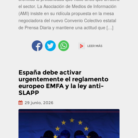
el sector. La Asociación de Medios de Información
(AMI) insiste en su ridícula propuesta en la mesa
negociadora del nuevo Convenio Colectivo estatal
de Prensa Diaria y mantiene una actitud que […]
España debe activar
urgentemente el reglamento
europeo EMFA y la ley anti-
SLAPP
29 junio, 2026