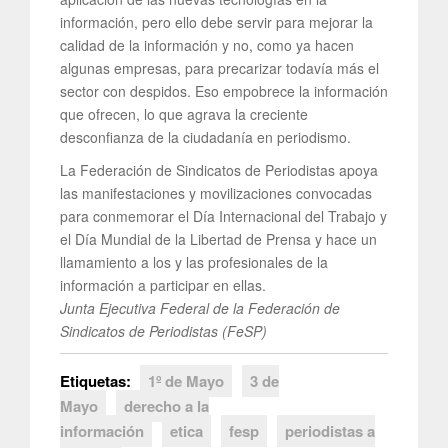
información, pero ello debe servir para mejorar la
calidad de la información y no, como ya hacen
algunas empresas, para precarizar todavía más el
sector con despidos. Eso empobrece la información
que ofrecen, lo que agrava la creciente
desconfianza de la ciudadanía en periodismo.
La Federación de Sindicatos de Periodistas apoya
las manifestaciones y movilizaciones convocadas
para conmemorar el Día Internacional del Trabajo y
el Día Mundial de la Libertad de Prensa y hace un
llamamiento a los y las profesionales de la
información a participar en ellas.
Junta Ejecutiva Federal de la Federación de
Sindicatos de Periodistas (FeSP)
Etiquetas:
1º de Mayo
3 de
Mayo
derecho a la
información
etica
fesp
periodistas a