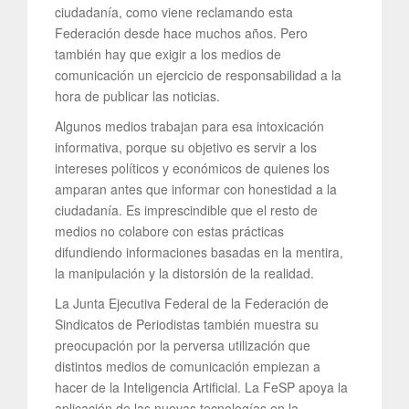
ciudadanía, como viene reclamando esta
Federación desde hace muchos años. Pero
también hay que exigir a los medios de
comunicación un ejercicio de responsabilidad a la
hora de publicar las noticias.
Algunos medios trabajan para esa intoxicación
informativa, porque su objetivo es servir a los
intereses políticos y económicos de quienes los
amparan antes que informar con honestidad a la
ciudadanía. Es imprescindible que el resto de
medios no colabore con estas prácticas
difundiendo informaciones basadas en la mentira,
la manipulación y la distorsión de la realidad.
La Junta Ejecutiva Federal de la Federación de
Sindicatos de Periodistas también muestra su
preocupación por la perversa utilización que
distintos medios de comunicación empiezan a
hacer de la Inteligencia Artificial. La FeSP apoya la
aplicación de las nuevas tecnologías en la