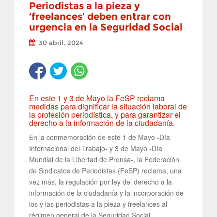
Periodistas a la pieza y
‘freelances’ deben entrar con
urgencia en la Seguridad Social
30 abril, 2024
En este 1 y 3 de Mayo la FeSP reclama
medidas para dignificar la situación laboral de
la profesión periodística, y para garantizar el
derecho a la información de la ciudadanía.
En la conmemoración de este 1 de Mayo -Día
Internacional del Trabajo- y 3 de Mayo -Día
Mundial de la Libertad de Prensa-, la Federación
de Sindicatos de Periodistas (FeSP) reclama, una
vez más, la regulación por ley del derecho a la
información de la ciudadanía y la incorporación de
los y las periodistas a la pieza y freelances al
régimen general de la Seguridad Social.