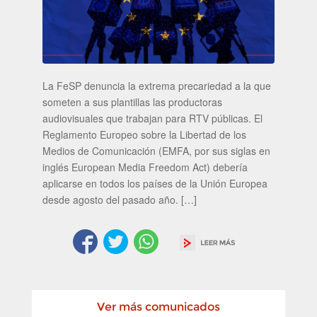
La FeSP denuncia la extrema precariedad a la que
someten a sus plantillas las productoras
audiovisuales que trabajan para RTV públicas. El
Reglamento Europeo sobre la Libertad de los
Medios de Comunicación (EMFA, por sus siglas en
inglés European Media Freedom Act) debería
aplicarse en todos los países de la Unión Europea
desde agosto del pasado año. […]
Ver más comunicados