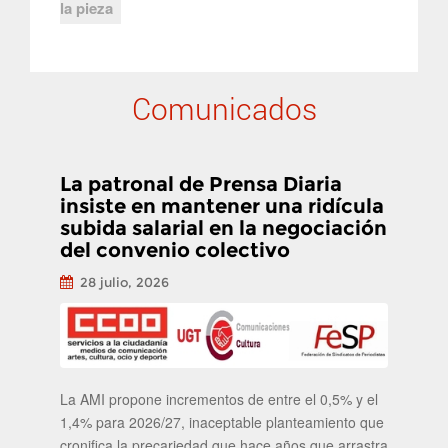
la pieza
Comunicados
La patronal de Prensa Diaria
insiste en mantener una ridícula
subida salarial en la negociación
del convenio colectivo
28 julio, 2026
La AMI propone incrementos de entre el 0,5% y el
1,4% para 2026/27, inaceptable planteamiento que
cronifica la precariedad que hace años que arrastra