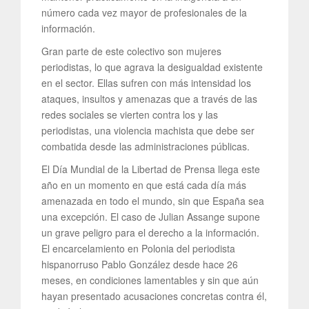
número cada vez mayor de profesionales de la
información.
Gran parte de este colectivo son mujeres
periodistas, lo que agrava la desigualdad existente
en el sector. Ellas sufren con más intensidad los
ataques, insultos y amenazas que a través de las
redes sociales se vierten contra los y las
periodistas, una violencia machista que debe ser
combatida desde las administraciones públicas.
El Día Mundial de la Libertad de Prensa llega este
año en un momento en que está cada día más
amenazada en todo el mundo, sin que España sea
una excepción. El caso de Julian Assange supone
un grave peligro para el derecho a la información.
El encarcelamiento en Polonia del periodista
hispanorruso Pablo González desde hace 26
meses, en condiciones lamentables y sin que aún
hayan presentado acusaciones concretas contra él,