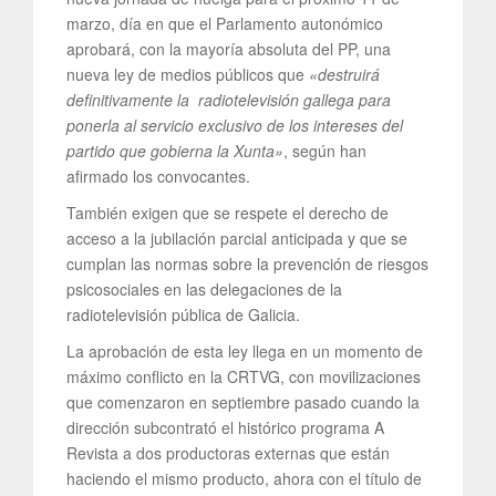
marzo, día en que el Parlamento autonómico
aprobará, con la mayoría absoluta del PP, una
nueva ley de medios públicos que
«destruirá
definitivamente la radiotelevisión gallega para
ponerla al servicio exclusivo de los intereses del
partido que gobierna la Xunta»
, según han
afirmado los convocantes.
También exigen que se respete el derecho de
acceso a la jubilación parcial anticipada y que se
cumplan las normas sobre la prevención de riesgos
psicosociales en las delegaciones de la
radiotelevisión pública de Galicia.
La aprobación de esta ley llega en un momento de
máximo conflicto en la CRTVG, con movilizaciones
que comenzaron en septiembre pasado cuando la
dirección subcontrató el histórico programa A
Revista a dos productoras externas que están
haciendo el mismo producto, ahora con el título de