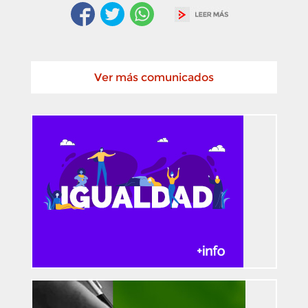
Ver más comunicados