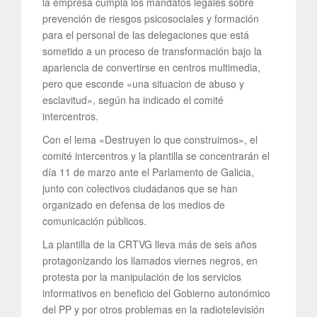
la empresa cumpla los mandatos legales sobre
prevención de riesgos psicosociales y formación
para el personal de las delegaciones que está
sometido a un proceso de transformación bajo la
apariencia de convertirse en centros multimedia,
pero que esconde «una situacion de abuso y
esclavitud», según ha indicado el comité
intercentros.
Con el lema «Destruyen lo que construimos», el
comité intercentros y la plantilla se concentrarán el
día 11 de marzo ante el Parlamento de Galicia,
junto con colectivos ciudadanos que se han
organizado en defensa de los medios de
comunicación públicos.
La plantilla de la CRTVG lleva más de seis años
protagonizando los llamados viernes negros, en
protesta por la manipulación de los servicios
informativos en beneficio del Gobierno autonómico
del PP y por otros problemas en la radiotelevisión