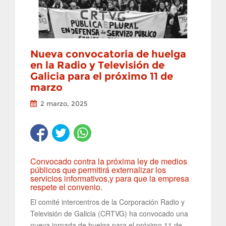
Nueva convocatoria de huelga
en la Radio y Televisión de
Galicia para el próximo 11 de
marzo
2 marzo, 2025
Convocado contra la próxima ley de medios
públicos que permitirá externalizar los
servicios informativos,y para que la empresa
respete el convenio.
El comité intercentros de la Corporación Radio y
Televisión de Galicia (CRTVG) ha convocado una
nueva jornada de huelga para el próximo 11 de