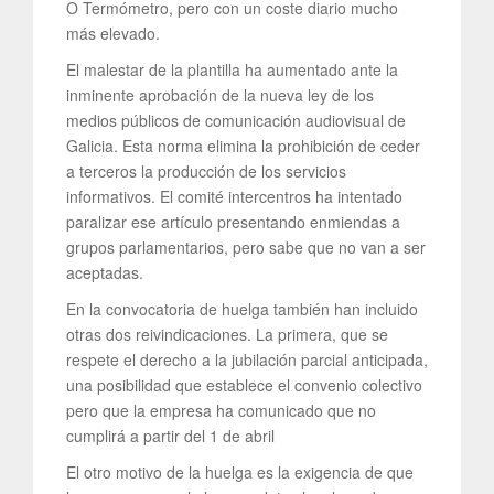
O Termómetro, pero con un coste diario mucho
más elevado.
El malestar de la plantilla ha aumentado ante la
inminente aprobación de la nueva ley de los
medios públicos de comunicación audiovisual de
Galicia. Esta norma elimina la prohibición de ceder
a terceros la producción de los servicios
informativos. El comité intercentros ha intentado
paralizar ese artículo presentando enmiendas a
grupos parlamentarios, pero sabe que no van a ser
aceptadas.
En la convocatoria de huelga también han incluido
otras dos reivindicaciones. La primera, que se
respete el derecho a la jubilación parcial anticipada,
una posibilidad que establece el convenio colectivo
pero que la empresa ha comunicado que no
cumplirá a partir del 1 de abril
El otro motivo de la huelga es la exigencia de que