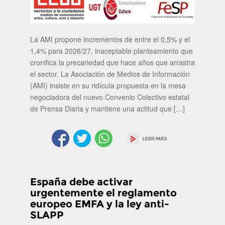
La AMI propone incrementos de entre el 0,5% y el
1,4% para 2026/27, inaceptable planteamiento que
cronifica la precariedad que hace años que arrastra
el sector. La Asociación de Medios de Información
(AMI) insiste en su ridícula propuesta en la mesa
negociadora del nuevo Convenio Colectivo estatal
de Prensa Diaria y mantiene una actitud que […]
España debe activar
urgentemente el reglamento
europeo EMFA y la ley anti-
SLAPP