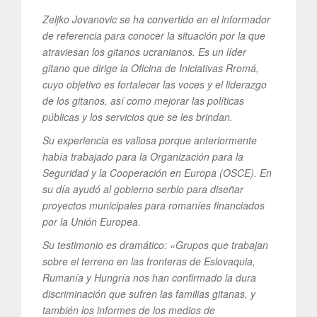
Zeljko Jovanovic se ha convertido en el informador
de referencia para conocer la situación por la que
atraviesan los gitanos ucranianos. Es un líder
gitano que dirige la Oficina de Iniciativas Rromá,
cuyo objetivo es fortalecer las voces y el liderazgo
de los gitanos, así como mejorar las políticas
públicas y los servicios que se les brindan.
Su experiencia es valiosa porque anteriormente
había trabajado para la Organización para la
Seguridad y la Cooperación en Europa (OSCE). En
su día ayudó al gobierno serbio para diseñar
proyectos municipales para romaníes financiados
por la Unión Europea.
Su testimonio es dramático: «Grupos que trabajan
sobre el terreno en las fronteras de Eslovaquia,
Rumanía y Hungría nos han confirmado la dura
discriminación que sufren las familias gitanas, y
también los informes de los medios de