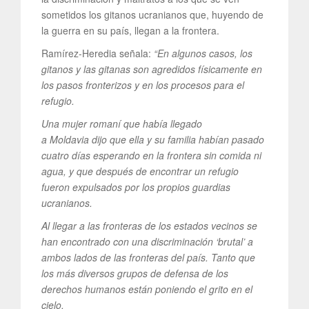
sometidos los gitanos ucranianos que, huyendo de
la guerra en su país, llegan a la frontera.
Ramírez-Heredia señala:
“En algunos casos, los
gitanos y las gitanas son agredidos físicamente en
los pasos fronterizos y en los procesos para el
refugio.
Una mujer romaní que había llegado
a Moldavia dijo que ella y su familia habían pasado
cuatro días esperando en la frontera sin comida ni
agua, y que después de encontrar un refugio
fueron expulsados por los propios guardias
ucranianos.
Al llegar a las fronteras de los estados vecinos se
han encontrado con una discriminación ‘brutal’ a
ambos lados de las fronteras del país. Tanto que
los más diversos grupos de defensa de los
derechos humanos están poniendo el grito en el
cielo.