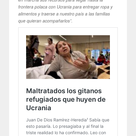
frontera polaca con Ucrania para entregar ropa y
alimentos y traerse a nuestro país a las familias
que quieran acompañarlos”.