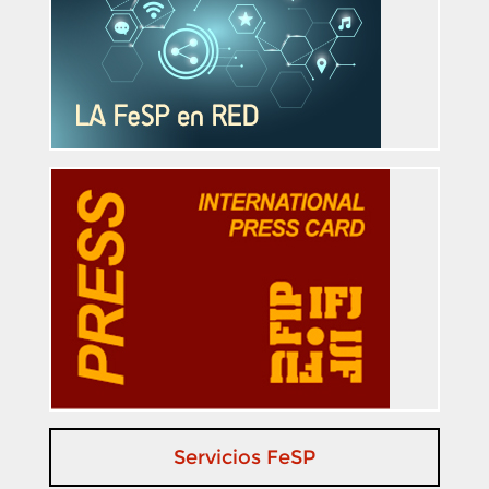
Servicios FeSP