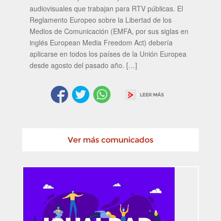
audiovisuales que trabajan para RTV públicas. El
Reglamento Europeo sobre la Libertad de los
Medios de Comunicación (EMFA, por sus siglas en
inglés European Media Freedom Act) debería
aplicarse en todos los países de la Unión Europea
desde agosto del pasado año. […]
Ver más comunicados