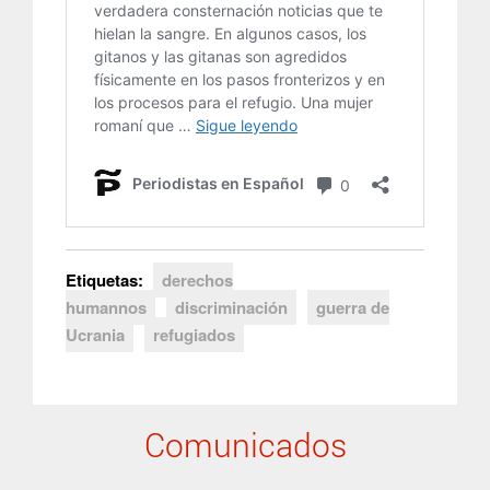
Etiquetas:
derechos
humannos
discriminación
guerra de
Ucrania
refugiados
Comunicados