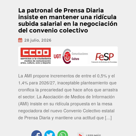
La patronal de Prensa Diaria
insiste en mantener una ridícula
subida salarial en la negociación
del convenio colectivo
28 julio, 2026
La AMI propone incrementos de entre el 0,5% y el
1,4% para 2026/27, inaceptable planteamiento que
cronifica la precariedad que hace años que arrastra
el sector. La Asociación de Medios de Información
(AMI) insiste en su ridícula propuesta en la mesa
negociadora del nuevo Convenio Colectivo estatal
de Prensa Diaria y mantiene una actitud que […]