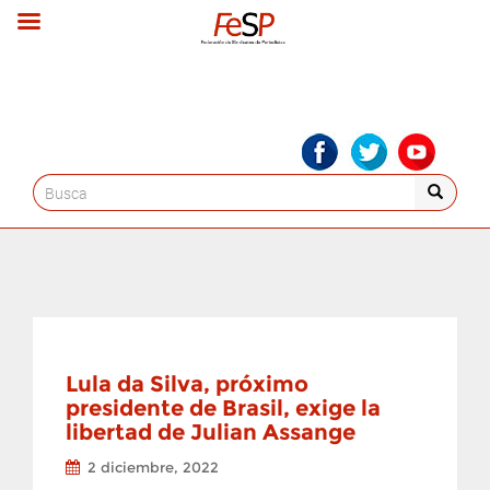
Search
for:
Lula da Silva, próximo
presidente de Brasil, exige la
libertad de Julian Assange
2 diciembre, 2022