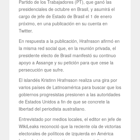
Partido de los Trabajadores (PT), que ganó las
presidenciales de octubre en Brasil, y asumirá el
cargo de jefe de Estado de Brasil el 1 de enero
próximo, en una publicación en su cuenta en
Twitter.
En respuesta a la publicación, Hrafnsson afirmó en
la misma red social que, en la reunión privada, el
presidente electo de Brasil manifestó su continuo
apoyo a Assange y su petición para que cese la
persecución que sufre.
El islandés Kristinn Hrafnsson realiza una gira por
varios países de Latinoamérica para buscar que los
gobiernos progresistas presionen a las autoridades
de Estados Unidos a fin de que se concrete la
libertad del periodista australiano.
Entrevistado por medios locales, el editor en jefe de
WikiLeaks reconoció que la reciente ola de victorias
electorales de políticos de izquierda en América