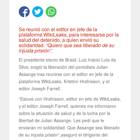
Se reunió con el editor en jefe de la
plataforma WikiLeaks, para interesarse por la
salud del detenido, a quien envió su
solidaridad.
“Quiero que sea liberado de su
injusta prisión”.
El presidente electo de Brasil, Luiz Inácio Lula da
Silva, exigió la liberación del periodista Julian
Assange tras reunirse con el editor en jefe de la
plataforma WikiLeaks, Kristinn Hrafnsson, y el
editor Joseph Farrell.
“Estuve con Hrafnsson, editor en jefe de WikiLeaks,
y el editor Joseph Farrell, quienes me informaron
sobre la situación de salud y de la lucha por la
libertad de Julian Assange. Les pedí que le
enviaran mi solidaridad. Que Assange sea liberado
de su injusta prisión”,aseguró el dirigente del