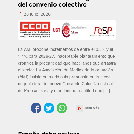
del convenio colectivo
28 julio, 2026
La AMI propone incrementos de entre el 0,5% y el
1,4% para 2026/27, inaceptable planteamiento que
cronifica la precariedad que hace años que arrastra
el sector. La Asociación de Medios de Información
(AMI) insiste en su ridícula propuesta en la mesa
negociadora del nuevo Convenio Colectivo estatal
de Prensa Diaria y mantiene una actitud que […]
España debe activar