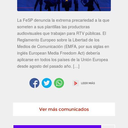
La FeSP denuncia la extrema precariedad a la que
someten a sus plantillas las productoras
audiovisuales que trabajan para RTV públicas. El
Reglamento Europeo sobre la Libertad de los
Medios de Comunicación (EMFA, por sus siglas en
inglés European Media Freedom Act) debería
aplicarse en todos los países de la Unión Europea
desde agosto del pasado año. […]
Ver más comunicados