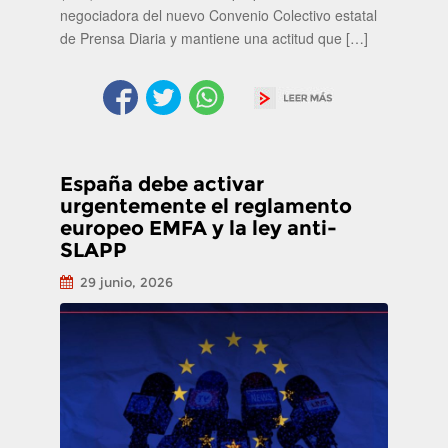
negociadora del nuevo Convenio Colectivo estatal
de Prensa Diaria y mantiene una actitud que […]
España debe activar
urgentemente el reglamento
europeo EMFA y la ley anti-
SLAPP
29 junio, 2026