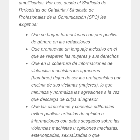
amplificarlos. Por eso, desde el Sindicato de
Periodistas de Cataluña / Sindicato de
Profesionales de la Comunicación (SPC) les
exigimos:
Que se hagan formaciones con perspectiva
de género en las redacciones
Que promuevan un lenguaje inclusivo en el
que se respeten las mujeres y sus derechos
Que en la cobertura de informaciones de
violencias machistas los agresores
(hombres) dejen de ser los protagonistas por
encima de sus víctimas (mujeres), lo que
minimiza y normaliza las agresiones a la vez
que descarga de culpa al agresor.
Que las direcciones y consejos editoriales
eviten publicar artículos de opinión o
informaciones con datos sesgados sobre las
violencias machistas u opiniones machistas,
esteriotipadas, sexualizadas o que