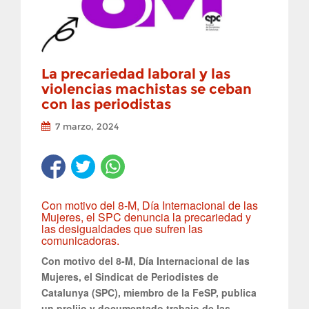
La precariedad laboral y las
violencias machistas se ceban
con las periodistas
7 marzo, 2024
Con motivo del 8-M, Día Internacional de las
Mujeres, el SPC denuncia la precariedad y
las desigualdades que sufren las
comunicadoras.
Con motivo del 8-M, Día Internacional de las
Mujeres, el Sindicat de Periodistes de
Catalunya (SPC), miembro de la FeSP, publica
un prolijo y documentado trabajo de las