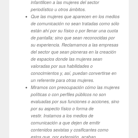
infantilicen a las mujeres del sector
periodístico u otros ámbitos.
Que las mujeres que aparecen en los medios
de comunicación no sean tratadas como sólo
están ahí por su físico o por llenar una cuota
de pantalla; sino que sean reconocidas por
su experiencia. Reclamamos a las empresas
del sector que sean pioneras en la creación
de espacios donde las mujeres sean
valoradas por sus habilidades o
conocimientos y, así, puedan convertirse en
un referente para otras mujeres.
Miramos con preocupación cómo las mujeres
políticas o con perfiles públicos no son
evaluadas por sus funciones o acciones, sino
por su aspecto físico o forma de
vestir. Instamos a los medios de
comunicación a que dejen de emitir
contenidos sexistas y cosificantes como
estos que, por extensión, acaban