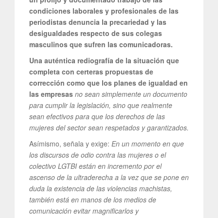
condiciones laborales y profesionales de las
periodistas denuncia la precariedad y las
desigualdades respecto de sus colegas
masculinos que sufren las comunicadoras.
Una auténtica rediografía de la situación que
completa con certeras propuestas de
corrección como que los planes de igualdad en
las empresas
no sean simplemente un documento
para cumplir la legislación, sino que realmente
sean efectivos para que los derechos de las
mujeres del sector sean respetados y garantizados.
Asímismo, señala y exige:
En un momento en que
los discursos de odio contra las mujeres o el
colectivo LGTBI están en incremento por el
ascenso de la ultraderecha a la vez que se pone en
duda la existencia de las violencias machistas,
también está en manos de los medios de
comunicación evitar magnificarlos y