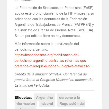
La Federación de Sindicatos de Periodistas (FeSP)
apoya este pronunciamiento de la FIP y muestra su
solidaridad con las denuncias de la Federación
Argentina de Trabajadores de Prensa (FATPREN) y
el Sindicato de Prensa de Buenos Aires (SIPREBA).
Sin un periodismo libre no hay democracia.
Más información sobre la movilización del
periodismo argentino:
https://fesperiodistas.org/mobilizacion-del-
periodismo-argentino-contra-las-reformas-que-
pretende-milei-que-suponen-un-grave-retroceso/
Crédito de la imagen: SiPreBA
.
Conferencia de
prensa frente al Congreso Nacional en defensa del
Estatuto del Periodista.
Etiquetas:
Argentina
derecho a la
información
laboral
Regulación del