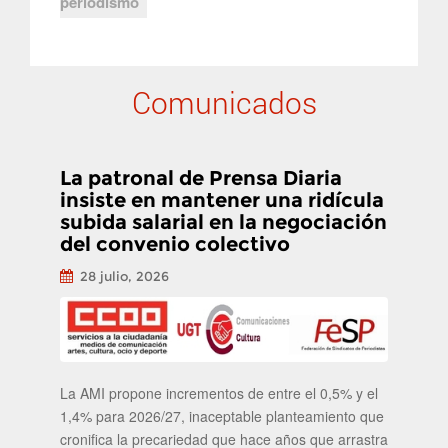
periodismo
Comunicados
La patronal de Prensa Diaria
insiste en mantener una ridícula
subida salarial en la negociación
del convenio colectivo
28 julio, 2026
La AMI propone incrementos de entre el 0,5% y el
1,4% para 2026/27, inaceptable planteamiento que
cronifica la precariedad que hace años que arrastra