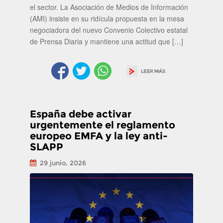
el sector. La Asociación de Medios de Información
(AMI) insiste en su ridícula propuesta en la mesa
negociadora del nuevo Convenio Colectivo estatal
de Prensa Diaria y mantiene una actitud que […]
España debe activar
urgentemente el reglamento
europeo EMFA y la ley anti-
SLAPP
29 junio, 2026