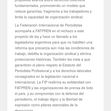
fundamentales, promoviendo un modelo que
reduce garantías, fragmenta a los trabajadores y
limita la capacidad de organización sindical.
La Federación Internacional de Periodistas
acompaña a FATPREN en el rechazo a este
proyecto de ley y hace un llamado a los
legisladores argentinos para que no habiliten una
reforma que precariza aún más las condiciones de
trabajo, debilita la organización sindical y elimina
protecciones históricas. También les insta a que
garanticen el pleno respeto al Estatuto del
Periodista Profesional y a los derechos laborales
consagrados en la legislación nacional e
internacional. La FIP reafirma su solidaridad con
FATPREN y las organizaciones de prensa de todo
el país, y su compromiso con la defensa del
periodismo, el trabajo digno y la libertad de
expresión como pilares esenciales de la
democracia.