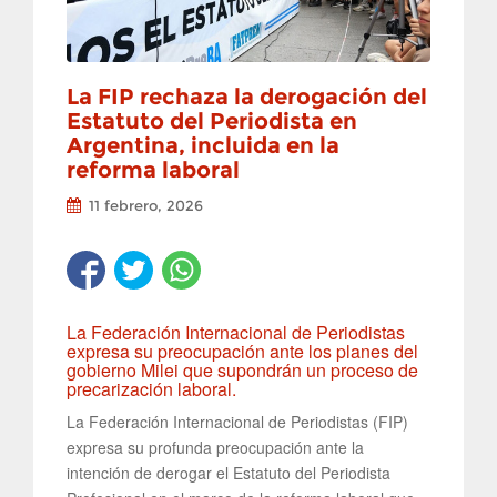
La FIP rechaza la derogación del
Estatuto del Periodista en
Argentina, incluida en la
reforma laboral
11 febrero, 2026
La Federación Internacional de Periodistas
expresa su preocupación ante los planes del
gobierno Milei que supondrán un proceso de
precarización laboral.
La Federación Internacional de Periodistas (FIP)
expresa su profunda preocupación ante la
intención de derogar el Estatuto del Periodista