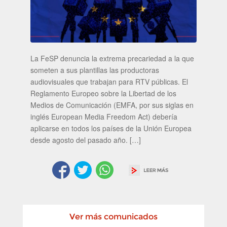
La FeSP denuncia la extrema precariedad a la que
someten a sus plantillas las productoras
audiovisuales que trabajan para RTV públicas. El
Reglamento Europeo sobre la Libertad de los
Medios de Comunicación (EMFA, por sus siglas en
inglés European Media Freedom Act) debería
aplicarse en todos los países de la Unión Europea
desde agosto del pasado año. […]
Ver más comunicados