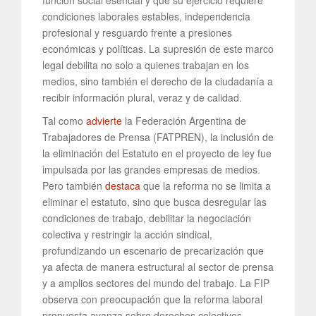
condiciones laborales estables, independencia
profesional y resguardo frente a presiones
económicas y políticas. La supresión de este marco
legal debilita no solo a quienes trabajan en los
medios, sino también el derecho de la ciudadanía a
recibir información plural, veraz y de calidad.
Tal como
advierte
la Federación Argentina de
Trabajadores de Prensa (FATPREN), la inclusión de
la eliminación del Estatuto en el proyecto de ley fue
impulsada por las grandes empresas de medios.
Pero también
destaca
que la reforma no se limita a
eliminar el estatuto, sino que busca desregular las
condiciones de trabajo, debilitar la negociación
colectiva y restringir la acción sindical,
profundizando un escenario de precarización que
ya afecta de manera estructural al sector de prensa
y a amplios sectores del mundo del trabajo. La FIP
observa con preocupación que la reforma laboral
propuesta avanza sobre derechos colectivos