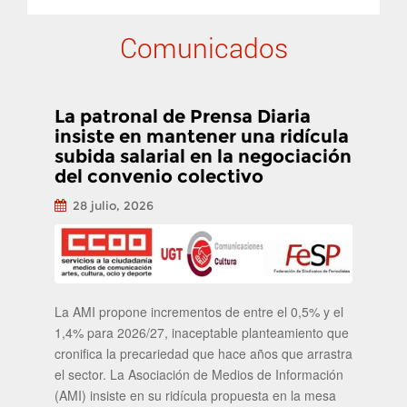
Comunicados
La patronal de Prensa Diaria
insiste en mantener una ridícula
subida salarial en la negociación
del convenio colectivo
28 julio, 2026
La AMI propone incrementos de entre el 0,5% y el
1,4% para 2026/27, inaceptable planteamiento que
cronifica la precariedad que hace años que arrastra
el sector. La Asociación de Medios de Información
(AMI) insiste en su ridícula propuesta en la mesa