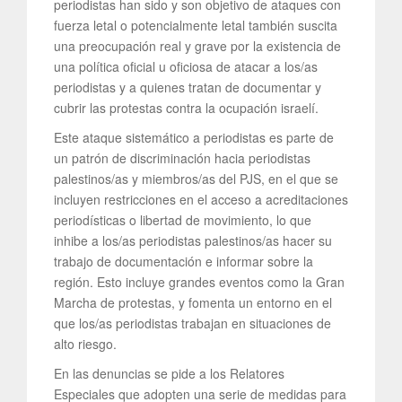
periodistas han sido y son objetivo de ataques con
fuerza letal o potencialmente letal también suscita
una preocupación real y grave por la existencia de
una política oficial u oficiosa de atacar a los/as
periodistas y a quienes tratan de documentar y
cubrir las protestas contra la ocupación israelí.
Este ataque sistemático a periodistas es parte de
un patrón de discriminación hacia periodistas
palestinos/as y miembros/as del PJS, en el que se
incluyen restricciones en el acceso a acreditaciones
periodísticas o libertad de movimiento, lo que
inhibe a los/as periodistas palestinos/as hacer su
trabajo de documentación e informar sobre la
región. Esto incluye grandes eventos como la Gran
Marcha de protestas, y fomenta un entorno en el
que los/as periodistas trabajan en situaciones de
alto riesgo.
En las denuncias se pide a los Relatores
Especiales que adopten una serie de medidas para