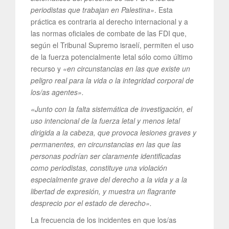
periodistas que trabajan en Palestina»
. Esta
práctica es contraria al derecho internacional y a
las normas oficiales de combate de las FDI que,
según el Tribunal Supremo israelí, permiten el uso
de la fuerza potencialmente letal sólo como último
recurso y
«en circunstancias en las que existe un
peligro real para la vida o la integridad corporal de
los/as agentes».
«Junto con la falta sistemática de investigación, el
uso intencional de la fuerza letal y menos letal
dirigida a la cabeza, que provoca lesiones graves y
permanentes, en circunstancias en las que las
personas podrían ser claramente identificadas
como periodistas, constituye una violación
especialmente grave del derecho a la vida y a la
libertad de expresión, y muestra un flagrante
desprecio por el estado de derecho».
La frecuencia de los incidentes en que los/as