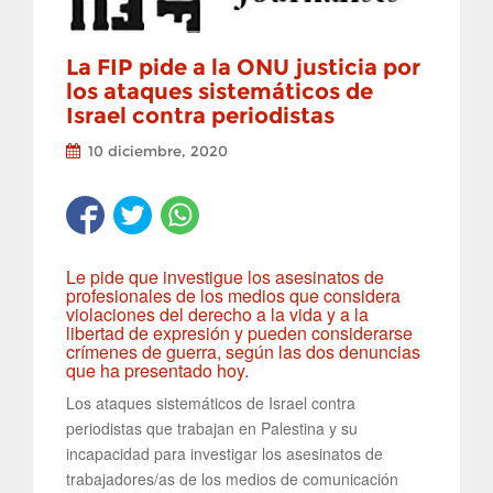
La FIP pide a la ONU justicia por
los ataques sistemáticos de
Israel contra periodistas
10 diciembre, 2020
Le pide que investigue los asesinatos de
profesionales de los medios que considera
violaciones del derecho a la vida y a la
libertad de expresión y pueden considerarse
crímenes de guerra, según las dos denuncias
que ha presentado hoy.
Los ataques sistemáticos de Israel contra
periodistas que trabajan en Palestina y su
incapacidad para investigar los asesinatos de
trabajadores/as de los medios de comunicación