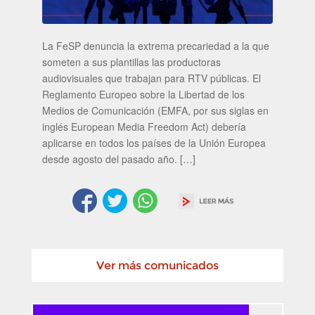
La FeSP denuncia la extrema precariedad a la que
someten a sus plantillas las productoras
audiovisuales que trabajan para RTV públicas. El
Reglamento Europeo sobre la Libertad de los
Medios de Comunicación (EMFA, por sus siglas en
inglés European Media Freedom Act) debería
aplicarse en todos los países de la Unión Europea
desde agosto del pasado año. […]
Ver más comunicados