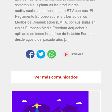
someten a sus plantillas las productoras
audiovisuales que trabajan para RTV públicas. El
Reglamento Europeo sobre la Libertad de los
Medios de Comunicación (EMFA, por sus siglas en
inglés European Media Freedom Act) debería
aplicarse en todos los países de la Unión Europea
desde agosto del pasado año. […]
Ver más comunicados