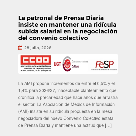
La patronal de Prensa Diaria
insiste en mantener una ridícula
subida salarial en la negociación
del convenio colectivo
28 julio, 2026
La AMI propone incrementos de entre el 0,5% y el
1,4% para 2026/27, inaceptable planteamiento que
cronifica la precariedad que hace años que arrastra
el sector. La Asociación de Medios de Información
(AMI) insiste en su ridícula propuesta en la mesa
negociadora del nuevo Convenio Colectivo estatal
de Prensa Diaria y mantiene una actitud que […]