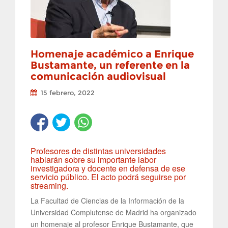
Homenaje académico a Enrique
Bustamante, un referente en la
comunicación audiovisual
15 febrero, 2022
Profesores de distintas universidades
hablarán sobre su importante labor
investigadora y docente en defensa de ese
servicio público. El acto podrá seguirse por
streaming.
La Facultad de Ciencias de la Información de la
Universidad Complutense de Madrid ha organizado
un homenaje al profesor Enrique Bustamante, que