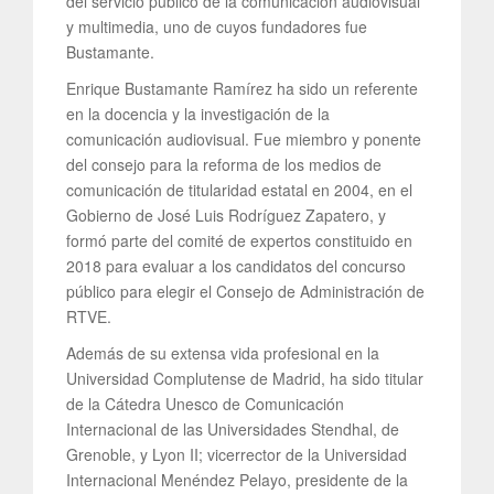
del servicio público de la comunicación audiovisual
y multimedia, uno de cuyos fundadores fue
Bustamante.
Enrique Bustamante Ramírez ha sido un referente
en la docencia y la investigación de la
comunicación audiovisual. Fue miembro y ponente
del consejo para la reforma de los medios de
comunicación de titularidad estatal en 2004, en el
Gobierno de José Luis Rodríguez Zapatero, y
formó parte del comité de expertos constituido en
2018 para evaluar a los candidatos del concurso
público para elegir el Consejo de Administración de
RTVE.
Además de su extensa vida profesional en la
Universidad Complutense de Madrid, ha sido titular
de la Cátedra Unesco de Comunicación
Internacional de las Universidades Stendhal, de
Grenoble, y Lyon II; vicerrector de la Universidad
Internacional Menéndez Pelayo, presidente de la