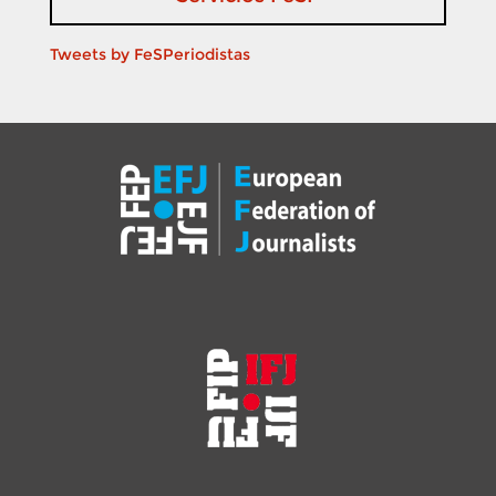
Tweets by FeSPeriodistas