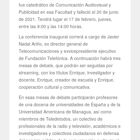
fue catedrático de Comunicación Audiovisual y
Publicidad en esa Facultad y falleció el 20 de junio
de 2021. Tendrá lugar el 17 de febrero, jueves,
entre las 9:00 y las 14:00 horas.
La conferencia inaugural correrá a cargo de Javier
Nadal Ariño, ex director general de
Telecomunicaciones y exvicepresidente ejecutivo
de Fundación Telefónica. A continuación habrá tres
mesas de debate, que podrán ser seguidas por
streaming, con los títulos Enrique, investigador y
docente, Enrique, creador de escuela y Enrique,
cooperación cultural y comunicativa.
En esas mesas de debate participarán profesores
de una docena de universidades de España y de la
Universidad Americana de Managua, así como
miembros de Teledetodos, un colectivo de
profesionales de la radio y televisión, académicos e
investigadores y colectivos ciudadanos en defensa