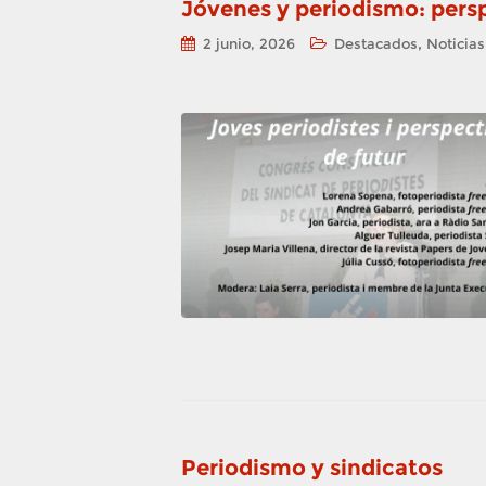
Jóvenes y periodismo: pers
,
2 junio, 2026
Destacados
Noticias
Periodismo y sindicatos