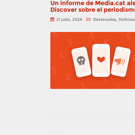
Un informe de Media.cat al
Discover sobre el periodismo
,
21 julio, 2026
Destacados
Noticias