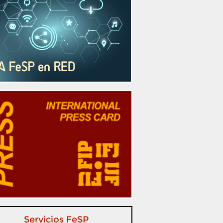
Servicios FeSP