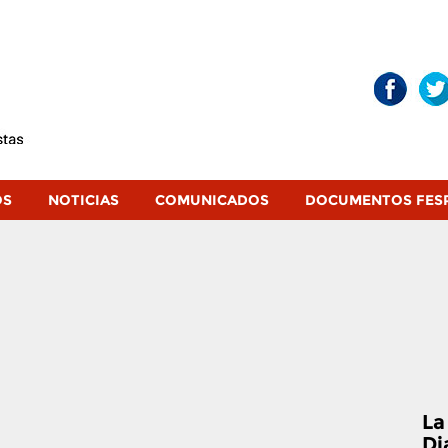
OS
NOTICIAS
COMUNICADOS
DOCUMENTOS FES
La
Di