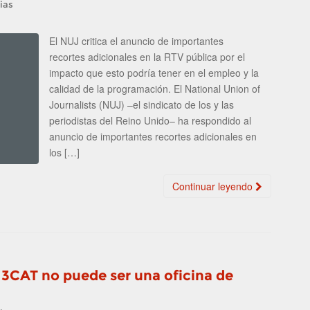
ias
El NUJ critica el anuncio de importantes
recortes adicionales en la RTV pública por el
impacto que esto podría tener en el empleo y la
calidad de la programación. El National Union of
Journalists (NUJ) –el sindicato de los y las
periodistas del Reino Unido– ha respondido al
anuncio de importantes recortes adicionales en
los […]
Continuar leyendo
 3CAT no puede ser una oficina de