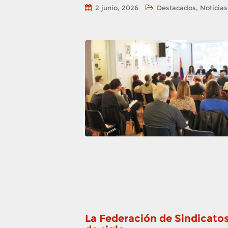
,
2 junio, 2026
Destacados
Noticias
La Federación de Sindicatos