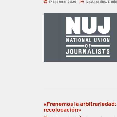
,
17 febrero, 2026
Destacados
Notic
«Frenemos la arbitrariedad:
recolocación»