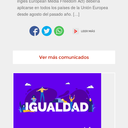
inglés European Media Freedom Act) debería
aplicarse en todos los países de la Unión Europea
desde agosto del pasado año. […]
Ver más comunicados