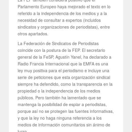
Parlamento Europeo haya mejorado el texto en lo
referido a la independencia de los medios y a la
necesidad de consultar a expertos (incluidos
sindicatos y organizaciones de periodistas), entre
otros apartados.
La Federación de Sindicatos de Periodistas
coincide con la postura de la FEP. El secretario
general de la FeSP, Agustín Yanel, ha declarado a
Radio Francia Internacional que la EMFA es una
ley muy positiva para el periodismo e incluye una
serie de peticiones que esta organización sindical
siempre ha defendido, como la transparencia en la
propiedad o la independencia de los medios
públicos. Pero también ha lamentado que se
mantenga la posibilidad de espiar a periodistas,
porque así no se protegen las fuentes informativas,
y que la ley no haga ninguna referencia a los
medios de información comunitarios sin ánimo de
lucro.