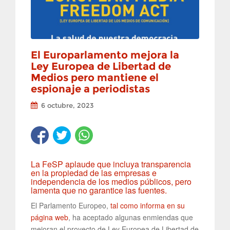
El Europarlamento mejora la
Ley Europea de Libertad de
Medios pero mantiene el
espionaje a periodistas
6 octubre, 2023
La FeSP aplaude que incluya transparencia
en la propiedad de las empresas e
independencia de los medios públicos, pero
lamenta que no garantice las fuentes.
El Parlamento Europeo,
tal como informa en su
página web
, ha aceptado algunas enmiendas que
mejoran el proyecto de Ley Europea de Libertad de