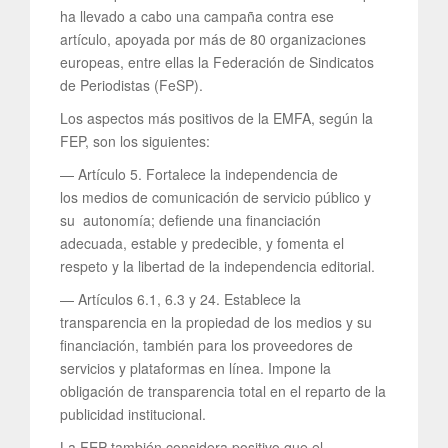
ha llevado a cabo una campaña contra ese
artículo, apoyada por más de 80 organizaciones
europeas, entre ellas la Federación de Sindicatos
de Periodistas (FeSP).
Los aspectos más positivos de la EMFA, según la
FEP, son los siguientes:
— Artículo 5. Fortalece la independencia de
los medios de comunicación de servicio público y
su autonomía; defiende una financiación
adecuada, estable y predecible, y fomenta el
respeto y la libertad de la independencia editorial.
— Artículos 6.1, 6.3 y 24. Establece la
transparencia en la propiedad de los medios y su
financiación, también para los proveedores de
servicios y plataformas en línea. Impone la
obligación de transparencia total en el reparto de la
publicidad institucional.
La FEP también considera positivo que el