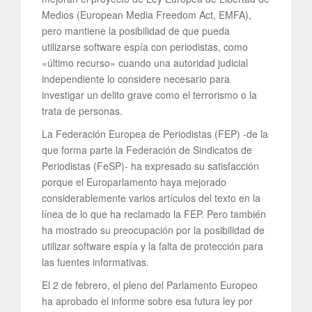
Medios (European Media Freedom Act, EMFA),
pero mantiene la posibilidad de que pueda
utilizarse software espía con periodistas, como
«último recurso» cuando una autoridad judicial
independiente lo considere necesario para
investigar un delito grave como el terrorismo o la
trata de personas.
La Federación Europea de Periodistas (FEP) -de la
que forma parte la Federación de Sindicatos de
Periodistas (FeSP)- ha expresado su satisfacción
porque el Europarlamento haya mejorado
considerablemente varios artículos del texto en la
línea de lo que ha reclamado la FEP. Pero también
ha mostrado su preocupación por la posibilidad de
utilizar software espía y la falta de protección para
las fuentes informativas.
El 2 de febrero, el pleno del Parlamento Europeo
ha aprobado el informe sobre esa futura ley por