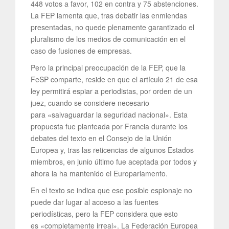
448 votos a favor, 102 en contra y 75 abstenciones.
La FEP lamenta que, tras debatir las enmiendas
presentadas, no quede plenamente garantizado el
pluralismo de los medios de comunicación en el
caso de fusiones de empresas.
Pero la principal preocupación de la FEP, que la
FeSP comparte, reside en que el artículo 21 de esa
ley permitirá espiar a periodistas, por orden de un
juez, cuando se considere necesario
para «salvaguardar la seguridad nacional». Esta
propuesta fue planteada por Francia durante los
debates del texto en el Consejo de la Unión
Europea y, tras las reticencias de algunos Estados
miembros, en junio último fue aceptada por todos y
ahora la ha mantenido el Europarlamento.
En el texto se indica que ese posible espionaje no
puede dar lugar al acceso a las fuentes
periodísticas, pero la FEP considera que esto
es «completamente irreal». La Federación Europea