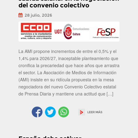
del convenio colectivo
28 julio, 2026
La AMI propone incrementos de entre el 0,5% y el
1,4% para 2026/27, inaceptable planteamiento que
cronifica la precariedad que hace años que arrastra
el sector. La Asociación de Medios de Información
(AMI) insiste en su ridícula propuesta en la mesa
negociadora del nuevo Convenio Colectivo estatal
de Prensa Diaria y mantiene una actitud que […]