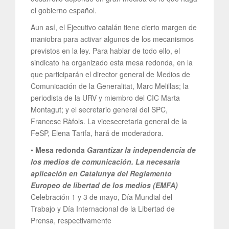
el gobierno español.
Aun así, el Ejecutivo catalán tiene cierto margen de
maniobra para activar algunos de los mecanismos
previstos en la ley. Para hablar de todo ello, el
sindicato ha organizado esta mesa redonda, en la
que participarán el director general de Medios de
Comunicación de la Generalitat, Marc Melillas; la
periodista de la URV y miembro del CIC Marta
Montagut; y el secretario general del SPC,
Francesc Ràfols. La vicesecretaria general de la
FeSP, Elena Tarifa, hará de moderadora.
•
Mesa redonda
Garantizar la independencia de
los medios de comunicación. La necesaria
aplicación en Catalunya del Reglamento
Europeo de libertad de los medios (EMFA)
Celebración 1 y 3 de mayo, Día Mundial del
Trabajo y Día Internacional de la Libertad de
Prensa, respectivamente