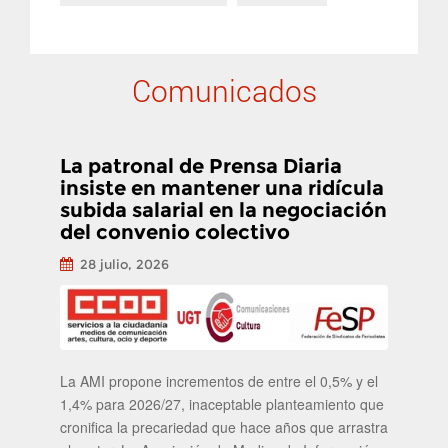
Comunicados
La patronal de Prensa Diaria
insiste en mantener una ridícula
subida salarial en la negociación
del convenio colectivo
28 julio, 2026
La AMI propone incrementos de entre el 0,5% y el
1,4% para 2026/27, inaceptable planteamiento que
cronifica la precariedad que hace años que arrastra