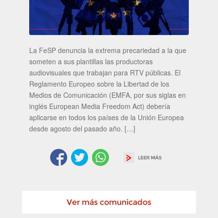
La FeSP denuncia la extrema precariedad a la que
someten a sus plantillas las productoras
audiovisuales que trabajan para RTV públicas. El
Reglamento Europeo sobre la Libertad de los
Medios de Comunicación (EMFA, por sus siglas en
inglés European Media Freedom Act) debería
aplicarse en todos los países de la Unión Europea
desde agosto del pasado año. […]
Ver más comunicados