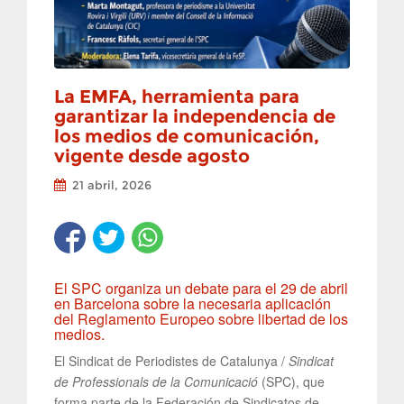
La EMFA, herramienta para
garantizar la independencia de
los medios de comunicación,
vigente desde agosto
21 abril, 2026
El SPC organiza un debate para el 29 de abril
en Barcelona sobre la necesaria aplicación
del Reglamento Europeo sobre libertad de los
medios.
El Sindicat de Periodistes de Catalunya /
Sindicat
de Professionals de la Comunicació
(SPC), que
forma parte de la Federación de Sindicatos de