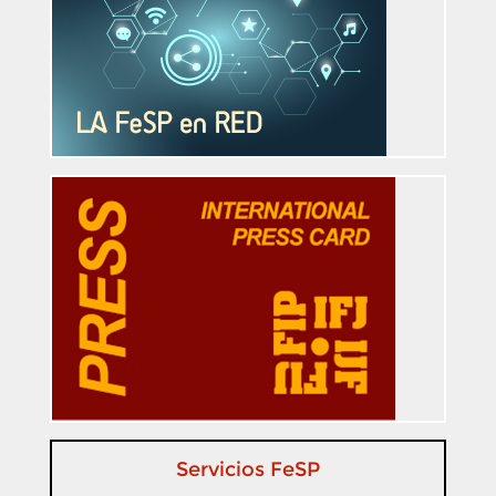
Servicios FeSP