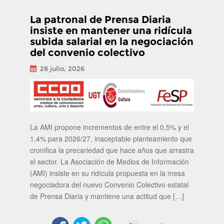
La patronal de Prensa Diaria
insiste en mantener una ridícula
subida salarial en la negociación
del convenio colectivo
28 julio, 2026
La AMI propone incrementos de entre el 0,5% y el
1,4% para 2026/27, inaceptable planteamiento que
cronifica la precariedad que hace años que arrastra
el sector. La Asociación de Medios de Información
(AMI) insiste en su ridícula propuesta en la mesa
negociadora del nuevo Convenio Colectivo estatal
de Prensa Diaria y mantiene una actitud que […]