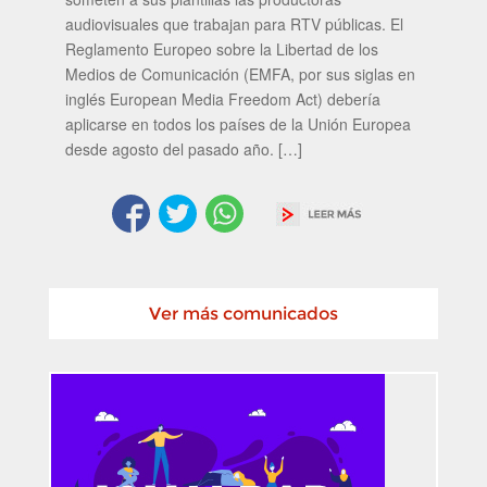
audiovisuales que trabajan para RTV públicas. El
Reglamento Europeo sobre la Libertad de los
Medios de Comunicación (EMFA, por sus siglas en
inglés European Media Freedom Act) debería
aplicarse en todos los países de la Unión Europea
desde agosto del pasado año. […]
Ver más comunicados