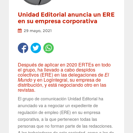
Unidad Editorial anuncia un ERE
en su empresa corporativa
29 mayo, 2021
Después de aplicar en 2020 ERTEs en todo
el grupo, ha llevado a cabo despidos
colectivos (ERE) en las delegaciones de
El
Mundo
y en Logintegral, su empresa de
distribución, y está negociando otro en las
revistas.
El grupo de comunicación Unidad Editorial ha
anunciado va a negociar un expediente de
regulación de empleo (ERE) en su empresa
corporativa, a la que pertenecen todas las
personas que no forman parte de las redacciones.
A los trabajadores de esta sociedad, como a los de