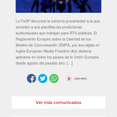
La FeSP denuncia la extrema precariedad a la que
someten a sus plantillas las productoras
audiovisuales que trabajan para RTV públicas. El
Reglamento Europeo sobre la Libertad de los
Medios de Comunicación (EMFA, por sus siglas en
inglés European Media Freedom Act) debería
aplicarse en todos los países de la Unión Europea
desde agosto del pasado año. […]
Ver más comunicados