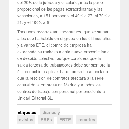
del 20% de la jornada y el salario, más la parte
proporcional de las pagas extraordinarias y las
vacaciones, a 151 personas; el 40% a 27; el 70% a
31, y el 100% a 61.
Tras unos recortes tan importantes, que se suman
a los que ha habido en el grupo en los últimos años
y a varios ERE, el comité de empresa ha
expresado su rechazo a este nuevo procedimiento
de despido colectivo, porque considera que la
salida forzosa de trabajadores debe ser siempre la
última opción a aplicar. La empresa ha anunciado
que la rescisión de contratos afectará a la sede
central de la empresa en Madrid y a todos los
centros de trabajo con personal perteneciente a
Unidad Editorial SL.
Etiquetas:
diarios y
revistas
EREs
ERTE
recortes