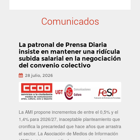
Comunicados
La patronal de Prensa Diaria
insiste en mantener una ridícula
subida salarial en la negociación
del convenio colectivo
28 julio, 2026
La AMI propone incrementos de entre el 0,5% y el
1,4% para 2026/27, inaceptable planteamiento que
cronifica la precariedad que hace años que arrastra
el sector. La Asociación de Medios de Información