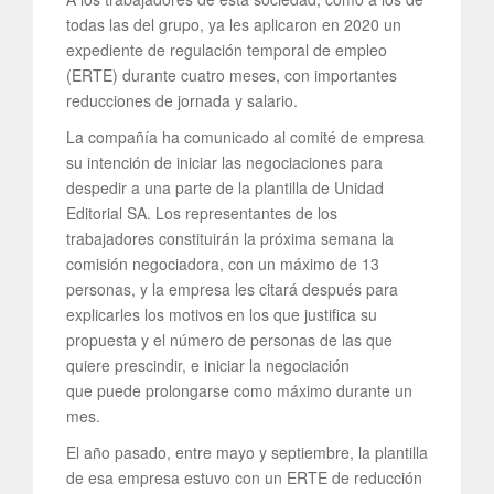
todas las del grupo, ya les aplicaron en 2020 un
expediente de regulación temporal de empleo
(ERTE) durante cuatro meses, con importantes
reducciones de jornada y salario.
La compañía ha comunicado al comité de empresa
su intención de iniciar las negociaciones para
despedir a una parte de la plantilla de Unidad
Editorial SA. Los representantes de los
trabajadores constituirán la próxima semana la
comisión negociadora, con un máximo de 13
personas, y la empresa les citará después para
explicarles los motivos en los que justifica su
propuesta y el número de personas de las que
quiere prescindir, e iniciar la negociación
que puede prolongarse como máximo durante un
mes.
El año pasado, entre mayo y septiembre, la plantilla
de esa empresa estuvo con un ERTE de reducción