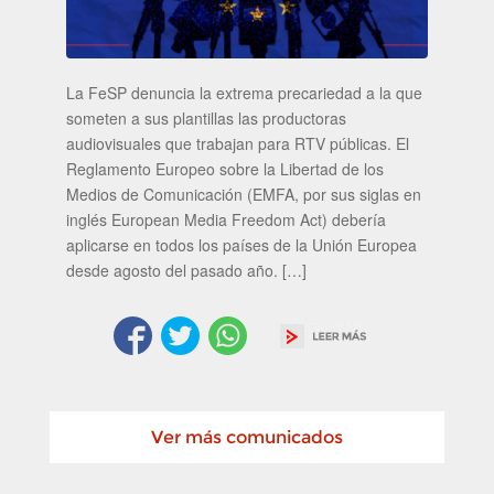
La FeSP denuncia la extrema precariedad a la que
someten a sus plantillas las productoras
audiovisuales que trabajan para RTV públicas. El
Reglamento Europeo sobre la Libertad de los
Medios de Comunicación (EMFA, por sus siglas en
inglés European Media Freedom Act) debería
aplicarse en todos los países de la Unión Europea
desde agosto del pasado año. […]
Ver más comunicados