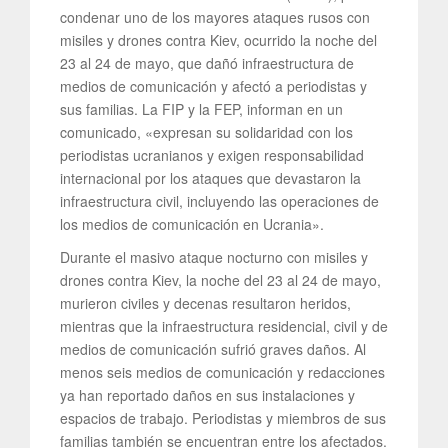
condenar uno de los mayores ataques rusos con
misiles y drones contra Kiev, ocurrido la noche del
23 al 24 de mayo, que dañó infraestructura de
medios de comunicación y afectó a periodistas y
sus familias. La FIP y la FEP, informan en un
comunicado, «expresan su solidaridad con los
periodistas ucranianos y exigen responsabilidad
internacional por los ataques que devastaron la
infraestructura civil, incluyendo las operaciones de
los medios de comunicación en Ucrania».
Durante el masivo ataque nocturno con misiles y
drones contra Kiev, la noche del 23 al 24 de mayo,
murieron civiles y decenas resultaron heridos,
mientras que la infraestructura residencial, civil y de
medios de comunicación sufrió graves daños. Al
menos seis medios de comunicación y redacciones
ya han reportado daños en sus instalaciones y
espacios de trabajo. Periodistas y miembros de sus
familias también se encuentran entre los afectados.