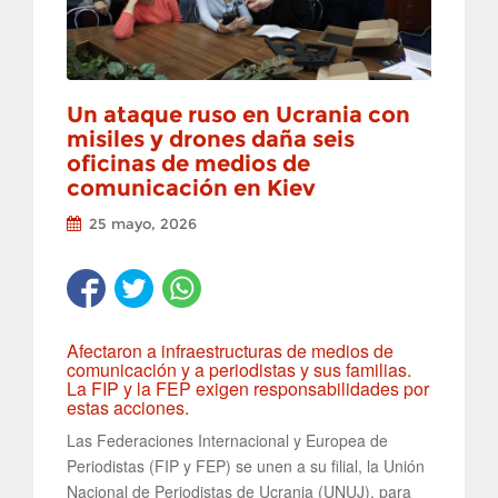
Un ataque ruso en Ucrania con
misiles y drones daña seis
oficinas de medios de
comunicación en Kiev
25 mayo, 2026
Afectaron a infraestructuras de medios de
comunicación y a periodistas y sus familias.
La FIP y la FEP exigen responsabilidades por
estas acciones.
Las Federaciones Internacional y Europea de
Periodistas (FIP y FEP) se unen a su filial, la Unión
Nacional de Periodistas de Ucrania (UNUJ), para