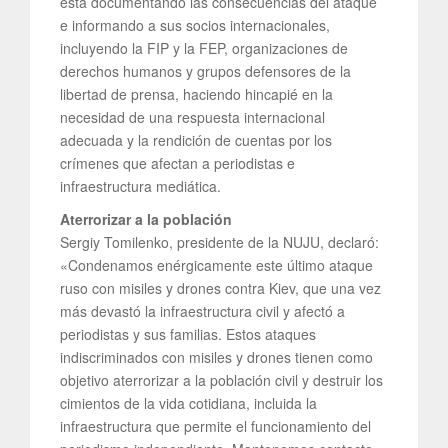
está documentando las consecuencias del ataque
e informando a sus socios internacionales,
incluyendo la FIP y la FEP, organizaciones de
derechos humanos y grupos defensores de la
libertad de prensa, haciendo hincapié en la
necesidad de una respuesta internacional
adecuada y la rendición de cuentas por los
crímenes que afectan a periodistas e
infraestructura mediática.
Aterrorizar a la población
Sergiy Tomilenko, presidente de la NUJU, declaró:
«Condenamos enérgicamente este último ataque
ruso con misiles y drones contra Kiev, que una vez
más devastó la infraestructura civil y afectó a
periodistas y sus familias. Estos ataques
indiscriminados con misiles y drones tienen como
objetivo aterrorizar a la población civil y destruir los
cimientos de la vida cotidiana, incluida la
infraestructura que permite el funcionamiento del