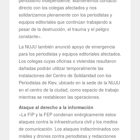
periodismo independiente. Mantenemos contacto
directo con los colegas afectados y nos
solidarizamos plenamente con los periodistas y
equipos editoriales que continúan trabajando a
pesar de la destrucción, el trauma y el peligro
constante».
La NUJU también anunció apoyo de emergencia
para los periodistas y equipos editoriales afectados.
Los colegas cuyas oficinas o viviendas resultaron
dañadas podrán utilizar temporalmente las
instalaciones del Centro de Solidaridad con los
Periodistas de Kiev, ubicado en la sede de la NUJU
en el centro de la ciudad, como espacio de trabajo
mientras se restablecen las operaciones.
Ataque al derecho a la información
«La FIP y la FEP condenan enérgicamente estos
ataques contra la infraestructura civil y los medios
de comunicación. Los ataques indiscriminados con
misiles y drones contra periodistas y redacciones