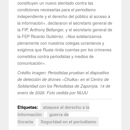
constituyen un nuevo atentado contra las
condiciones necesarias para el periodismo
independiente y el derecho del público al acceso a
la información», declararon el secretario general de
la FIP, Anthony Bellanger, y el secretario general de
la FEP Ricardo Gutiérrez. «Nos solidarizamos
plenamente con nuestros colegas ucranianos y
exigimos que Rusia rinda cuentas por los crímenes
cometidos contra periodistas y medios de
comunicación».
Crédito imagen: Periodistas prueban el dispositivo
de detección de drones «Chuika» en el Centro de
Solidaridad con los Periodistas de Zaporiyia. 14 de
enero de 2026. Foto cedida por NUJU
Etiquetas:
ataques al derecho a la
información
guerra de
Ucrania
Seguridad en el periodismo