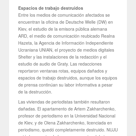
Espacios de trabajo destruidos
Entre los medios de comunicación afectados se
encuentran la oficina de Deutsche Welle (DW) en
Kiev, el estudio de la emisora ​​pública alemana
ARD, el medio de comunicación reubicado Realna
Hazeta, la Agencia de Información Independiente
Ucraniana UNIAN, el proyecto de medios digitales
Shelter y las instalaciones de la redacción y el
estudio de audio de Graty. Las redacciones
reportaron ventanas rotas, equipos dañados y
espacios de trabajo destruidos, aunque los equipos
de prensa continúan su labor informativa a pesar
de la destrucción.
Las viviendas de periodistas también resultaron
dañadas. El apartamento de Artem Zakharchenko,
profesor de periodismo en la Universidad Nacional
de Kiev, y de Olena Zakharchenko, licenciada en
periodismo, quedó completamente destruido. NUJU