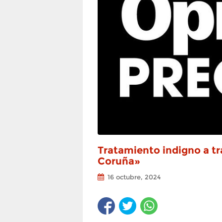
Tratamiento indigno a t
Coruña»
16 octubre, 2024