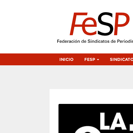
INICIO
FESP
SINDICAT