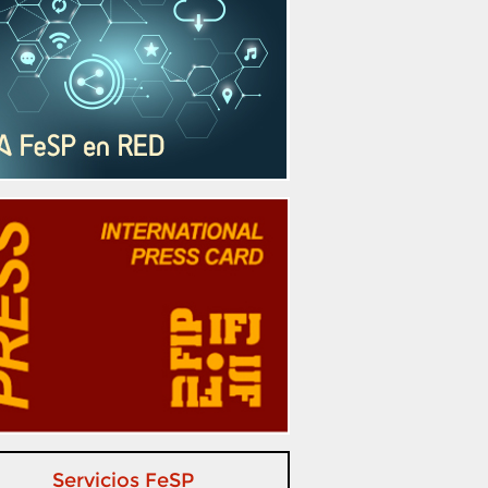
Servicios FeSP