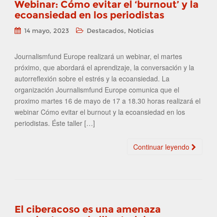
Webinar: Cómo evitar el ‘burnout’ y la
ecoansiedad en los periodistas
,
14 mayo, 2023
Destacados
Noticias
Journalismfund Europe realizará un webinar, el martes
próximo, que abordará el aprendizaje, la conversación y la
autorreflexión sobre el estrés y la ecoansiedad. La
organización Journalismfund Europe comunica que el
proximo martes 16 de mayo de 17 a 18.30 horas realizará el
webinar Cómo evitar el burnout y la ecoansiedad en los
periodistas. Éste taller […]
Continuar leyendo
El ciberacoso es una amenaza