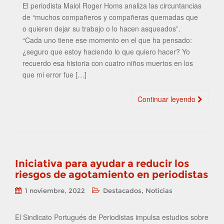
El periodista Maiol Roger Homs analiza las circuntancias
de “muchos compañeros y compañeras quemadas que
o quieren dejar su trabajo o lo hacen asqueados”.
“Cada uno tiene ese momento en el que ha pensado:
¿seguro que estoy haciendo lo que quiero hacer? Yo
recuerdo esa historia con cuatro niños muertos en los
que mi error fue […]
Continuar leyendo
Iniciativa para ayudar a reducir los
riesgos de agotamiento en periodistas
,
1 noviembre, 2022
Destacados
Noticias
El Sindicato Portugués de Periodistas impulsa estudios sobre