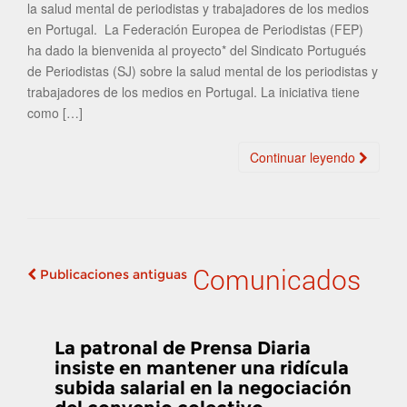
la salud mental de periodistas y trabajadores de los medios
en Portugal. La Federación Europea de Periodistas (FEP)
ha dado la bienvenida al proyecto* del Sindicato Portugués
de Periodistas (SJ) sobre la salud mental de los periodistas y
trabajadores de los medios en Portugal. La iniciativa tiene
como […]
Continuar leyendo
Comunicados
Publicaciones antiguas
Navegación de
publicaciones
La patronal de Prensa Diaria
insiste en mantener una ridícula
subida salarial en la negociación