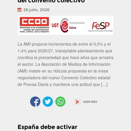
del convenio colectivo
28 julio, 2026
La AMI propone incrementos de entre el 0,5% y el
1,4% para 2026/27, inaceptable planteamiento que
cronifica la precariedad que hace años que arrastra
el sector. La Asociación de Medios de Información
(AMI) insiste en su ridícula propuesta en la mesa
negociadora del nuevo Convenio Colectivo estatal
de Prensa Diaria y mantiene una actitud que […]
España debe activar