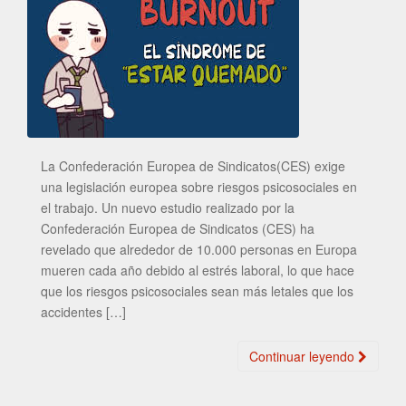
La Confederación Europea de Sindicatos(CES) exige
una legislación europea sobre riesgos psicosociales en
el trabajo. Un nuevo estudio realizado por la
Confederación Europea de Sindicatos (CES) ha
revelado que alrededor de 10.000 personas en Europa
mueren cada año debido al estrés laboral, lo que hace
que los riesgos psicosociales sean más letales que los
accidentes […]
Continuar leyendo