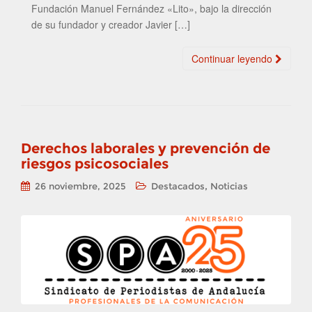
Fundación Manuel Fernández «Lito», bajo la dirección
de su fundador y creador Javier […]
Continuar leyendo
Derechos laborales y prevención de
riesgos psicosociales
,
26 noviembre, 2025
Destacados
Noticias