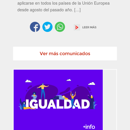
aplicarse en todos los países de la Unión Europea
desde agosto del pasado año. […]
Ver más comunicados