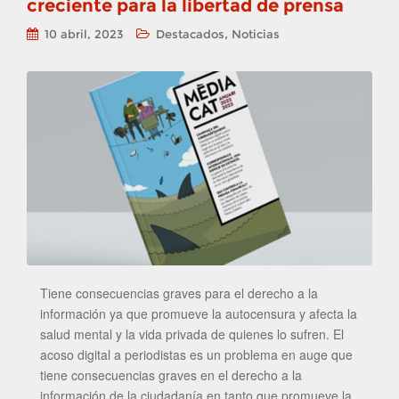
creciente para la libertad de prensa
,
10 abril, 2023
Destacados
Noticias
Tiene consecuencias graves para el derecho a la
información ya que promueve la autocensura y afecta la
salud mental y la vida privada de quienes lo sufren. El
acoso digital a periodistas es un problema en auge que
tiene consecuencias graves en el derecho a la
información de la ciudadanía en tanto que promueve la