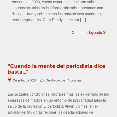
Association 2023, varios expertos debatieron sobre las
lagunas actuales en la información sobre personas con
discapacidad y sobre cómo las redacciones pueden ser
más integradoras. Cara Reedy, directora […]
Continuar leyendo
“Cuando la mente del periodista dice
basta…”
,
24 julio, 2023
Destacados
Noticias
Las actuales condiciones laborales más las exigencias de las
empresas de medios en un entorno de precariedad mina la
salud de la profesión El periodista Albert Gómez, en el
artículo del título tras recoger las desclaraciones de