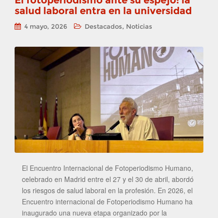
El fotoperiodismo ante su espejo: la
salud laboral entra en la universidad
,
4 mayo, 2026
Destacados
Noticias
El Encuentro Internacional de Fotoperiodismo Humano,
celebrado en Madrid entre el 27 y el 30 de abril, abordó
los riesgos de salud laboral en la profesión. En 2026, el
Encuentro internacional de Fotoperiodismo Humano ha
inaugurado una nueva etapa organizado por la