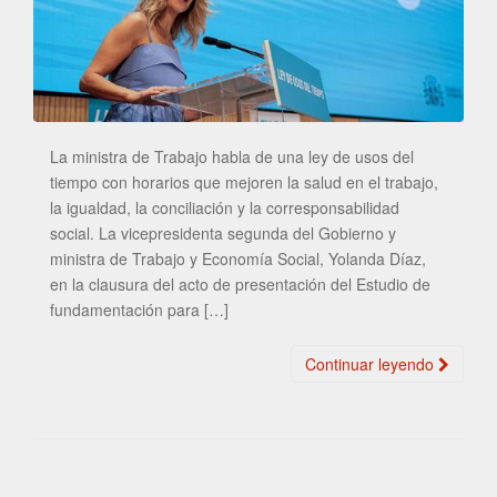
La ministra de Trabajo habla de una ley de usos del
tiempo con horarios que mejoren la salud en el trabajo,
la igualdad, la conciliación y la corresponsabilidad
social. La vicepresidenta segunda del Gobierno y
ministra de Trabajo y Economía Social, Yolanda Díaz,
en la clausura del acto de presentación del Estudio de
fundamentación para […]
Continuar leyendo