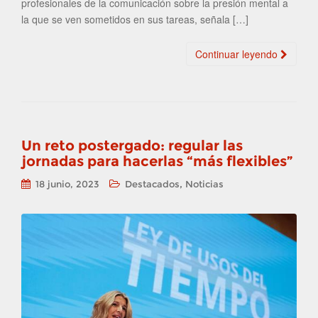
profesionales de la comunicación sobre la presión mental a
la que se ven sometidos en sus tareas, señala […]
Continuar leyendo
Un reto postergado: regular las
jornadas para hacerlas “más flexibles”
,
18 junio, 2023
Destacados
Noticias