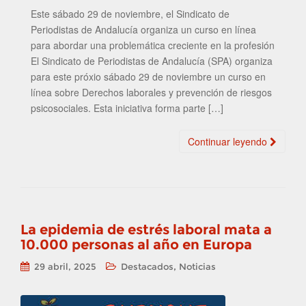
Este sábado 29 de noviembre, el Sindicato de
Periodistas de Andalucía organiza un curso en línea
para abordar una problemática creciente en la profesión
El Sindicato de Periodistas de Andalucía (SPA) organiza
para este próxio sábado 29 de noviembre un curso en
línea sobre Derechos laborales y prevención de riesgos
psicosociales. Esta iniciativa forma parte […]
Continuar leyendo
La epidemia de estrés laboral mata a
10.000 personas al año en Europa
,
29 abril, 2025
Destacados
Noticias