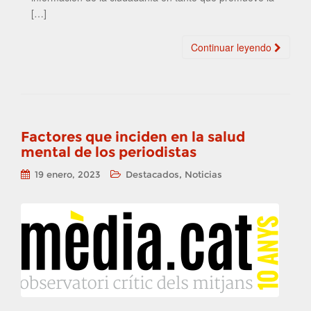
[…]
Continuar leyendo
Factores que inciden en la salud
mental de los periodistas
,
19 enero, 2023
Destacados
Noticias