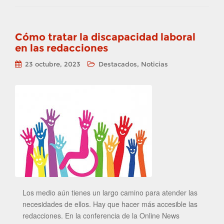
Cómo tratar la discapacidad laboral
en las redacciones
,
23 octubre, 2023
Destacados
Noticias
Los medio aún tienes un largo camino para atender las
necesidades de ellos. Hay que hacer más accesible las
redacciones. En la conferencia de la Online News