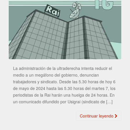
La administración de la ultraderecha intenta reducir el
medio a un megáfono del gobierno, denuncian
trabajadores y sindicato. Desde las 5.30 horas de hoy 6
de mayo de 2024 hasta las 5.30 horas del martes 7, los
periodistas de la Rai harán una huelga de 24 horas. En
un comunicado difundido por Usigrai (sindicato de […]
Continuar leyendo