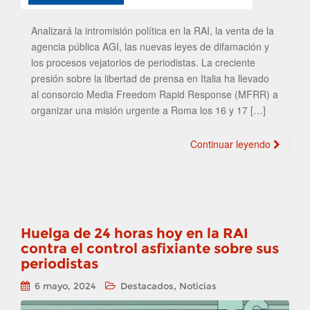
Analizará la intromisión política en la RAI, la venta de la
agencia pública AGI, las nuevas leyes de difamación y
los procesos vejatorios de periodistas. La creciente
presión sobre la libertad de prensa en Italia ha llevado
al consorcio Media Freedom Rapid Response (MFRR) a
organizar una misión urgente a Roma los 16 y 17 […]
Continuar leyendo
Huelga de 24 horas hoy en la RAI
contra el control asfixiante sobre sus
periodistas
,
6 mayo, 2024
Destacados
Noticias