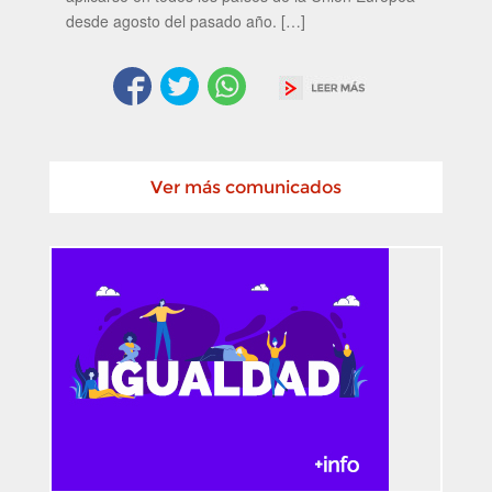
desde agosto del pasado año. […]
Ver más comunicados