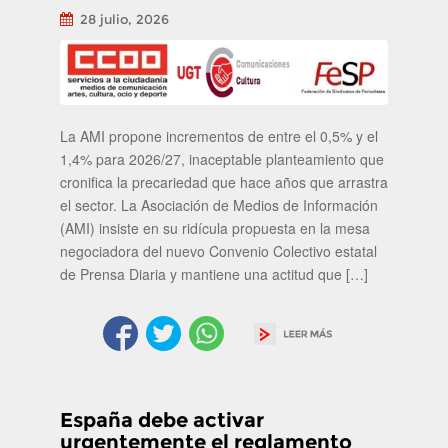
28 julio, 2026
La AMI propone incrementos de entre el 0,5% y el
1,4% para 2026/27, inaceptable planteamiento que
cronifica la precariedad que hace años que arrastra
el sector. La Asociación de Medios de Información
(AMI) insiste en su ridícula propuesta en la mesa
negociadora del nuevo Convenio Colectivo estatal
de Prensa Diaria y mantiene una actitud que […]
España debe activar
urgentemente el reglamento