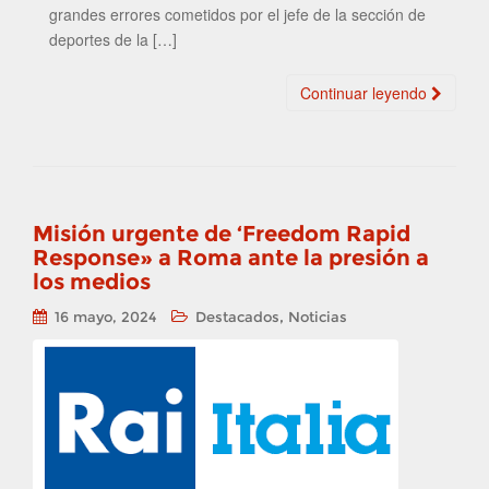
grandes errores cometidos por el jefe de la sección de
deportes de la […]
Continuar leyendo
Misión urgente de ‘Freedom Rapid
Response» a Roma ante la presión a
los medios
,
16 mayo, 2024
Destacados
Noticias