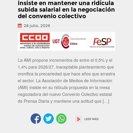
insiste en mantener una ridícula
subida salarial en la negociación
del convenio colectivo
28 julio, 2026
La AMI propone incrementos de entre el 0,5% y el
1,4% para 2026/27, inaceptable planteamiento que
cronifica la precariedad que hace años que arrastra
el sector. La Asociación de Medios de Información
(AMI) insiste en su ridícula propuesta en la mesa
negociadora del nuevo Convenio Colectivo estatal
de Prensa Diaria y mantiene una actitud que […]