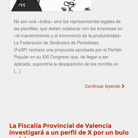
No son una «traba» sino los representantes legales de
las plantillas, que deben colaborar con las empresas en
«el mantenimiento y el incremento de la productividad»
La Federación de Sindicatos de Periodistas
(FeSP) rechaza una propuesta aprobada por el Partido
Popular en su XXI Congreso que, de llegar a ser
aplicada, supondría la desaparición de los comités en
[…]
Continuar leyendo
La Fiscalía Provincial de Valencia
investigará a un perfil de X por un bulo