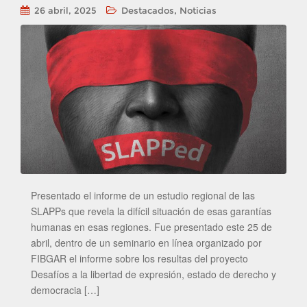
,
26 abril, 2025
Destacados
Noticias
Presentado el informe de un estudio regional de las
SLAPPs que revela la difícil situación de esas garantías
humanas en esas regiones. Fue presentado este 25 de
abril, dentro de un seminario en línea organizado por
FIBGAR el informe sobre los resultas del proyecto
Desafíos a la libertad de expresión, estado de derecho y
democracia […]