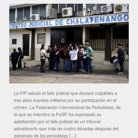
La FIP saluda el fallo judicial que declaró culpables a
tres altos mandos militares por su participación en el
crimen. La Federación Internacional de Periodistas, de
la que es miembro la FeSP, ha expresado su
satisfacción por el fallo judicial de un tribunal
salvadoreño que más de cuatro décadas después del
asesinato de los periodistas […]