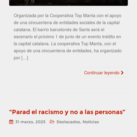
Organizada por la Cooperativa Top Manta con el apoyo
de una cincuentena de entidades sociales de la capital
catalana. El barrio barcelonés de Sants será el
escenario el próximo 1 de junio de un evento inédito en
la capital catalana. La cooperativa Top Manta, con el
apoyo de una cincuentena de entidades, ha organizado
por […]
Continuar leyendo
“Parad el racismo y no a las personas”
,
31 marzo, 2025
Destacados
Noticias