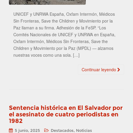
UNICEF y UNRWA España, Oxfam Intermón, Médicos
Sin Fronteras, Save the Children y Movimiento por la
Paz llaman a su firma. Adhesión de la FeSP. “Los
Comités Nacionales de UNICEF y UNRWA en España,
Oxfam Intermón, Médicos Sin Fronteras, Save the
Children y Movimiento por la Paz (MPDL) — alzamos
nuestras voces como una sola. […]
Continuar leyendo
Sentencia histórica en El Salvador por
el asesinato de cuatro periodistas en
1982
,
5 junio, 2025
Destacados
Noticias