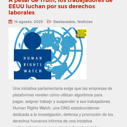
A pesar de Trum, los trabajadores de
EEUU luchan por sus derechos
laborales
,
14 agosto, 2025
Destacados
Noticias
Una iniciativa parlamentaria exige que las empresas de
plataformas revelen cómo utilizan algoritmos para
pagar, asignar trabajo y suspender a sus trabajadores.
Human Rights Watch, una ONG estadounidense
dedicada a la investigación, defensa y promoción de los
derechos humanos informa de una iniciativa