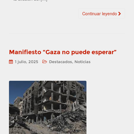
Continuar leyendo
Manifiesto “Gaza no puede esperar”
,
1 julio, 2025
Destacados
Noticias