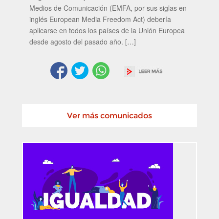
Medios de Comunicación (EMFA, por sus siglas en
inglés European Media Freedom Act) debería
aplicarse en todos los países de la Unión Europea
desde agosto del pasado año. […]
Ver más comunicados