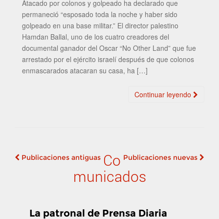
Atacado por colonos y golpeado ha declarado que
permaneció “esposado toda la noche y haber sido
golpeado en una base militar.” El director palestino
Hamdan Ballal, uno de los cuatro creadores del
documental ganador del Oscar “No Other Land” que fue
arrestado por el ejército israelí después de que colonos
enmascarados atacaran su casa, ha […]
Continuar leyendo
Co
Publicaciones antiguas
Publicaciones nuevas
Navegación de
municados
publicaciones
La patronal de Prensa Diaria