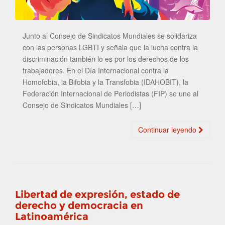
Junto al Consejo de Sindicatos Mundiales se solidariza
con las personas LGBTI y señala que la lucha contra la
discriminación también lo es por los derechos de los
trabajadores. En el Día Internacional contra la
Homofobia, la Bifobia y la Transfobia (IDAHOBIT), la
Federación Internacional de Periodistas (FIP) se une al
Consejo de Sindicatos Mundiales […]
Continuar leyendo
Libertad de expresión, estado de
derecho y democracia en
Latinoamérica