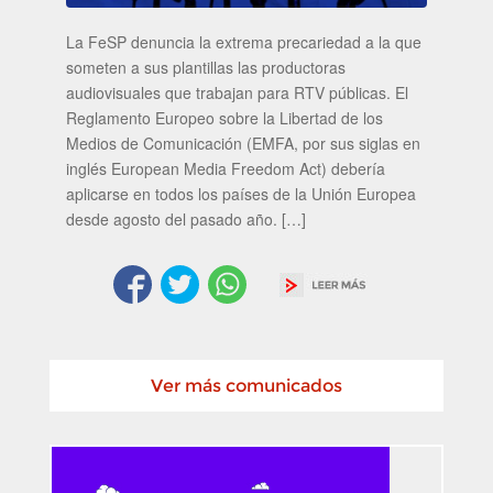
La FeSP denuncia la extrema precariedad a la que
someten a sus plantillas las productoras
audiovisuales que trabajan para RTV públicas. El
Reglamento Europeo sobre la Libertad de los
Medios de Comunicación (EMFA, por sus siglas en
inglés European Media Freedom Act) debería
aplicarse en todos los países de la Unión Europea
desde agosto del pasado año. […]
Ver más comunicados