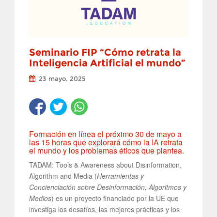
Seminario FIP “Cómo retrata la
Inteligencia Artificial el mundo”
23 mayo, 2025
Formación en línea el próximo 30 de mayo a
las 15 horas que explorará cómo la IA retrata
el mundo y los problemas éticos que plantea.
TADAM: Tools & Awareness about Disinformation,
Algorithm and Media (
Herramientas y
Concienciación sobre Desinformación, Algoritmos y
Medios
) es un proyecto financiado por la UE que
investiga los desafíos, las mejores prácticas y los