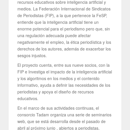
recursos educativos sobre inteligencia artificial y
medios. La Federación Internacional de Sindicatos
de Periodistas (FIP), a la que pertenece la FeSP,
entiende que la inteligencia artificial tiene un
enorme potencial para el periodismo pero que, sin
una regulación adecuada puede afectar
negativamente el empleo, la ética periodística y los
derechos de los autores, además de exacerbar los
sesgos injustos.
El proyecto cuenta, entre sus nueve socios, con la
FIP e Investiga el impacto de la inteligencia artificial
y los algoritmos en los medios y el contenido
informativo, ayuda a definir las necesidades de los
periodistas y apoya el diseño de recursos
educativos.
En el marco de sus actividades continuas, el
consorcio Tadam organiza una serie de seminarios
web, que se está desarrolla desde el pasado de
abril al próximo junio , abiertos a periodistas,