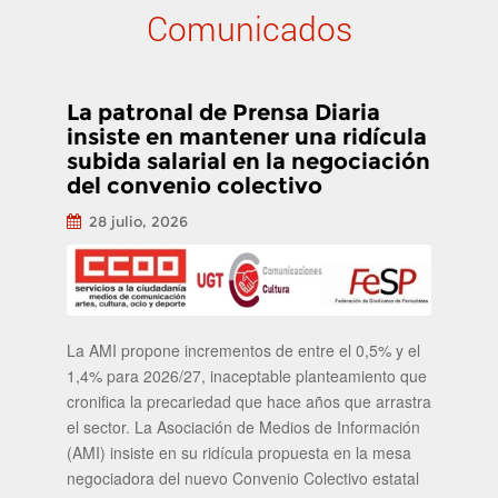
Comunicados
La patronal de Prensa Diaria
insiste en mantener una ridícula
subida salarial en la negociación
del convenio colectivo
28 julio, 2026
La AMI propone incrementos de entre el 0,5% y el
1,4% para 2026/27, inaceptable planteamiento que
cronifica la precariedad que hace años que arrastra
el sector. La Asociación de Medios de Información
(AMI) insiste en su ridícula propuesta en la mesa
negociadora del nuevo Convenio Colectivo estatal