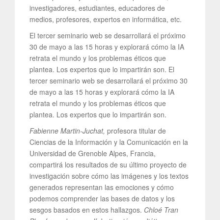
investigadores, estudiantes, educadores de
medios, profesores, expertos en informática, etc.
El tercer seminario web se desarrollará el próximo
30 de mayo a las 15 horas y explorará cómo la IA
retrata el mundo y los problemas éticos que
plantea. Los expertos que lo impartirán son. El
tercer seminario web se desarrollará el próximo 30
de mayo a las 15 horas y explorará cómo la IA
retrata el mundo y los problemas éticos que
plantea. Los expertos que lo impartirán son.
Fabienne Martin-Juchat,
profesora titular de
Ciencias de la Información y la Comunicación en la
Universidad de Grenoble Alpes, Francia,
compartirá los resultados de su último proyecto de
investigación sobre cómo las imágenes y los textos
generados representan las emociones y cómo
podemos comprender las bases de datos y los
sesgos basados ​​en estos hallazgos.
Chloé Tran