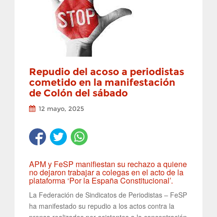
Repudio del acoso a periodistas
cometido en la manifestación
de Colón del sábado
12 mayo, 2025
APM y FeSP manifiestan su rechazo a quiene
no dejaron trabajar a colegas en el acto de la
plataforma ‘Por la España Constitucional’.
La Federación de Sindicatos de Periodistas – FeSP
ha manifestado su repudio a los actos contra la