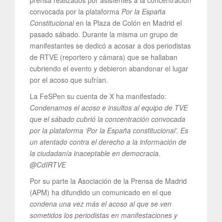
prensa realizados por asistentes a la concentración
convocada por la plataforma
Por la España
Constitucional
en la Plaza de Colón en Madrid el
pasado sábado. Durante la misma un grupo de
manifestantes se dedicó a acosar a dos periodistas
de RTVE (reportero y cámara) que se hallaban
cubriendo el evento y debieron abandonar el lugar
por el acoso que sufrían.
La FeSPen su cuenta de X ha manifestado:
Condenamos el acoso e insultos al equipo de TVE
que el sábado cubrió la concentración convocada
por la plataforma ‘Por la España constitucional’. Es
un atentado contra el derecho a la información de
la ciudadanía inaceptable en democracia.
@CdIRTVE
Por su parte la Asociación de la Prensa de Madrid
(APM) ha difundido un comunicado en el que
condena una vez más el acoso al que se ven
sometidos los periodistas en manifestaciones y