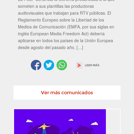
someten a sus plantillas las productoras
audiovisuales que trabajan para RTV públicas. El
Reglamento Europeo sobre la Libertad de los
Medios de Comunicación (EMFA, por sus siglas en
inglés European Media Freedom Act) debería
aplicarse en todos los países de la Unión Europea
desde agosto del pasado año. […]
Ver más comunicados