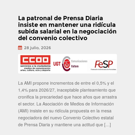
La patronal de Prensa Diaria
insiste en mantener una ridícula
subida salarial en la negociación
del convenio colectivo
28 julio, 2026
La AMI propone incrementos de entre el 0,5% y el
1,4% para 2026/27, inaceptable planteamiento que
cronifica la precariedad que hace años que arrastra
el sector. La Asociación de Medios de Información
(AMI) insiste en su ridícula propuesta en la mesa
negociadora del nuevo Convenio Colectivo estatal
de Prensa Diaria y mantiene una actitud que […]