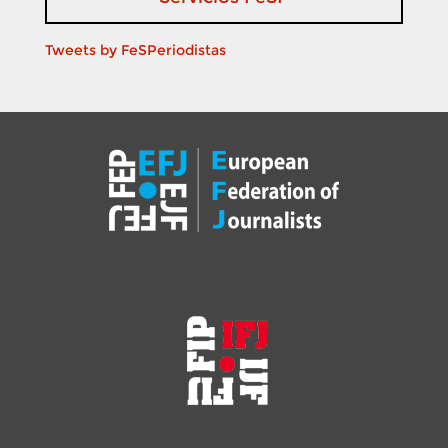
Tweets by FeSPeriodistas