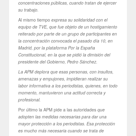
concentraciones públicas, cuando tratan de ejercer
su trabajo.
Al mismo tiempo
expresa su solidaridad con el
equipo de TVE, que fue objeto de un hostigamiento
reiterado por parte de un grupo de participantes en
la concentración convocada el pasado día 10, en
Madrid, por la plataforma Por la España
Constitucional, en la que se pidió la dimisión del
presidente del Gobierno, Pedro Sánchez.
La APM deplora que esas personas, con insultos,
amenazas y empujones, impidieran realizar su
labor informativa a los periodistas, quienes, en todo
momento, mantuvieron una actitud correcta y
profesional.
Por último la APM pide a las autoridades
que
adopten las medidas necesarias para dar una
mayor protección a los periodistas. Esa protección
es mucho más necesaria cuando se trata de